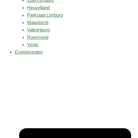
Zuid-Limburg
Heuvelland
Parkstad Limburg
Maastricht
Valkenburg
Roermond
Venlo
Evenementen