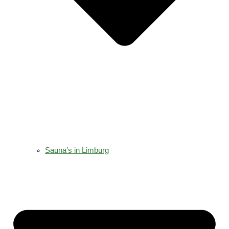
Sauna’s in Limburg