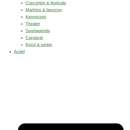
Concerten & festivals
Markten & beurzen
Kermissen
Theater
Sportagenda
Carnaval
Kerst & winter
Actief