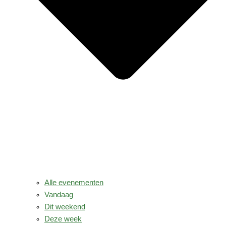
Alle evenementen
Vandaag
Dit weekend
Deze week