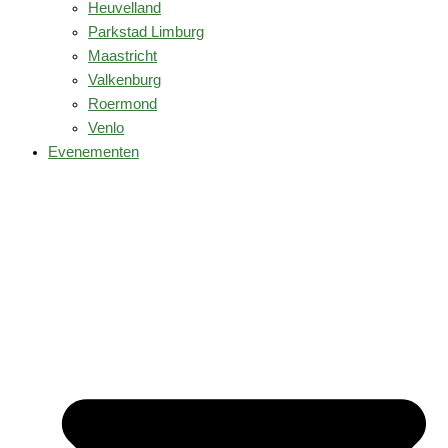
Heuvelland
Parkstad Limburg
Maastricht
Valkenburg
Roermond
Venlo
Evenementen