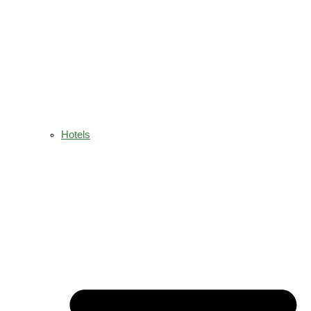
Hotels