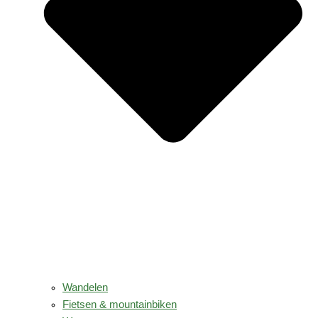
Wandelen
Fietsen & mountainbiken