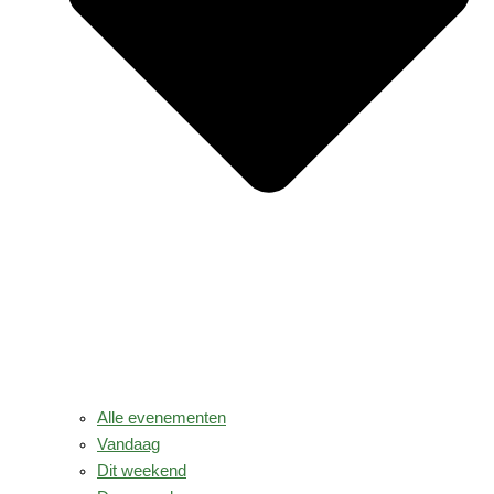
Alle evenementen
Vandaag
Dit weekend