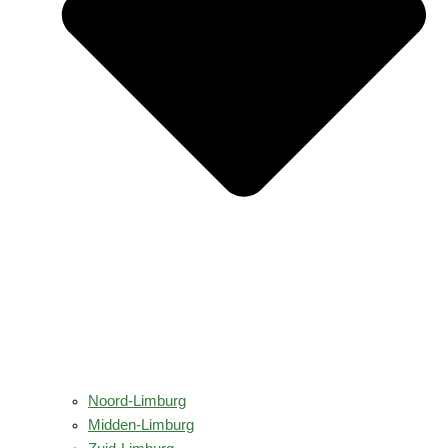
Noord-Limburg
Midden-Limburg