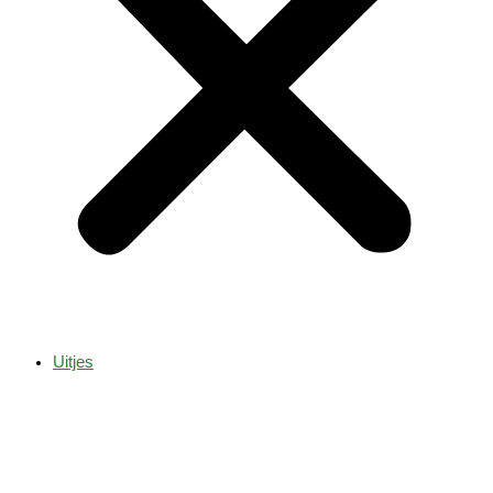
Uitjes