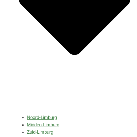
Noord-Limburg
Midden-Limburg
Zuid-Limburg