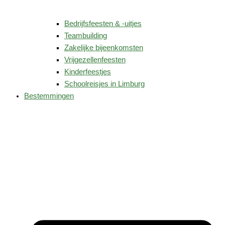
Bedrijfsfeesten & -uitjes
Teambuilding
Zakelijke bijeenkomsten
Vrijgezellenfeesten
Kinderfeestjes
Schoolreisjes in Limburg
Bestemmingen