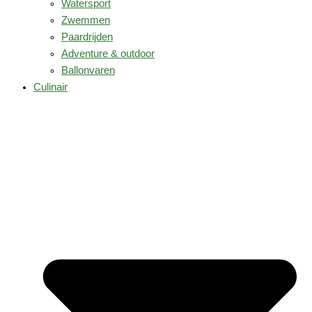
Watersport
Zwemmen
Paardrijden
Adventure & outdoor
Ballonvaren
Culinair