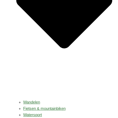
Wandelen
Fietsen & mountainbiken
Watersport