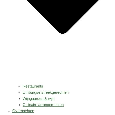
Restaurants
Limburgse streekgerechten
Wijngaarden & wijn
Culinaire arrangementen
Overnachten