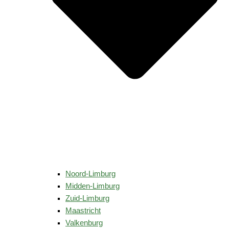
Noord-Limburg
Midden-Limburg
Zuid-Limburg
Maastricht
Valkenburg