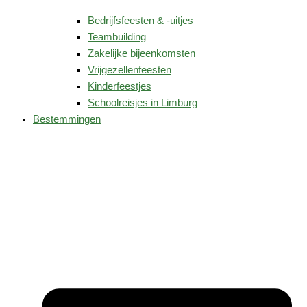
Bedrijfsfeesten & -uitjes
Teambuilding
Zakelijke bijeenkomsten
Vrijgezellenfeesten
Kinderfeestjes
Schoolreisjes in Limburg
Bestemmingen