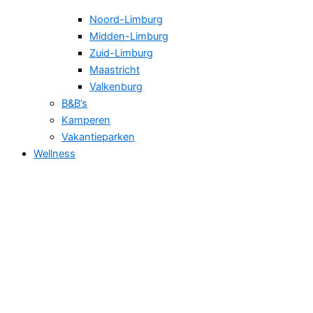
Noord-Limburg
Midden-Limburg
Zuid-Limburg
Maastricht
Valkenburg
B&B’s
Kamperen
Vakantieparken
Wellness