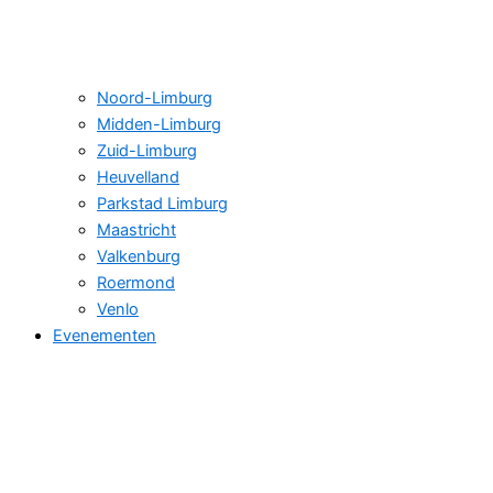
Noord-Limburg
Midden-Limburg
Zuid-Limburg
Heuvelland
Parkstad Limburg
Maastricht
Valkenburg
Roermond
Venlo
Evenementen