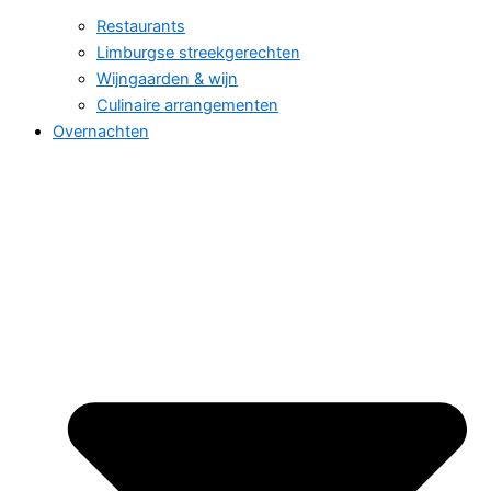
Restaurants
Limburgse streekgerechten
Wijngaarden & wijn
Culinaire arrangementen
Overnachten