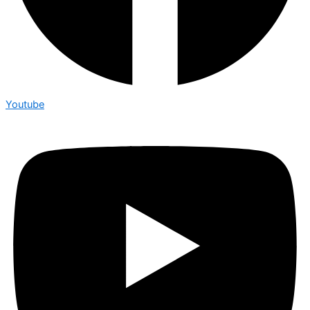
Youtube