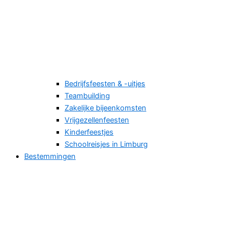
Bedrijfsfeesten & -uitjes
Teambuilding
Zakelijke bijeenkomsten
Vrijgezellenfeesten
Kinderfeestjes
Schoolreisjes in Limburg
Bestemmingen