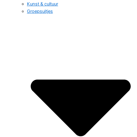
Kunst & cultuur
Groepsuitjes