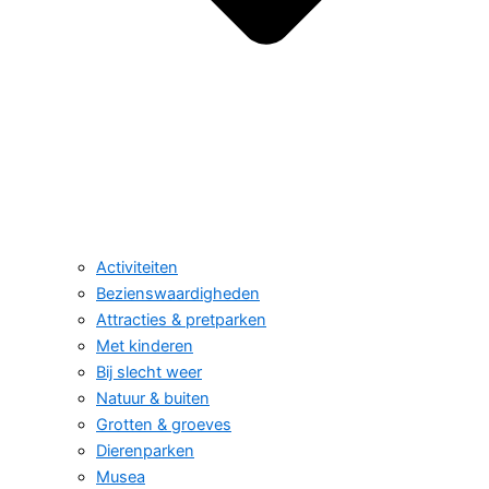
Activiteiten
Bezienswaardigheden
Attracties & pretparken
Met kinderen
Bij slecht weer
Natuur & buiten
Grotten & groeves
Dierenparken
Musea