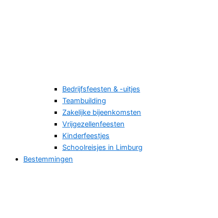
Bedrijfsfeesten & -uitjes
Teambuilding
Zakelijke bijeenkomsten
Vrijgezellenfeesten
Kinderfeestjes
Schoolreisjes in Limburg
Bestemmingen