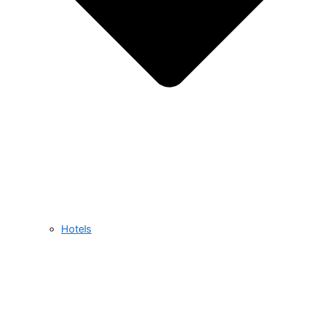
Hotels