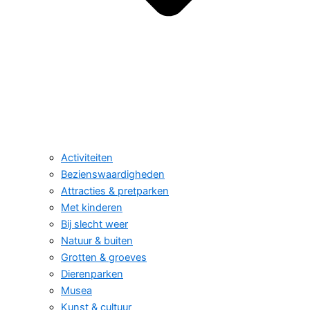
Activiteiten
Bezienswaardigheden
Attracties & pretparken
Met kinderen
Bij slecht weer
Natuur & buiten
Grotten & groeves
Dierenparken
Musea
Kunst & cultuur