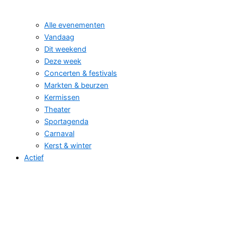
Alle evenementen
Vandaag
Dit weekend
Deze week
Concerten & festivals
Markten & beurzen
Kermissen
Theater
Sportagenda
Carnaval
Kerst & winter
Actief