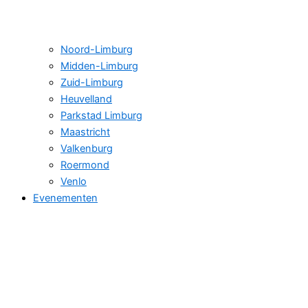
Noord-Limburg
Midden-Limburg
Zuid-Limburg
Heuvelland
Parkstad Limburg
Maastricht
Valkenburg
Roermond
Venlo
Evenementen