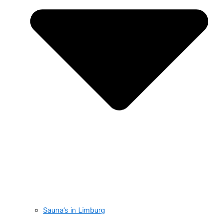
Sauna’s in Limburg