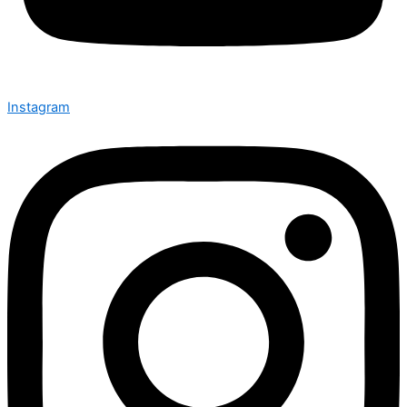
Instagram