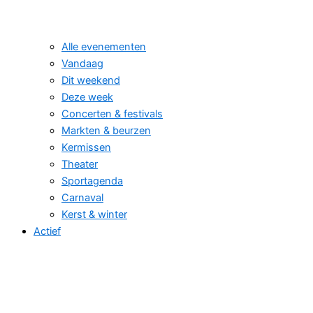
Alle evenementen
Vandaag
Dit weekend
Deze week
Concerten & festivals
Markten & beurzen
Kermissen
Theater
Sportagenda
Carnaval
Kerst & winter
Actief