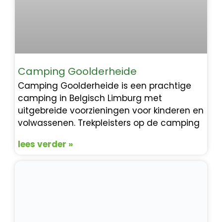
Camping Goolderheide
Camping Goolderheide is een prachtige
camping in Belgisch Limburg met
uitgebreide voorzieningen voor kinderen en
volwassenen. Trekpleisters op de camping
lees verder »