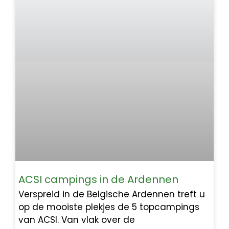
ACSI campings in de Ardennen
Verspreid in de Belgische Ardennen treft u
op de mooiste plekjes de 5 topcampings
van ACSI. Van vlak over de