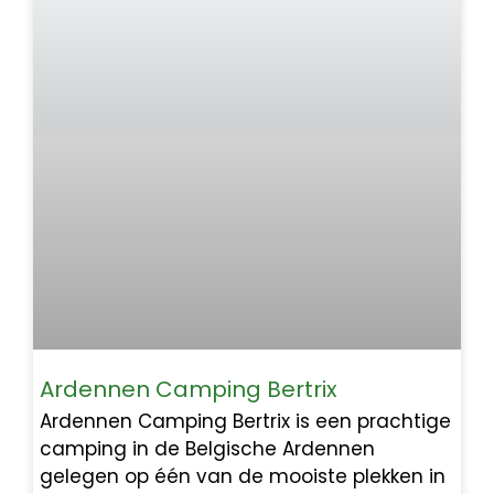
Ardennen Camping Bertrix
Ardennen Camping Bertrix is een prachtige
camping in de Belgische Ardennen
gelegen op één van de mooiste plekken in