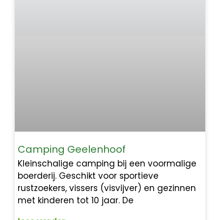
Camping Geelenhoof
Kleinschalige camping bij een voormalige
boerderij. Geschikt voor sportieve
rustzoekers, vissers (visvijver) en gezinnen
met kinderen tot 10 jaar. De