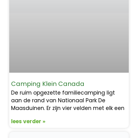
Camping Klein Canada
De ruim opgezette familiecamping ligt
aan de rand van Nationaal Park De
Maasduinen. Er zijn vier velden met elk een
lees verder »