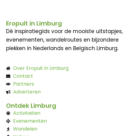
Eropuit in Limburg
Dé inspiratiegids voor de mooiste uitstapjes,
evenementen, wandelroutes en bijzondere
plekken in Nederlands en Belgisch Limburg.
Over Eropuit in Limburg
Contact
Partners
Adverteren
Ontdek Limburg
Activiteiten
Evenementen
Wandelen