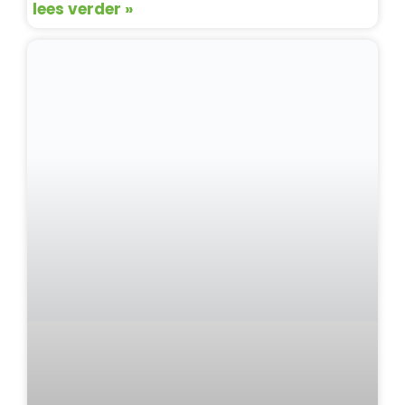
lees verder »