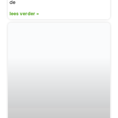
de
lees verder »