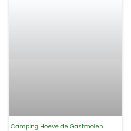
Camping Hoeve de Gastmolen