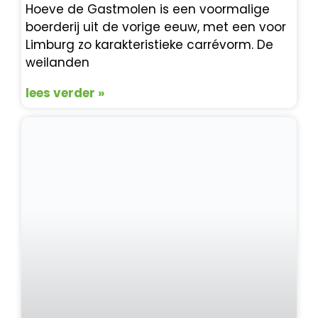
Hoeve de Gastmolen is een voormalige
boerderij uit de vorige eeuw, met een voor
Limburg zo karakteristieke carrévorm. De
weilanden
lees verder »