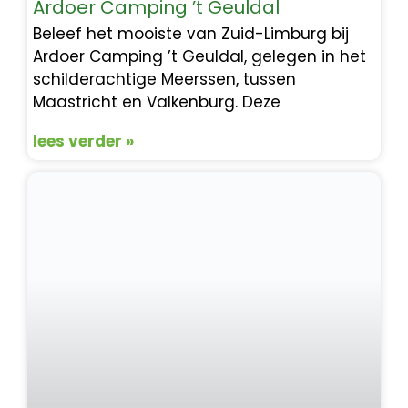
Ardoer Camping ’t Geuldal
Beleef het mooiste van Zuid-Limburg bij
Ardoer Camping ’t Geuldal, gelegen in het
schilderachtige Meerssen, tussen
Maastricht en Valkenburg. Deze
lees verder »