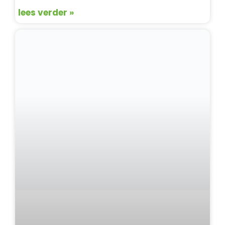
lees verder »