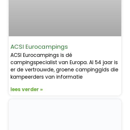
ACSI Eurocampings
ACSI Eurocampings is dé
campingspecialist van Europa. Al 54 jaar is
er de vertrouwde, groene campinggids die
kampeerders van informatie
lees verder »