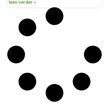
lees verder »