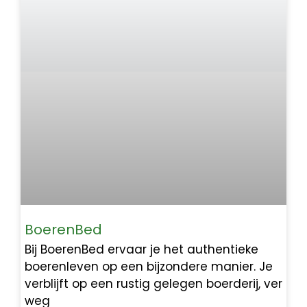
BoerenBed
Bij BoerenBed ervaar je het authentieke
boerenleven op een bijzondere manier. Je
verblijft op een rustig gelegen boerderij, ver
weg