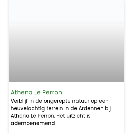
Athena Le Perron
Verblijf in de ongerepte natuur op een
heuvelachtig terrein in de Ardennen bij
Athena Le Perron. Het uitzicht is
adembenemend