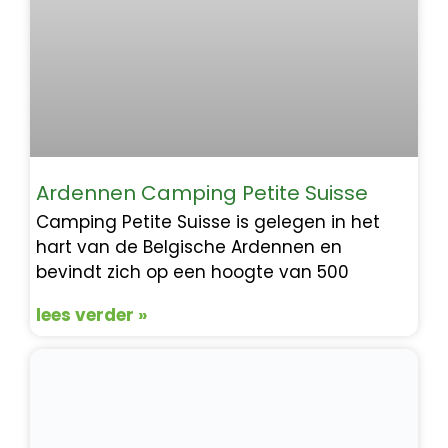
Ardennen Camping Petite Suisse
Camping Petite Suisse is gelegen in het
hart van de Belgische Ardennen en
bevindt zich op een hoogte van 500
lees verder »