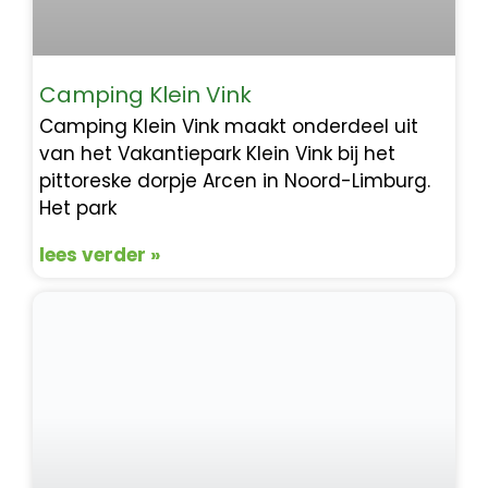
Camping Klein Vink
Camping Klein Vink maakt onderdeel uit
van het Vakantiepark Klein Vink bij het
pittoreske dorpje Arcen in Noord-Limburg.
Het park
lees verder »