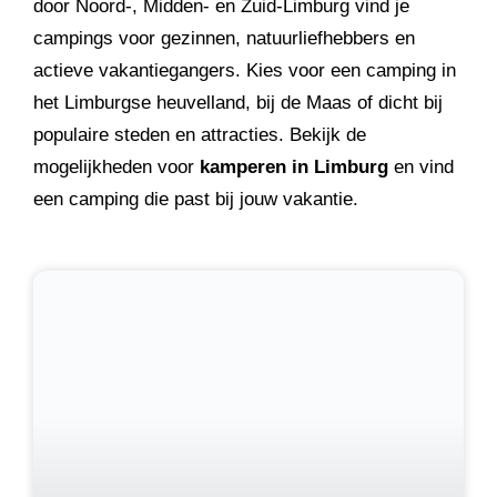
door Noord-, Midden- en Zuid-Limburg vind je
campings voor gezinnen, natuurliefhebbers en
actieve vakantiegangers. Kies voor een camping in
het Limburgse heuvelland, bij de Maas of dicht bij
populaire steden en attracties. Bekijk de
mogelijkheden voor
kamperen in Limburg
en vind
een camping die past bij jouw vakantie.