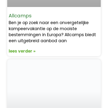
Allcamps
Ben je op zoek naar een onvergetelijke
kampeervakantie op de mooiste
bestemmingen in Europa? Allcamps biedt
een uitgebreid aanbod aan
lees verder »