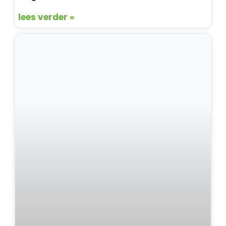
lees verder »