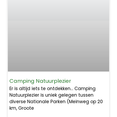
Camping Natuurplezier
Er is altijd iets te ontdekken… Camping
Natuurplezier is uniek gelegen tussen
diverse Nationale Parken (Meinweg op 20
km, Groote