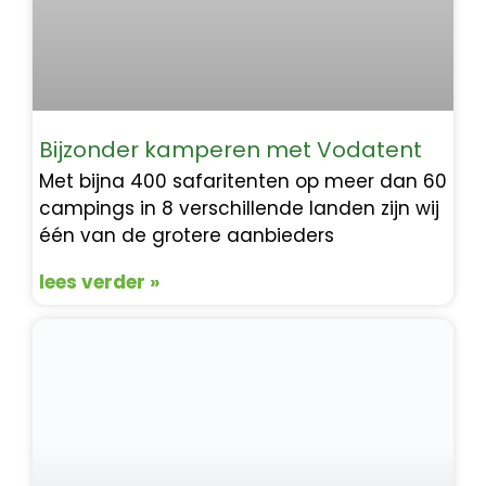
Bijzonder kamperen met Vodatent
Met bijna 400 safaritenten op meer dan 60
campings in 8 verschillende landen zijn wij
één van de grotere aanbieders
lees verder »