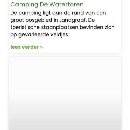
Camping De Watertoren
De camping ligt aan de rand van een
groot bosgebied in Landgraaf. De
toeristische staanplaatsen bevinden zich
op gevarieerde veldjes
lees verder »