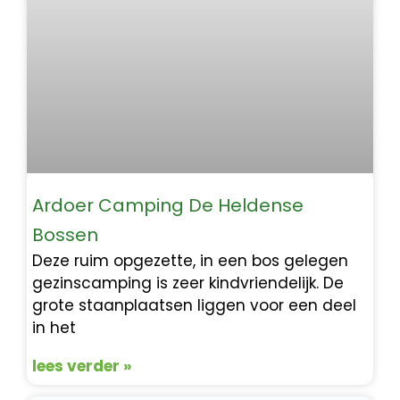
Ardoer Camping De Heldense
Bossen
Deze ruim opgezette, in een bos gelegen
gezinscamping is zeer kindvriendelijk. De
grote staanplaatsen liggen voor een deel
in het
lees verder »