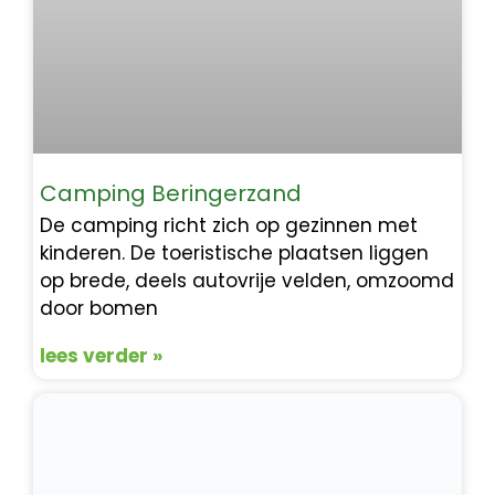
Camping Beringerzand
De camping richt zich op gezinnen met
kinderen. De toeristische plaatsen liggen
op brede, deels autovrije velden, omzoomd
door bomen
lees verder »