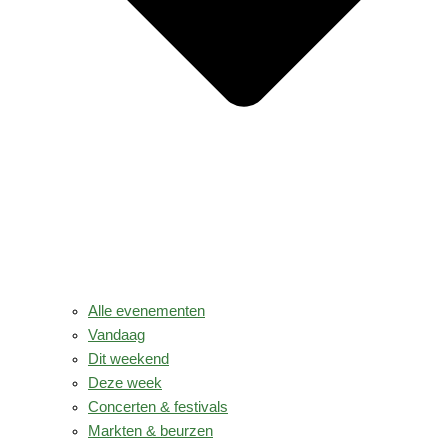
Alle evenementen
Vandaag
Dit weekend
Deze week
Concerten & festivals
Markten & beurzen