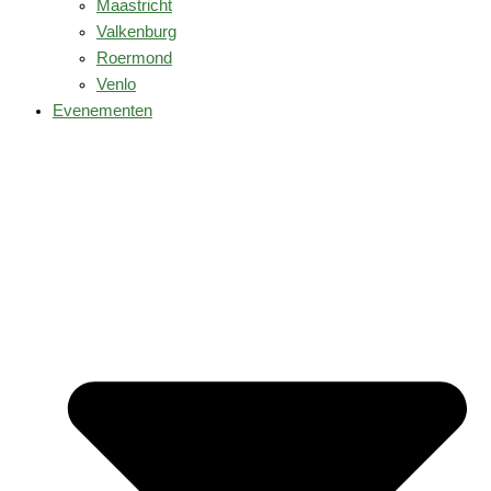
Maastricht
Valkenburg
Roermond
Venlo
Evenementen