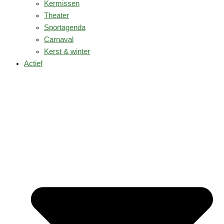
Kermissen
Theater
Sportagenda
Carnaval
Kerst & winter
Actief