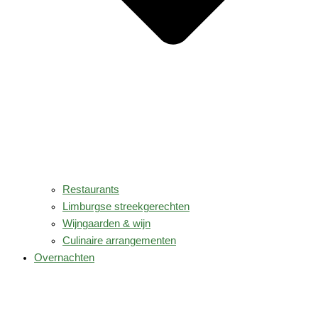
Restaurants
Limburgse streekgerechten
Wijngaarden & wijn
Culinaire arrangementen
Overnachten