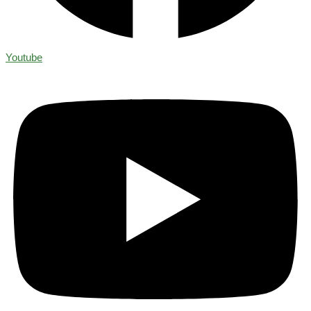
Youtube