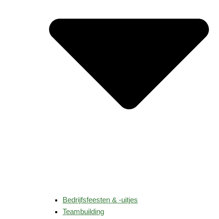
Bedrijfsfeesten & -uitjes
Teambuilding