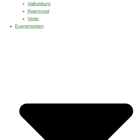
Valkenburg
Roermond
Venlo
Evenementen