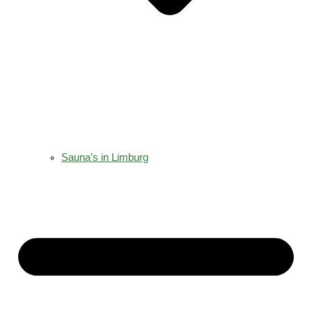
Sauna’s in Limburg