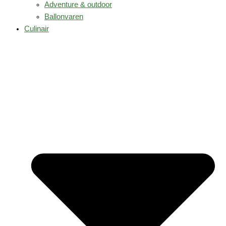
Adventure & outdoor
Ballonvaren
Culinair