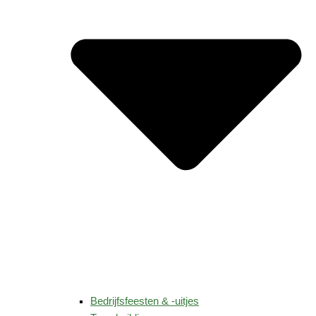
Bedrijfsfeesten & -uitjes