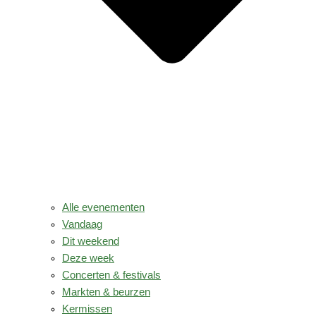
Alle evenementen
Vandaag
Dit weekend
Deze week
Concerten & festivals
Markten & beurzen
Kermissen