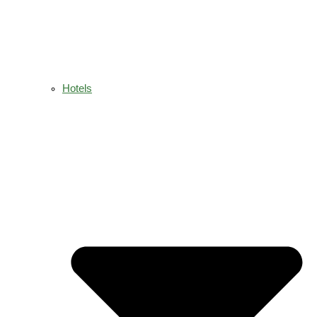
Hotels