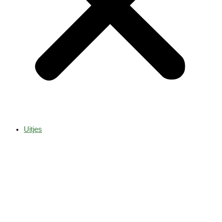
Uitjes