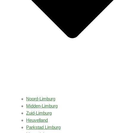
Noord-Limburg
Midden-Limburg
Zuid-Limburg
Heuvelland
Parkstad Limburg