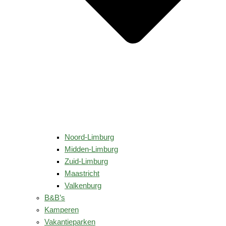
Noord-Limburg
Midden-Limburg
Zuid-Limburg
Maastricht
Valkenburg
B&B’s
Kamperen
Vakantieparken