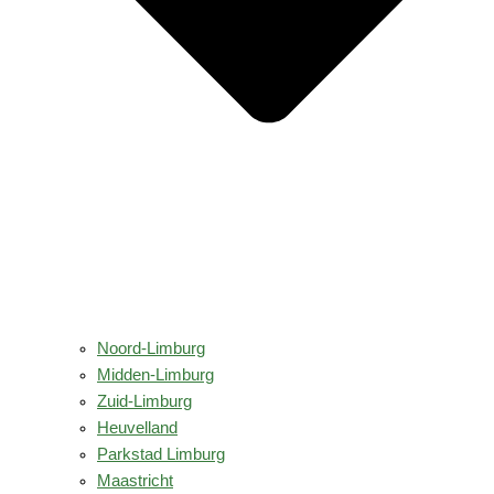
Noord-Limburg
Midden-Limburg
Zuid-Limburg
Heuvelland
Parkstad Limburg
Maastricht