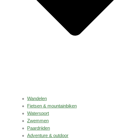
Wandelen
Fietsen & mountainbiken
Watersport
Zwemmen
Paardrijden
Adventure & outdoor