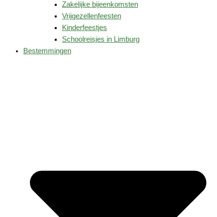
Zakelijke bijeenkomsten
Vrijgezellenfeesten
Kinderfeestjes
Schoolreisjes in Limburg
Bestemmingen