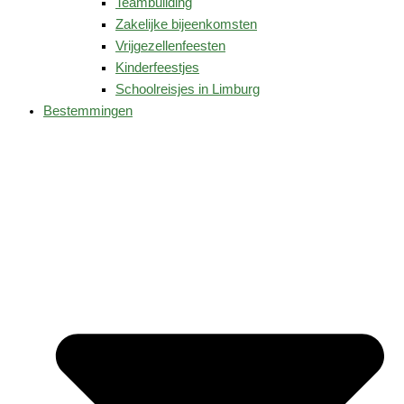
Teambuilding
Zakelijke bijeenkomsten
Vrijgezellenfeesten
Kinderfeestjes
Schoolreisjes in Limburg
Bestemmingen