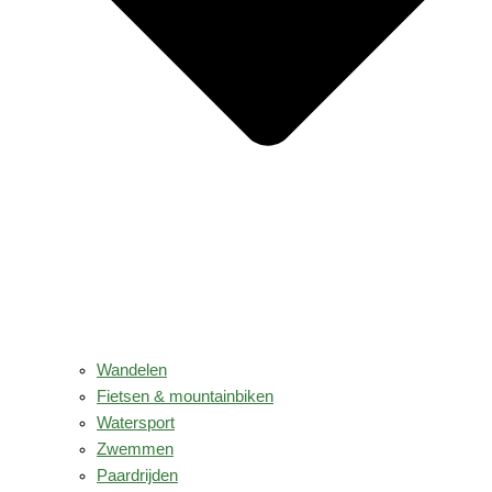
Wandelen
Fietsen & mountainbiken
Watersport
Zwemmen
Paardrijden