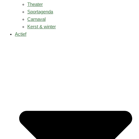
Theater
Sportagenda
Carnaval
Kerst & winter
Actief