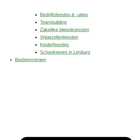
Bedrijfsfeesten & -uitjes
Teambuilding
Zakelijke bijeenkomsten
Vrijgezellenfeesten
Kinderfeestjes
Schoolreisjes in Limburg
Bestemmingen