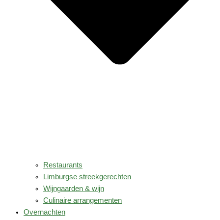
Restaurants
Limburgse streekgerechten
Wijngaarden & wijn
Culinaire arrangementen
Overnachten