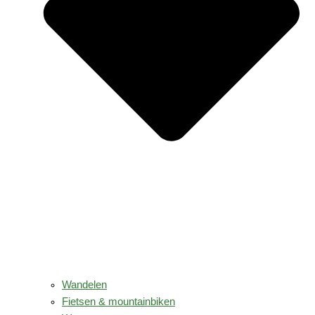
Wandelen
Fietsen & mountainbiken