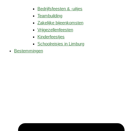
Bedrijfsfeesten & -uitjes
Teambuilding
Zakelijke bijeenkomsten
Vrijgezellenfeesten
Kinderfeestjes
Schoolreisjes in Limburg
Bestemmingen