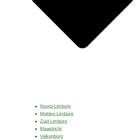
Noord-Limburg
Midden-Limburg
Zuid-Limburg
Maastricht
Valkenburg