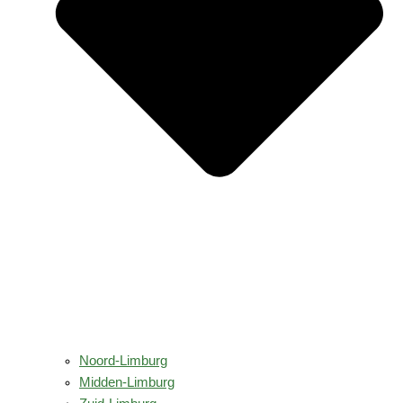
Noord-Limburg
Midden-Limburg