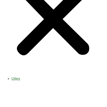
Uitjes