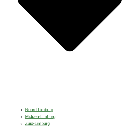
Noord-Limburg
Midden-Limburg
Zuid-Limburg