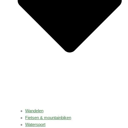
Wandelen
Fietsen & mountainbiken
Watersport