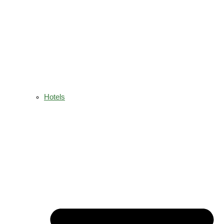
Hotels