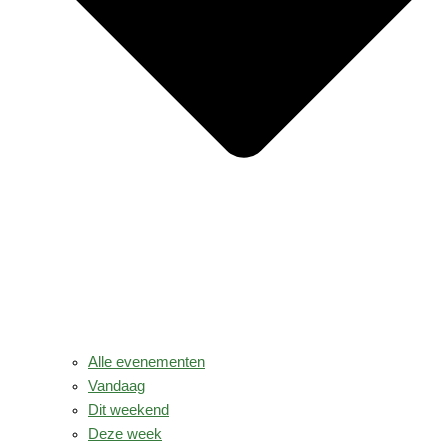
Alle evenementen
Vandaag
Dit weekend
Deze week