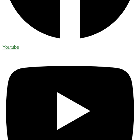
Youtube