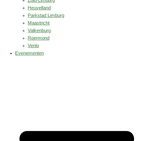
Zuid-Limburg
Heuvelland
Parkstad Limburg
Maastricht
Valkenburg
Roermond
Venlo
Evenementen