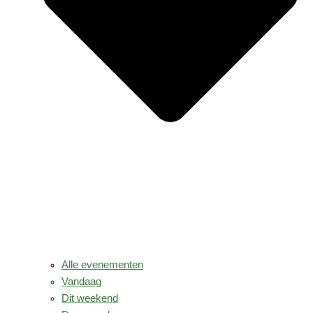
Alle evenementen
Vandaag
Dit weekend