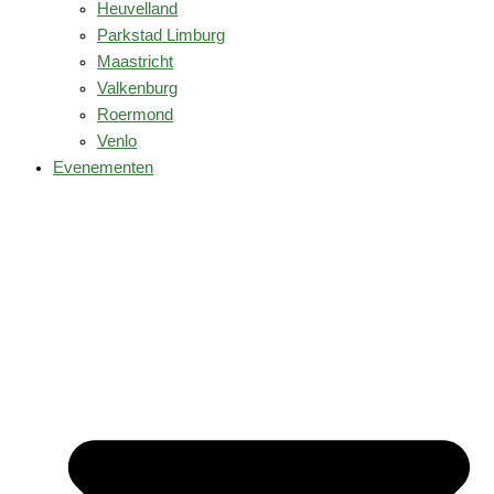
Heuvelland
Parkstad Limburg
Maastricht
Valkenburg
Roermond
Venlo
Evenementen