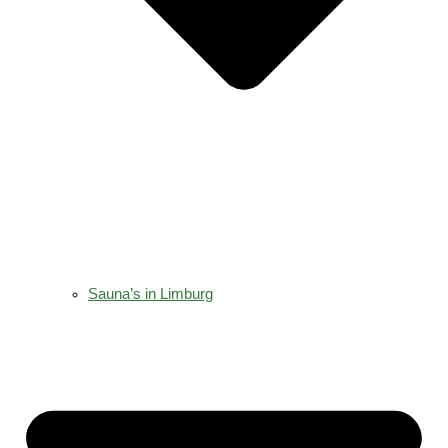
Sauna’s in Limburg