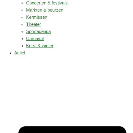
Concerten & festivals
Markten & beurzen
Kermissen
Theater
Sportagenda
Carnaval
Kerst & winter
Actief