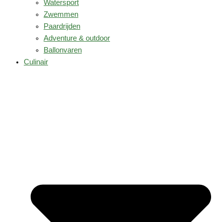
Watersport
Zwemmen
Paardrijden
Adventure & outdoor
Ballonvaren
Culinair