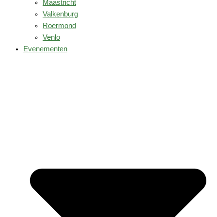
Maastricht
Valkenburg
Roermond
Venlo
Evenementen