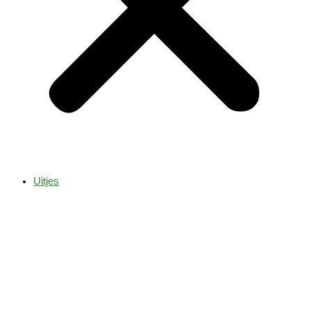
Uitjes