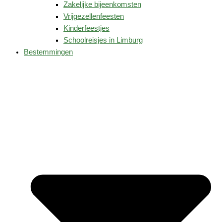
Zakelijke bijeenkomsten
Vrijgezellenfeesten
Kinderfeestjes
Schoolreisjes in Limburg
Bestemmingen