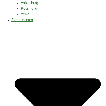
Valkenburg
Roermond
Venlo
Evenementen