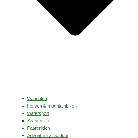
Wandelen
Fietsen & mountainbiken
Watersport
Zwemmen
Paardrijden
Adventure & outdoor