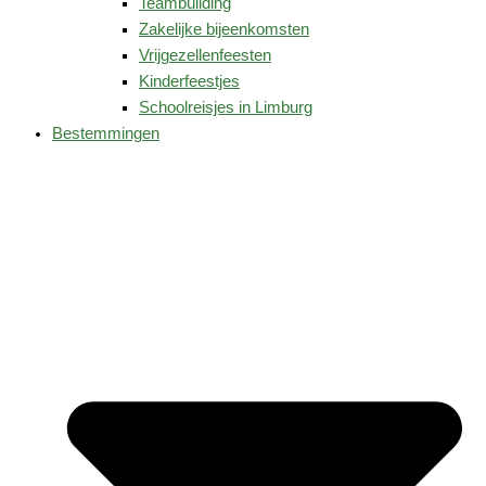
Teambuilding
Zakelijke bijeenkomsten
Vrijgezellenfeesten
Kinderfeestjes
Schoolreisjes in Limburg
Bestemmingen