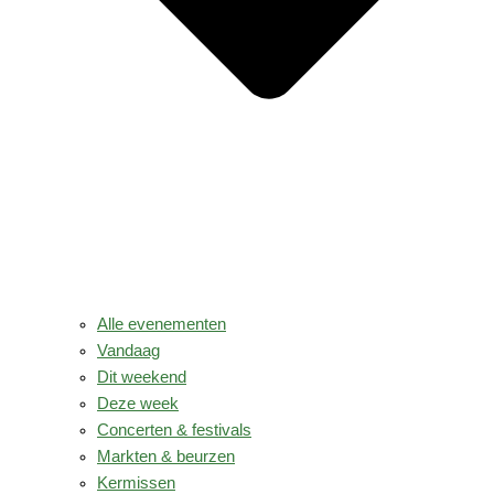
Alle evenementen
Vandaag
Dit weekend
Deze week
Concerten & festivals
Markten & beurzen
Kermissen