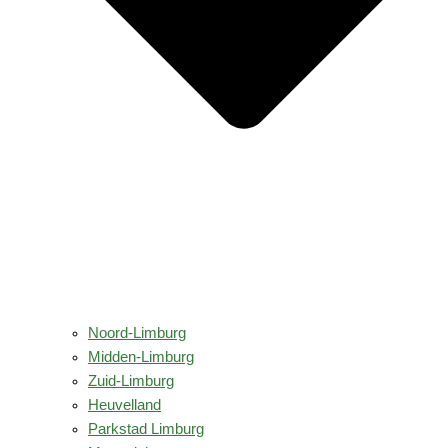
Noord-Limburg
Midden-Limburg
Zuid-Limburg
Heuvelland
Parkstad Limburg