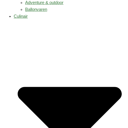
Adventure & outdoor
Ballonvaren
Culinair