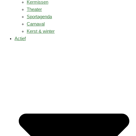
Kermissen
Theater
Sportagenda
Carnaval
Kerst & winter
Actief