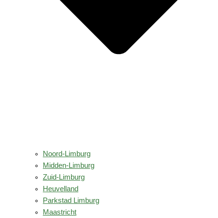
Noord-Limburg
Midden-Limburg
Zuid-Limburg
Heuvelland
Parkstad Limburg
Maastricht