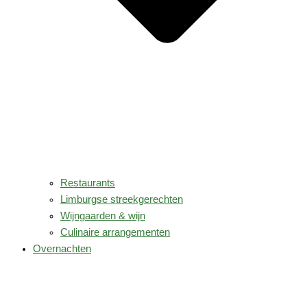
Restaurants
Limburgse streekgerechten
Wijngaarden & wijn
Culinaire arrangementen
Overnachten