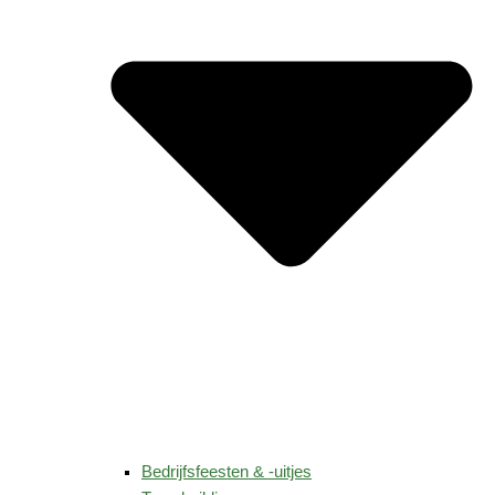
Bedrijfsfeesten & -uitjes