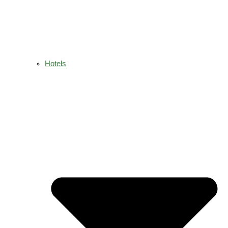
Hotels