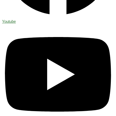
Youtube