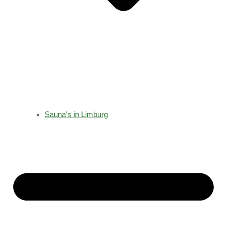
Sauna’s in Limburg