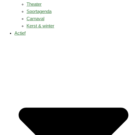
Theater
Sportagenda
Carnaval
Kerst & winter
Actief