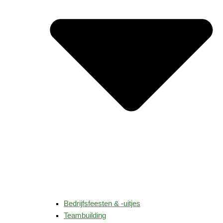
Bedrijfsfeesten & -uitjes
Teambuilding