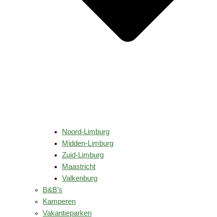
Noord-Limburg
Midden-Limburg
Zuid-Limburg
Maastricht
Valkenburg
B&B’s
Kamperen
Vakantieparken