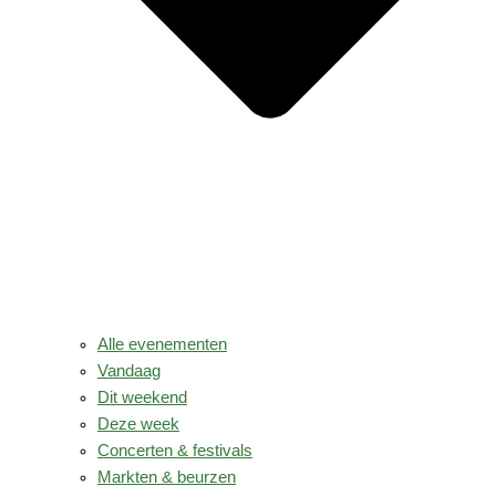
Alle evenementen
Vandaag
Dit weekend
Deze week
Concerten & festivals
Markten & beurzen