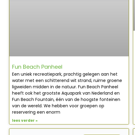
Fun Beach Panheel
Een uniek recreatiepark, prachtig gelegen aan het
water met een schitterend wit strand, ruime groene
ligweiden midden in de natuur. Fun Beach Panheel
heeft ook het grootste Aquapark van Nederland en
Fun Beach Fountain, één van de hoogste fonteinen
van de wereld. We hebben voor groepen op
reservering een enorm
lees verder »