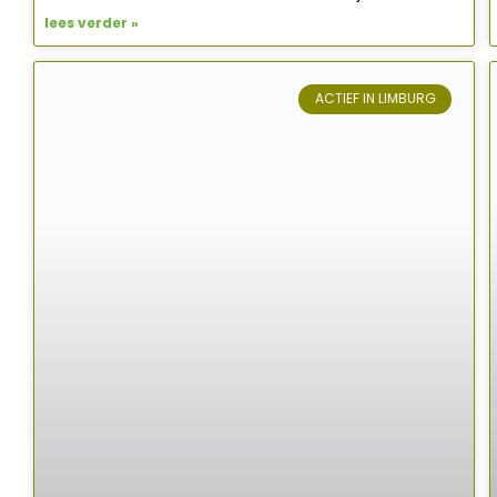
lees verder »
ACTIEF IN LIMBURG