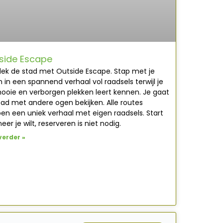
side Escape
ek de stad met Outside Escape. Stap met je
 in een spannend verhaal vol raadsels terwijl je
ooie en verborgen plekken leert kennen. Je gaat
tad met andere ogen bekijken. Alle routes
en een uniek verhaal met eigen raadsels. Start
er je wilt, reserveren is niet nodig.
verder »