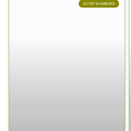
ACTIEF IN LIMBURG