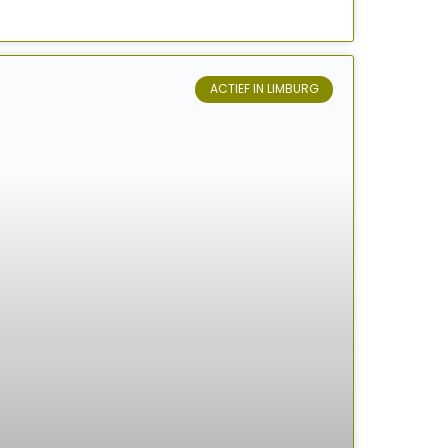
ACTIEF IN LIMBURG