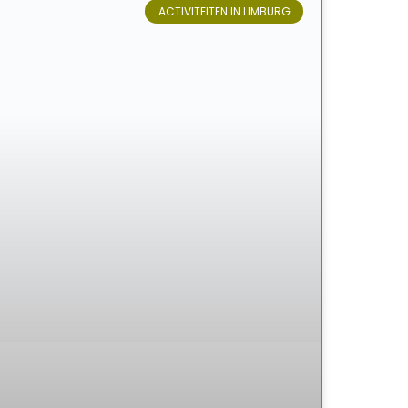
ACTIVITEITEN IN LIMBURG