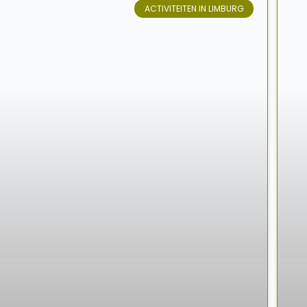
ACTIVITEITEN IN LIMBURG