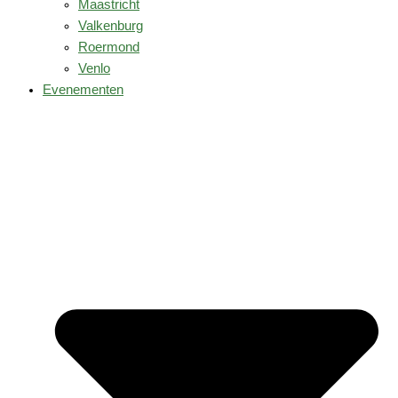
Maastricht
Valkenburg
Roermond
Venlo
Evenementen