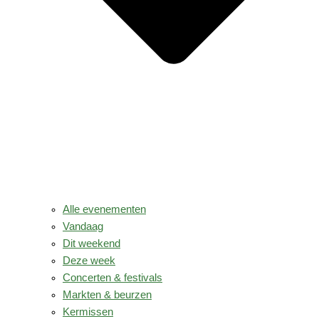
Alle evenementen
Vandaag
Dit weekend
Deze week
Concerten & festivals
Markten & beurzen
Kermissen