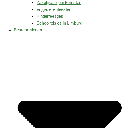
Zakelijke bijeenkomsten
Vrijgezellenfeesten
Kinderfeestjes
Schoolreisjes in Limburg
Bestemmingen