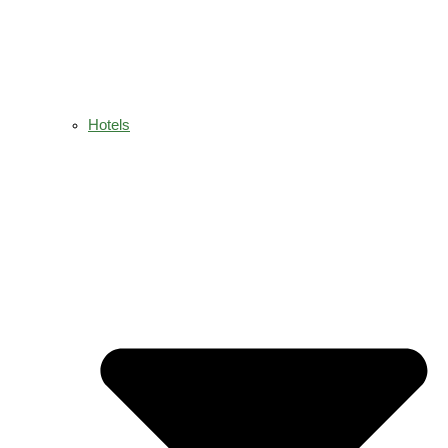
Hotels