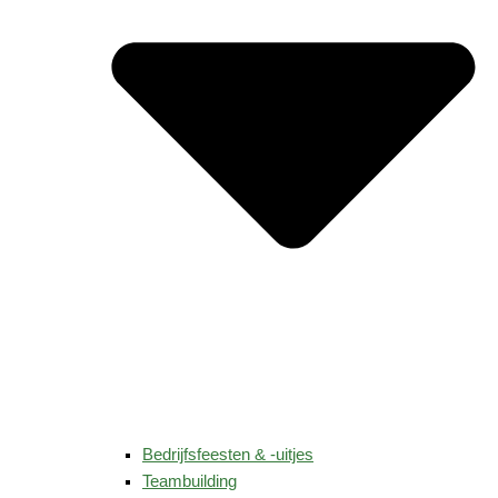
Bedrijfsfeesten & -uitjes
Teambuilding