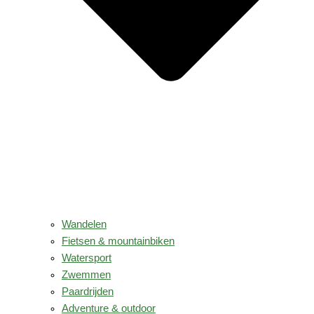
Wandelen
Fietsen & mountainbiken
Watersport
Zwemmen
Paardrijden
Adventure & outdoor