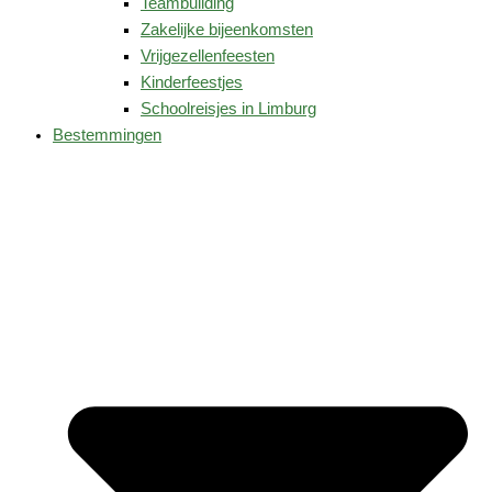
Teambuilding
Zakelijke bijeenkomsten
Vrijgezellenfeesten
Kinderfeestjes
Schoolreisjes in Limburg
Bestemmingen