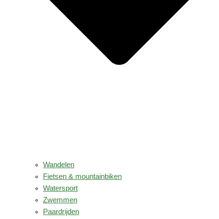
Wandelen
Fietsen & mountainbiken
Watersport
Zwemmen
Paardrijden