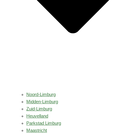
Noord-Limburg
Midden-Limburg
Zuid-Limburg
Heuvelland
Parkstad Limburg
Maastricht