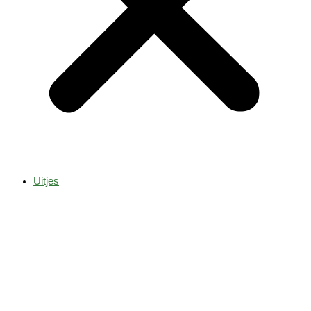
Uitjes