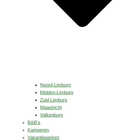
Noord-Limburg
Midden-Limburg
Zuid-Limburg
Maastricht
Valkenburg
B&B’s
Kamperen
Vakantieparken