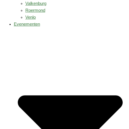
Valkenburg
Roermond
Venlo
Evenementen