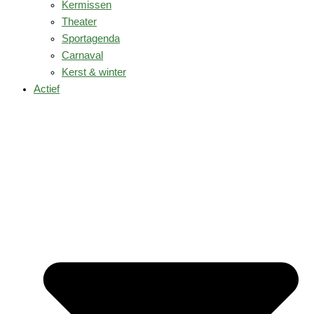
Kermissen
Theater
Sportagenda
Carnaval
Kerst & winter
Actief