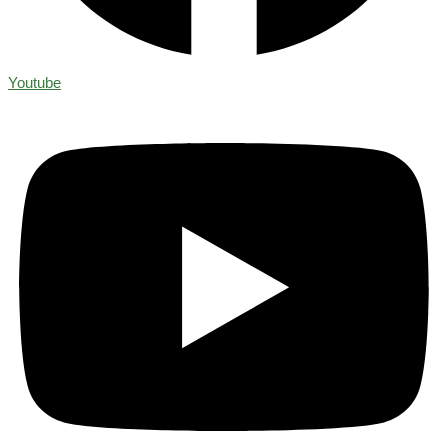
Youtube