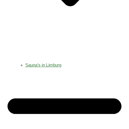
Sauna’s in Limburg