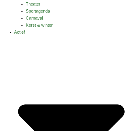
Theater
Sportagenda
Carnaval
Kerst & winter
Actief