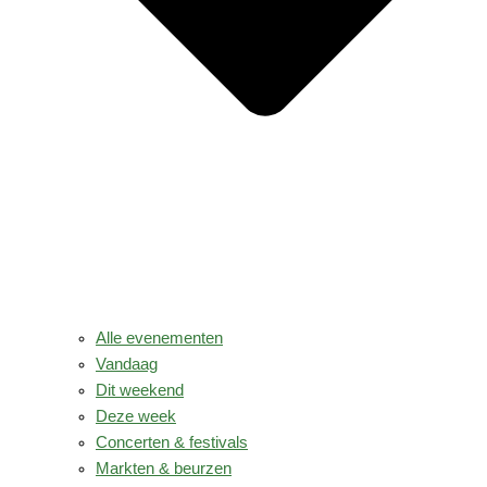
Alle evenementen
Vandaag
Dit weekend
Deze week
Concerten & festivals
Markten & beurzen