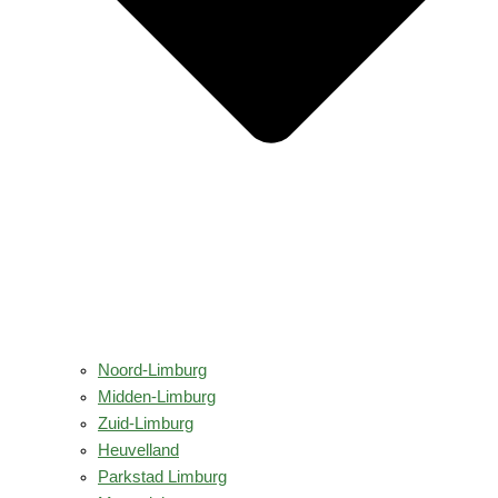
Noord-Limburg
Midden-Limburg
Zuid-Limburg
Heuvelland
Parkstad Limburg