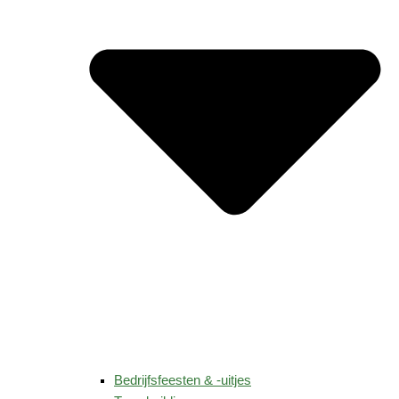
Bedrijfsfeesten & -uitjes