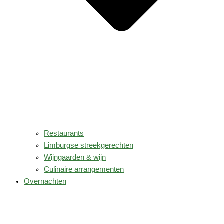
Restaurants
Limburgse streekgerechten
Wijngaarden & wijn
Culinaire arrangementen
Overnachten