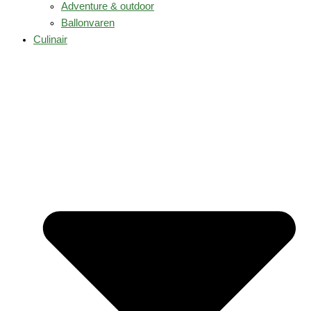
Adventure & outdoor
Ballonvaren
Culinair