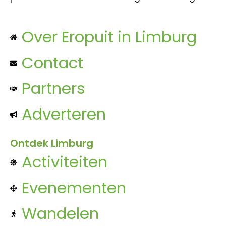
Over Eropuit in Limburg
Contact
Partners
Adverteren
Ontdek Limburg
Activiteiten
Evenementen
Wandelen