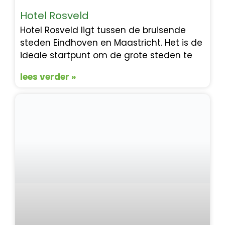
Hotel Rosveld
Hotel Rosveld ligt tussen de bruisende
steden Eindhoven en Maastricht. Het is de
ideale startpunt om de grote steden te
lees verder »