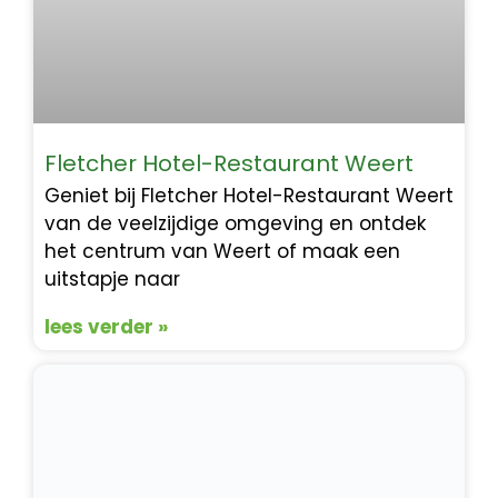
Fletcher Hotel-Restaurant Weert
Geniet bij Fletcher Hotel-Restaurant Weert
van de veelzijdige omgeving en ontdek
het centrum van Weert of maak een
uitstapje naar
lees verder »