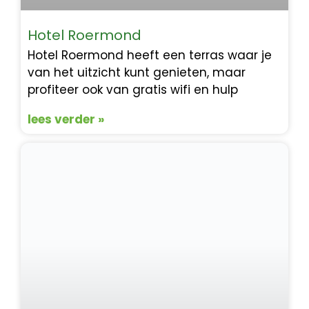
Hotel Roermond
Hotel Roermond heeft een terras waar je
van het uitzicht kunt genieten, maar
profiteer ook van gratis wifi en hulp
lees verder »