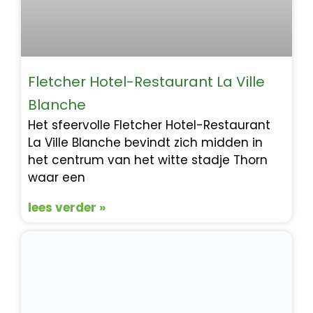
Fletcher Hotel-Restaurant La Ville
Blanche
Het sfeervolle Fletcher Hotel-Restaurant
La Ville Blanche bevindt zich midden in
het centrum van het witte stadje Thorn
waar een
lees verder »