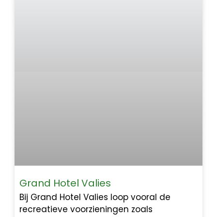
Grand Hotel Valies
Bij Grand Hotel Valies loop vooral de
recreatieve voorzieningen zoals