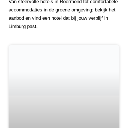
Van sfeervolle hotels in Roermond tot comfortabele
accommodaties in de groene omgeving: bekijk het
aanbod en vind een hotel dat bij jouw verblijf in
Limburg past.