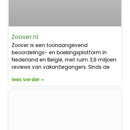
Zoover.nl
Zoover is een toonaangevend
beoordelings- en boekingsplatform in
Nederland en België, met ruim 3,9 miljoen
reviews van vakantiegangers. Sinds de
lees verder »