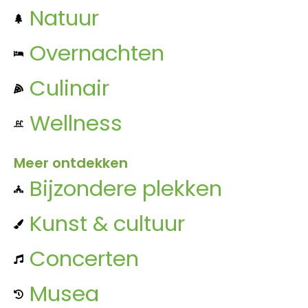
Natuur
Overnachten
Culinair
Wellness
Meer ontdekken
Bijzondere plekken
Kunst & cultuur
Concerten
Musea