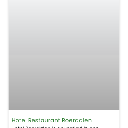
Hotel Restaurant Roerdalen