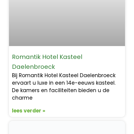
Romantik Hotel Kasteel
Daelenbroeck
Bij Romantik Hotel Kasteel Daelenbroeck
ervaart u luxe in een 14e-eeuws kasteel.
De kamers en faciliteiten bieden u de
charme
lees verder »