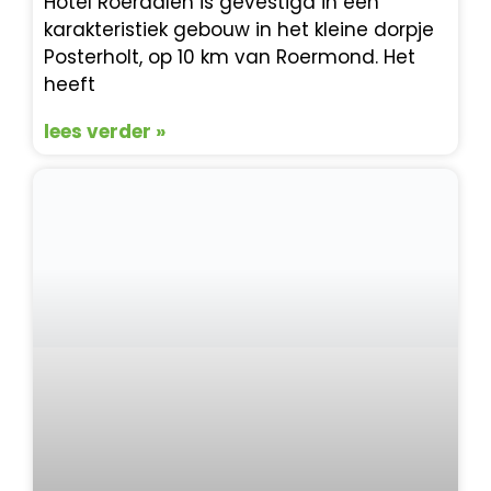
Hotel Roerdalen is gevestigd in een
karakteristiek gebouw in het kleine dorpje
Posterholt, op 10 km van Roermond. Het
heeft
lees verder »