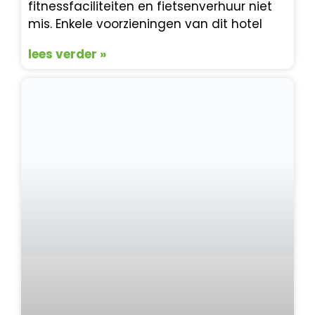
fitnessfaciliteiten en fietsenverhuur niet
mis. Enkele voorzieningen van dit hotel
lees verder »