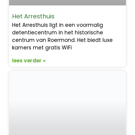
Het Arresthuis
Het Arresthuis ligt in een voormalig
detentiecentrum in het historische
centrum van Roermond. Het biedt luxe
kamers met gratis WiFi
lees verder »