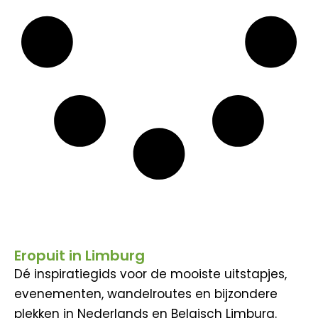
Eropuit in Limburg
Dé inspiratiegids voor de mooiste uitstapjes,
evenementen, wandelroutes en bijzondere
plekken in Nederlands en Belgisch Limburg.