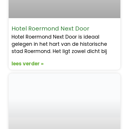
Hotel Roermond Next Door
Hotel Roermond Next Door is ideaal
gelegen in het hart van de historische
stad Roermond. Het ligt zowel dicht bij
lees verder »