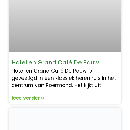
Hotel en Grand Café De Pauw
Hotel en Grand Café De Pauw is
gevestigd in een klassiek herenhuis in het
centrum van Roermond. Het kijkt uit
lees verder »