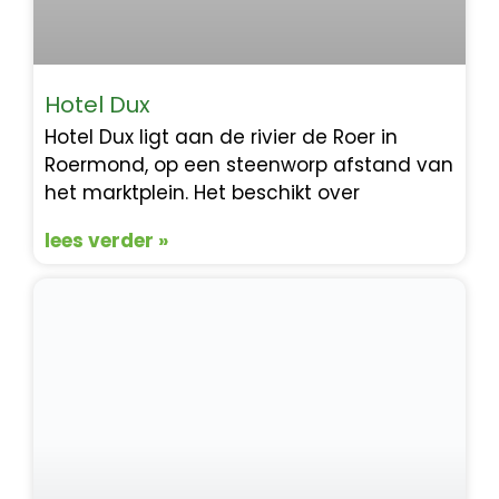
Hotel Dux
Hotel Dux ligt aan de rivier de Roer in
Roermond, op een steenworp afstand van
het marktplein. Het beschikt over
lees verder »