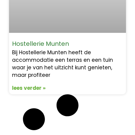
Hostellerie Munten
Bij Hostellerie Munten heeft de
accommodatie een terras en een tuin
waar je van het uitzicht kunt genieten,
maar profiteer
lees verder »