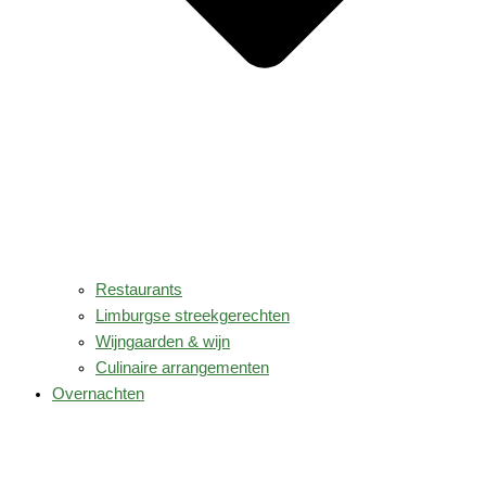
Restaurants
Limburgse streekgerechten
Wijngaarden & wijn
Culinaire arrangementen
Overnachten