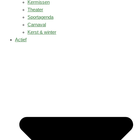
Kermissen
Theater
Sportagenda
Carnaval
Kerst & winter
Actief