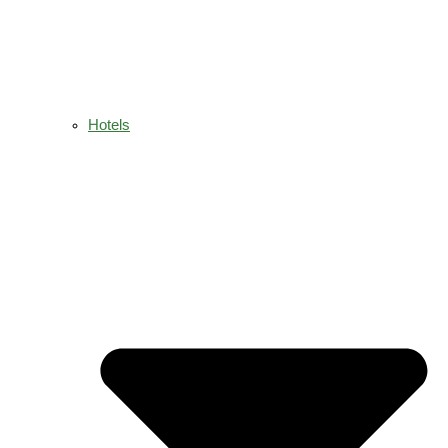
Hotels