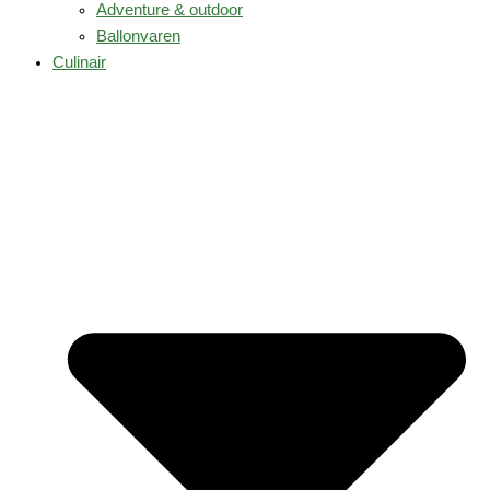
Adventure & outdoor
Ballonvaren
Culinair