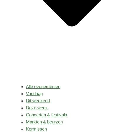
Alle evenementen
Vandaag
Dit weekend
Deze week
Concerten & festivals
Markten & beurzen
Kermissen