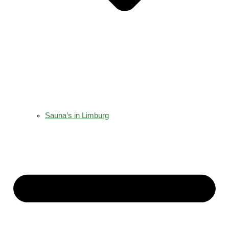
Sauna’s in Limburg