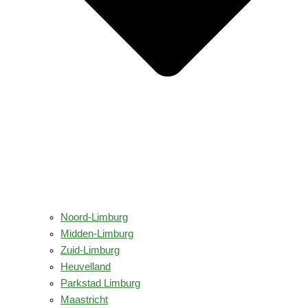
Noord-Limburg
Midden-Limburg
Zuid-Limburg
Heuvelland
Parkstad Limburg
Maastricht