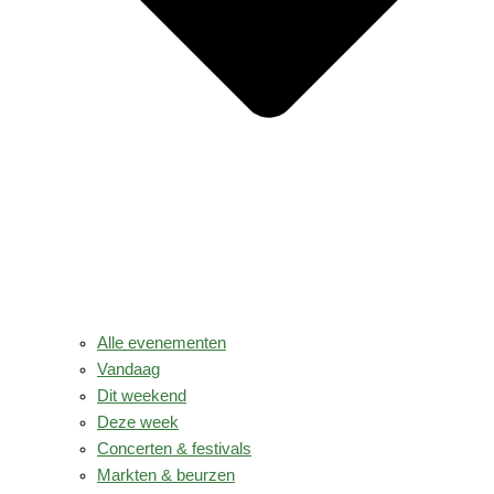
Alle evenementen
Vandaag
Dit weekend
Deze week
Concerten & festivals
Markten & beurzen