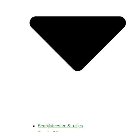
Bedrijfsfeesten & -uitjes