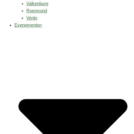
Valkenburg
Roermond
Venlo
Evenementen