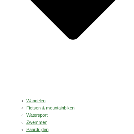
Wandelen
Fietsen & mountainbiken
Watersport
Zwemmen
Paardrijden