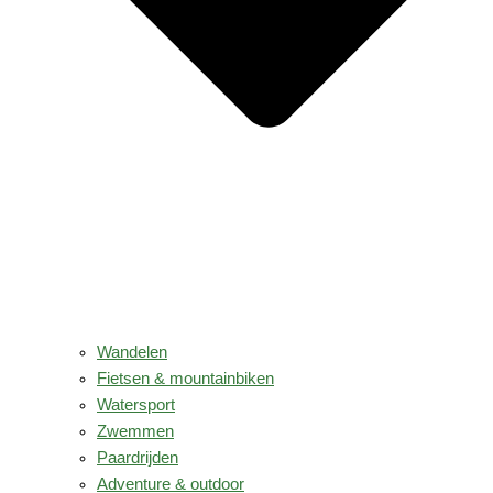
Wandelen
Fietsen & mountainbiken
Watersport
Zwemmen
Paardrijden
Adventure & outdoor