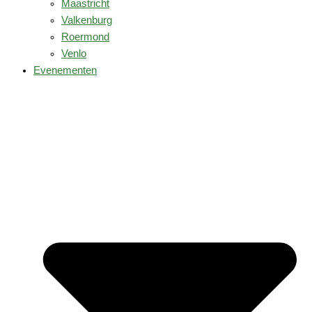
Maastricht
Valkenburg
Roermond
Venlo
Evenementen