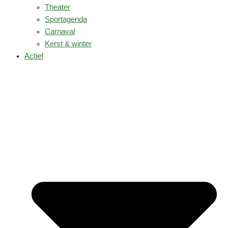
Theater
Sportagenda
Carnaval
Kerst & winter
Actief