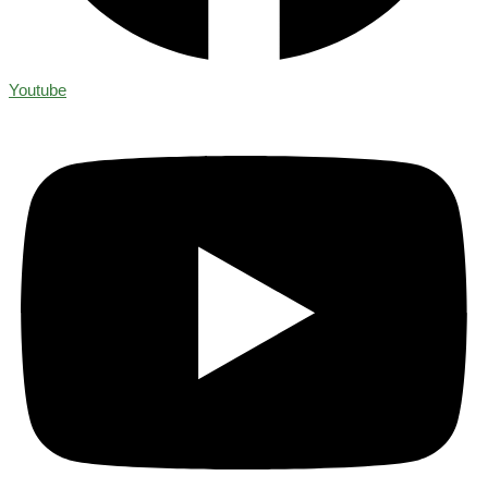
Youtube