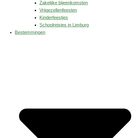
Zakelijke bijeenkomsten
Vrijgezellenfeesten
Kinderfeestjes
Schoolreisjes in Limburg
Bestemmingen