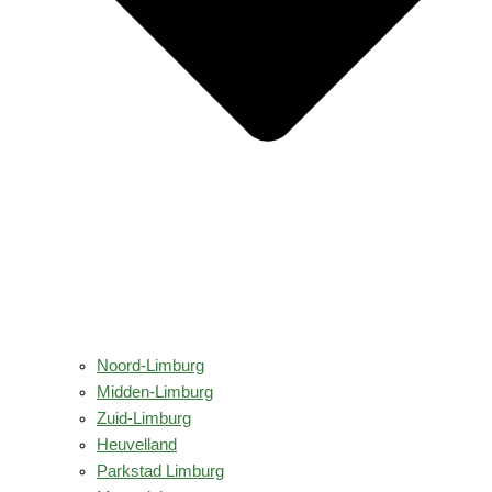
Noord-Limburg
Midden-Limburg
Zuid-Limburg
Heuvelland
Parkstad Limburg