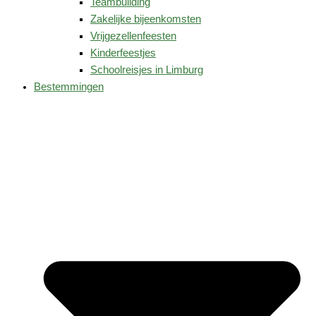
Teambuilding
Zakelijke bijeenkomsten
Vrijgezellenfeesten
Kinderfeestjes
Schoolreisjes in Limburg
Bestemmingen