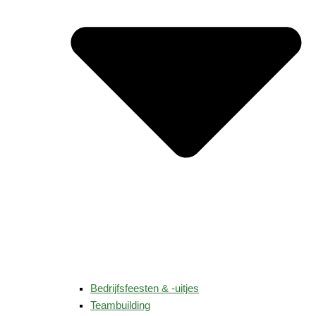
Bedrijfsfeesten & -uitjes
Teambuilding