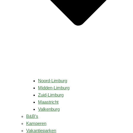
Noord-Limburg
Midden-Limburg
Zuid-Limburg
Maastricht
Valkenburg
B&B’s
Kamperen
Vakantieparken