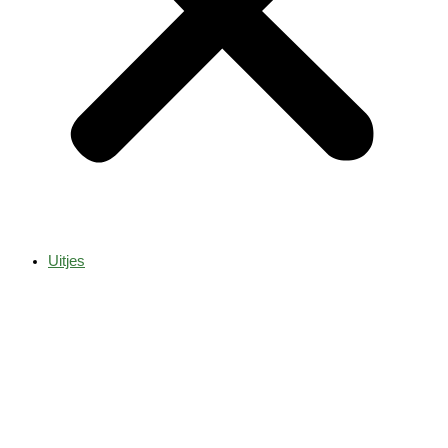
Uitjes