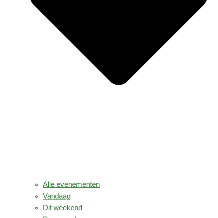
Alle evenementen
Vandaag
Dit weekend