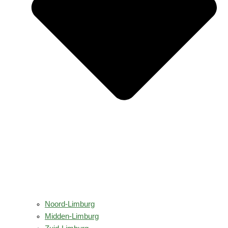
Noord-Limburg
Midden-Limburg