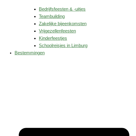
Bedrijfsfeesten & -uitjes
Teambuilding
Zakelijke bijeenkomsten
Vrijgezellenfeesten
Kinderfeestjes
Schoolreisjes in Limburg
Bestemmingen