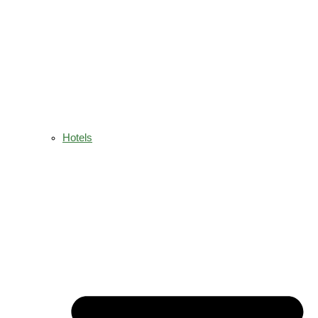
Hotels