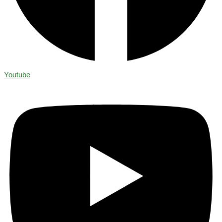
Youtube