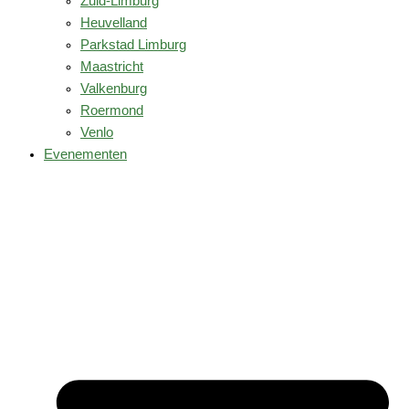
Zuid-Limburg
Heuvelland
Parkstad Limburg
Maastricht
Valkenburg
Roermond
Venlo
Evenementen