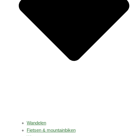
Wandelen
Fietsen & mountainbiken