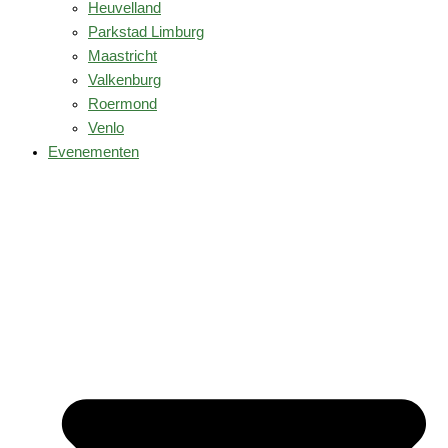
Heuvelland
Parkstad Limburg
Maastricht
Valkenburg
Roermond
Venlo
Evenementen