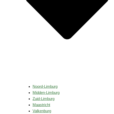
Noord-Limburg
Midden-Limburg
Zuid-Limburg
Maastricht
Valkenburg