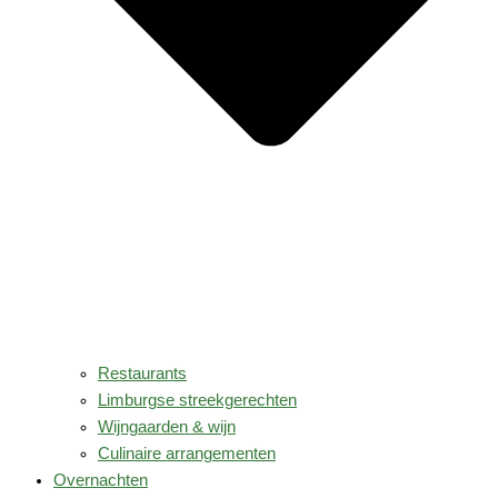
Restaurants
Limburgse streekgerechten
Wijngaarden & wijn
Culinaire arrangementen
Overnachten