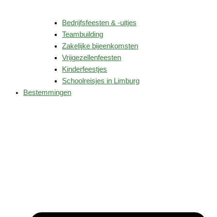
Bedrijfsfeesten & -uitjes
Teambuilding
Zakelijke bijeenkomsten
Vrijgezellenfeesten
Kinderfeestjes
Schoolreisjes in Limburg
Bestemmingen