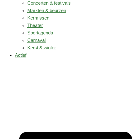
Concerten & festivals
Markten & beurzen
Kermissen
Theater
Sportagenda
Carnaval
Kerst & winter
Actief