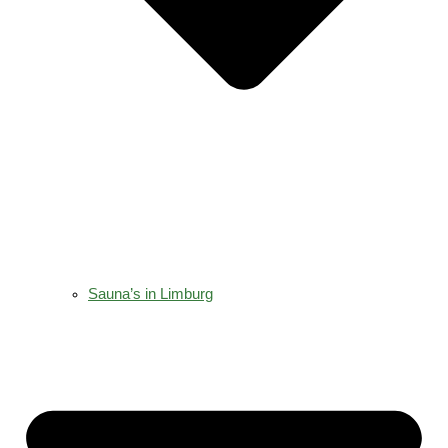
Sauna’s in Limburg