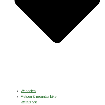
Wandelen
Fietsen & mountainbiken
Watersport