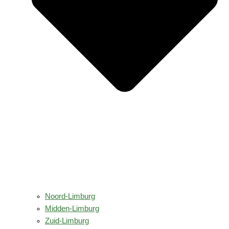
Noord-Limburg
Midden-Limburg
Zuid-Limburg