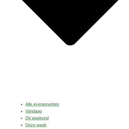
Alle evenementen
Vandaag
Dit weekend
Deze week