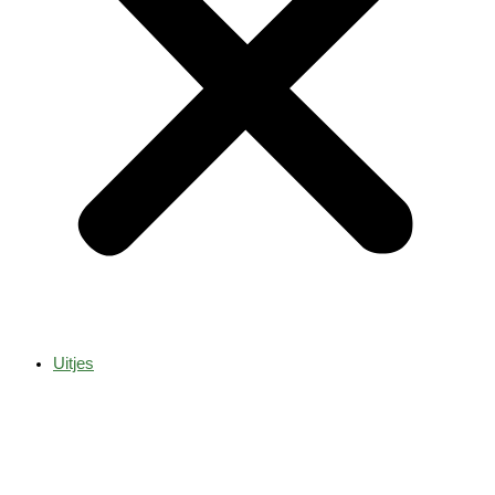
Uitjes