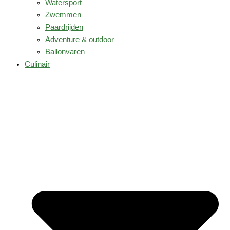
Watersport
Zwemmen
Paardrijden
Adventure & outdoor
Ballonvaren
Culinair