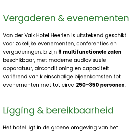
Vergaderen & evenementen
Van der Valk Hotel Heerlen is uitstekend geschikt
voor zakelijke evenementen, conferenties en
vergaderingen. Er zijn
6 multifunctionele zalen
beschikbaar, met moderne audiovisuele
apparatuur, airconditioning en capaciteit
variërend van kleinschalige bijeenkomsten tot
evenementen met tot circa
250–350 personen
.
Ligging & bereikbaarheid
Het hotel ligt in de groene omgeving van het