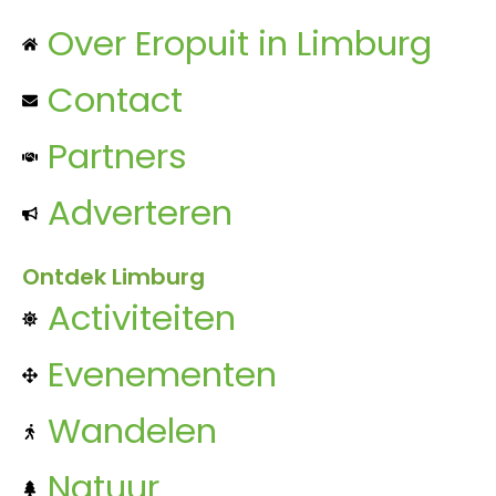
Over Eropuit in Limburg
Contact
Partners
Adverteren
Ontdek Limburg
Activiteiten
Evenementen
Wandelen
Natuur