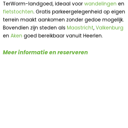
TerWorm-landgoed, ideaal voor
wandelingen
en
fietstochten
. Gratis parkeergelegenheid op eigen
terrein maakt aankomen zonder gedoe mogelijk.
Bovendien zijn steden als
Maastricht
,
Valkenburg
en
Aken
goed bereikbaar vanuit Heerlen.
Meer informatie en reserveren