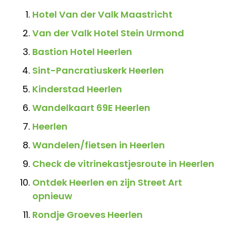
Hotel Van der Valk Maastricht
Van der Valk Hotel Stein Urmond
Bastion Hotel Heerlen
Sint-Pancratiuskerk Heerlen
Kinderstad Heerlen
Wandelkaart 69E Heerlen
Heerlen
Wandelen/fietsen in Heerlen
Check de vitrinekastjesroute in Heerlen
Ontdek Heerlen en zijn Street Art
opnieuw
Rondje Groeves Heerlen