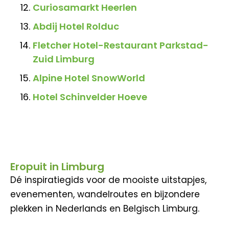
Curiosamarkt Heerlen
Abdij Hotel Rolduc
Fletcher Hotel-Restaurant Parkstad-
Zuid Limburg
Alpine Hotel SnowWorld
Hotel Schinvelder Hoeve
Eropuit in Limburg
Dé inspiratiegids voor de mooiste uitstapjes,
evenementen, wandelroutes en bijzondere
plekken in Nederlands en Belgisch Limburg.