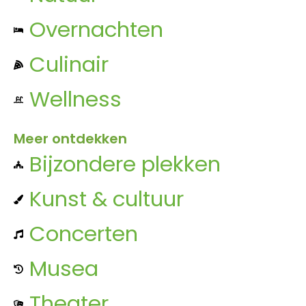
Overnachten
Culinair
Wellness
Meer ontdekken
Bijzondere plekken
Kunst & cultuur
Concerten
Musea
Theater