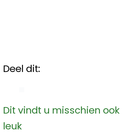
Deel dit:
Dit vindt u misschien ook
leuk