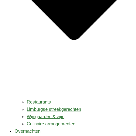
Restaurants
Limburgse streekgerechten
Wijngaarden & wijn
Culinaire arrangementen
Overnachten