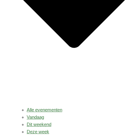
Alle evenementen
Vandaag
Dit weekend
Deze week