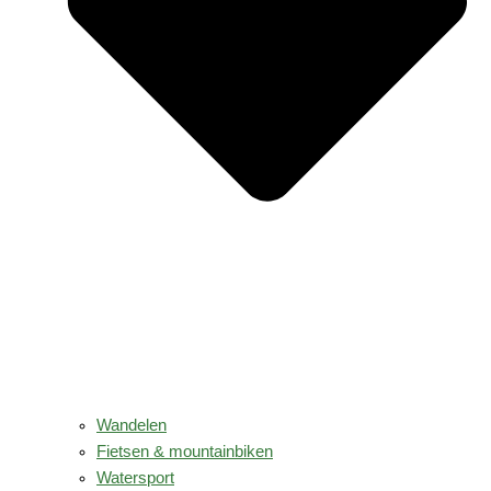
Wandelen
Fietsen & mountainbiken
Watersport