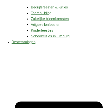
Bedrijfsfeesten & -uitjes
Teambuilding
Zakelijke bijeenkomsten
Vrijgezellenfeesten
Kinderfeestjes
Schoolreisjes in Limburg
Bestemmingen