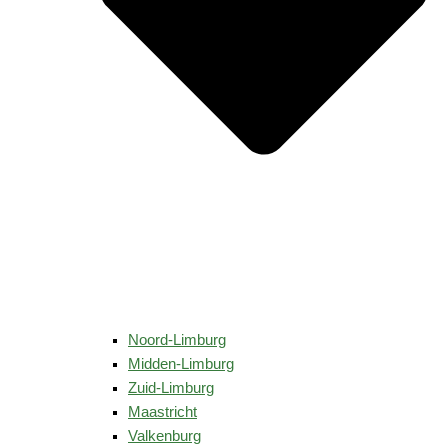
Noord-Limburg
Midden-Limburg
Zuid-Limburg
Maastricht
Valkenburg