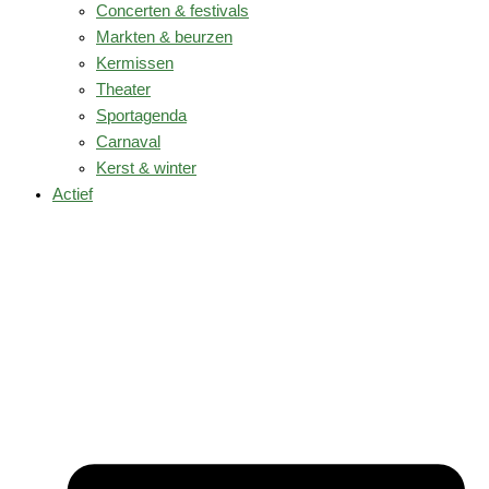
Concerten & festivals
Markten & beurzen
Kermissen
Theater
Sportagenda
Carnaval
Kerst & winter
Actief