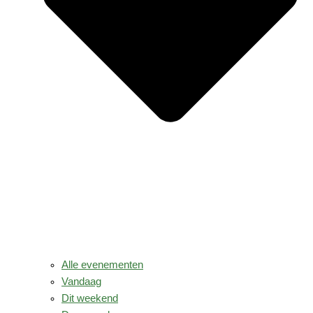
Alle evenementen
Vandaag
Dit weekend