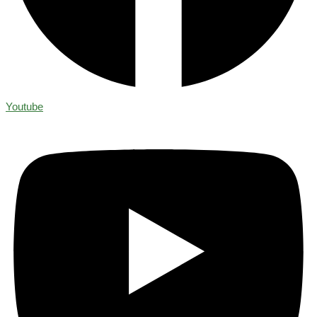
Youtube