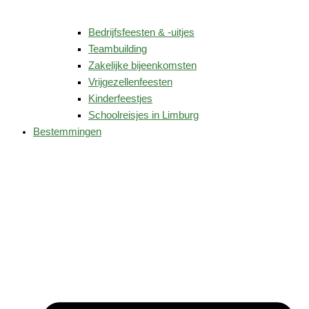
Bedrijfsfeesten & -uitjes
Teambuilding
Zakelijke bijeenkomsten
Vrijgezellenfeesten
Kinderfeestjes
Schoolreisjes in Limburg
Bestemmingen