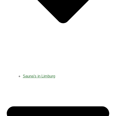
Sauna’s in Limburg