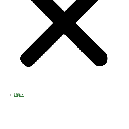
Uitjes