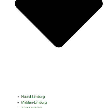
Noord-Limburg
Midden-Limburg