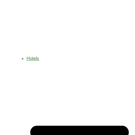
Hotels