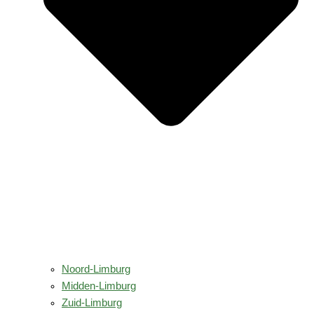
Noord-Limburg
Midden-Limburg
Zuid-Limburg