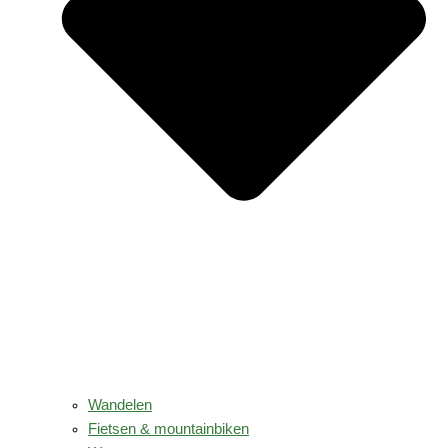
Wandelen
Fietsen & mountainbiken