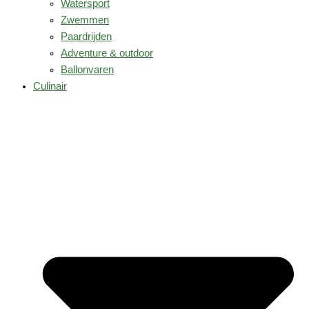
Watersport
Zwemmen
Paardrijden
Adventure & outdoor
Ballonvaren
Culinair