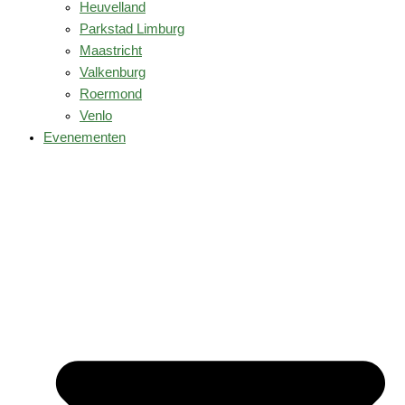
Heuvelland
Parkstad Limburg
Maastricht
Valkenburg
Roermond
Venlo
Evenementen