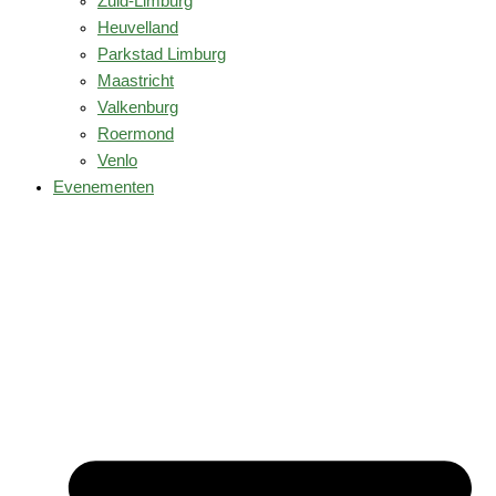
Zuid-Limburg
Heuvelland
Parkstad Limburg
Maastricht
Valkenburg
Roermond
Venlo
Evenementen