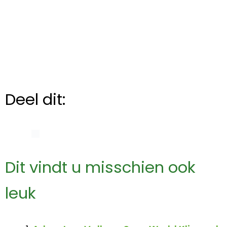
Deel dit:
Dit vindt u misschien ook
leuk