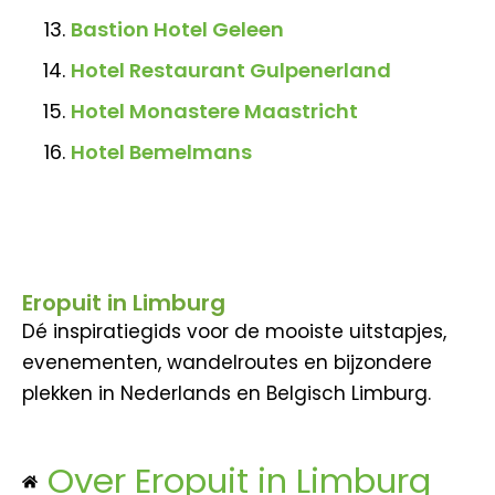
Bastion Hotel Geleen
Hotel Restaurant Gulpenerland
Hotel Monastere Maastricht
Hotel Bemelmans
Eropuit in Limburg
Dé inspiratiegids voor de mooiste uitstapjes,
evenementen, wandelroutes en bijzondere
plekken in Nederlands en Belgisch Limburg.
Over Eropuit in Limburg