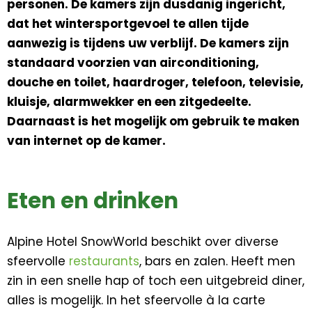
personen. De kamers zijn dusdanig ingericht,
dat het wintersportgevoel te allen tijde
aanwezig is tijdens uw verblijf. De kamers zijn
standaard voorzien van airconditioning,
douche en toilet, haardroger, telefoon, televisie,
kluisje, alarmwekker en een zitgedeelte.
Daarnaast is het mogelijk om gebruik te maken
van internet op de kamer.
Eten en drinken
Alpine Hotel SnowWorld beschikt over diverse
sfeervolle
restaurants
, bars en zalen. Heeft men
zin in een snelle hap of toch een uitgebreid diner,
alles is mogelijk. In het sfeervolle à la carte