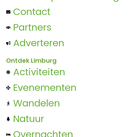
Contact
Partners
Adverteren
Ontdek Limburg
Activiteiten
Evenementen
Wandelen
Natuur
Overnachten