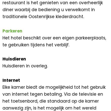
restaurant is het genieten van een overheerlijk
diner waarbij de bediening u verwelkomt in
traditionele Oostenrijkse klederdracht.
Parkeren
Het hotel beschikt over een eigen parkeerplaats,
te gebruiken tijdens het verblijf.
Huisdieren
Huisdieren in overleg.
Internet
Elke kamer biedt de mogelijkheid tot het gebruik
van internet tegen betaling. Via de televisie en
het toetsenbord, die standaard op de kamer
aanwezig zijn, is het mogelijk om het wereld