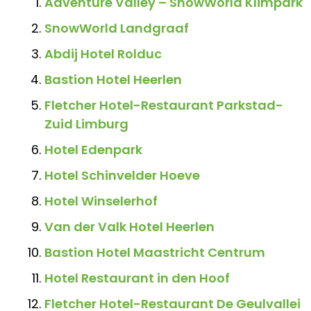
Adventure Valley – SnowWorld Klimpark
SnowWorld Landgraaf
Abdij Hotel Rolduc
Bastion Hotel Heerlen
Fletcher Hotel-Restaurant Parkstad-
Zuid Limburg
Hotel Edenpark
Hotel Schinvelder Hoeve
Hotel Winselerhof
Van der Valk Hotel Heerlen
Bastion Hotel Maastricht Centrum
Hotel Restaurant in den Hoof
Fletcher Hotel-Restaurant De Geulvallei