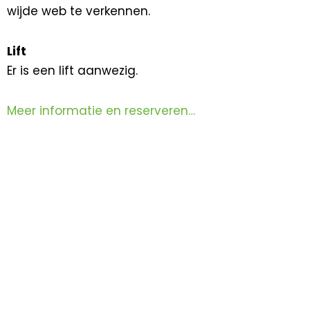
wijde web te verkennen.
Lift
Er is een lift aanwezig.
Meer informatie en reserveren…