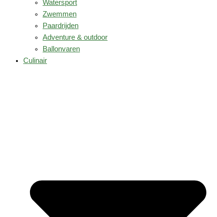
Watersport
Zwemmen
Paardrijden
Adventure & outdoor
Ballonvaren
Culinair