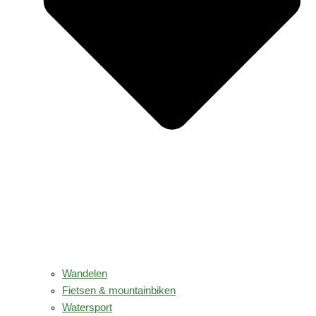
Wandelen
Fietsen & mountainbiken
Watersport