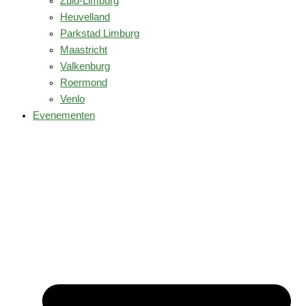
Zuid-Limburg
Heuvelland
Parkstad Limburg
Maastricht
Valkenburg
Roermond
Venlo
Evenementen