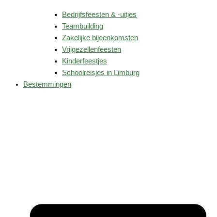
Bedrijfsfeesten & -uitjes
Teambuilding
Zakelijke bijeenkomsten
Vrijgezellenfeesten
Kinderfeestjes
Schoolreisjes in Limburg
Bestemmingen