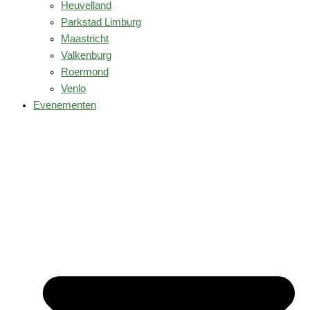
Heuvelland
Parkstad Limburg
Maastricht
Valkenburg
Roermond
Venlo
Evenementen