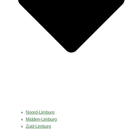
Noord-Limburg
Midden-Limburg
Zuid-Limburg