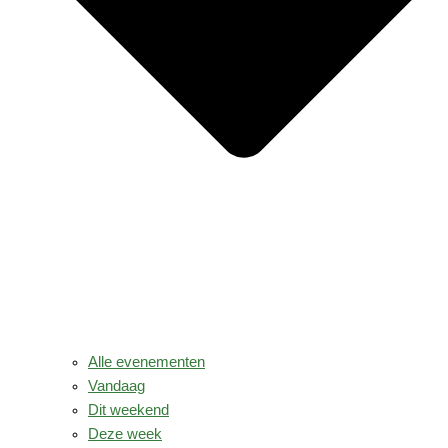
Alle evenementen
Vandaag
Dit weekend
Deze week