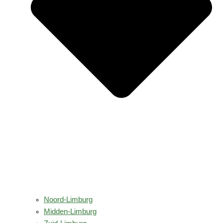
Noord-Limburg
Midden-Limburg