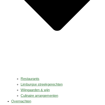
Restaurants
Limburgse streekgerechten
Wijngaarden & wijn
Culinaire arrangementen
Overnachten