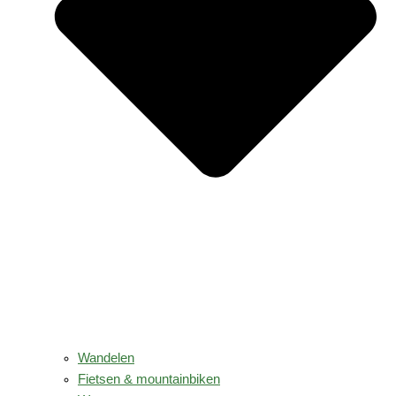
Wandelen
Fietsen & mountainbiken