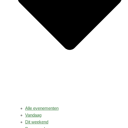
Alle evenementen
Vandaag
Dit weekend