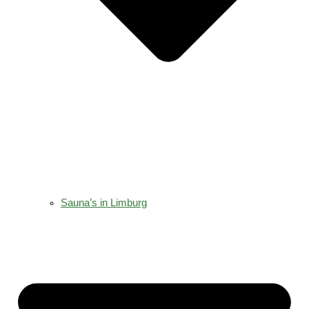
Sauna’s in Limburg