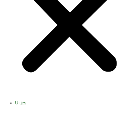
Uitjes