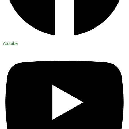
Youtube