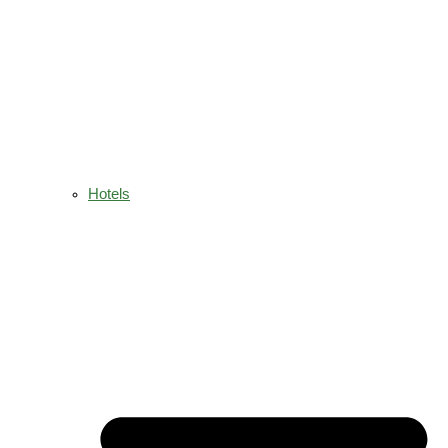
Hotels