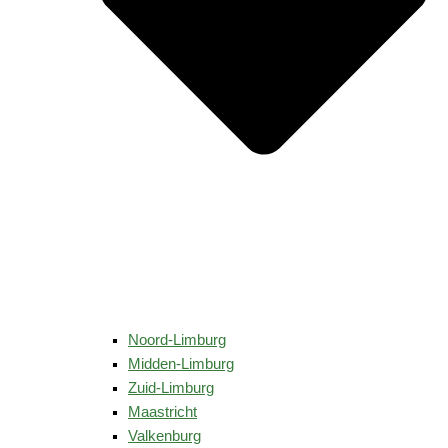
Noord-Limburg
Midden-Limburg
Zuid-Limburg
Maastricht
Valkenburg