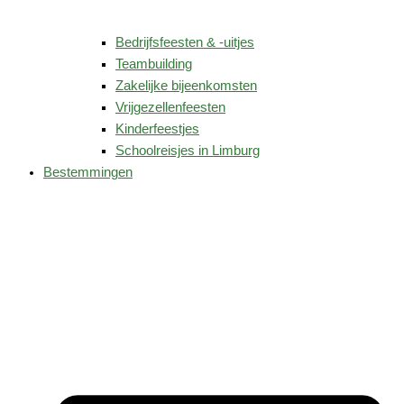
Bedrijfsfeesten & -uitjes
Teambuilding
Zakelijke bijeenkomsten
Vrijgezellenfeesten
Kinderfeestjes
Schoolreisjes in Limburg
Bestemmingen