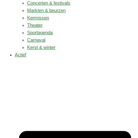
Concerten & festivals
Markten & beurzen
Kermissen
Theater
Sportagenda
Carnaval
Kerst & winter
Actief