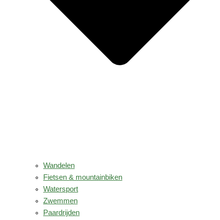
Wandelen
Fietsen & mountainbiken
Watersport
Zwemmen
Paardrijden