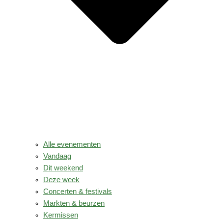
Alle evenementen
Vandaag
Dit weekend
Deze week
Concerten & festivals
Markten & beurzen
Kermissen