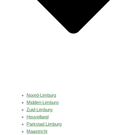
Noord-Limburg
Midden-Limburg
Zuid-Limburg
Heuvelland
Parkstad Limburg
Maastricht