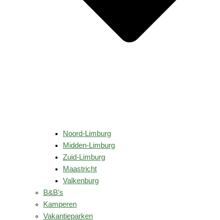
Noord-Limburg
Midden-Limburg
Zuid-Limburg
Maastricht
Valkenburg
B&B’s
Kamperen
Vakantieparken