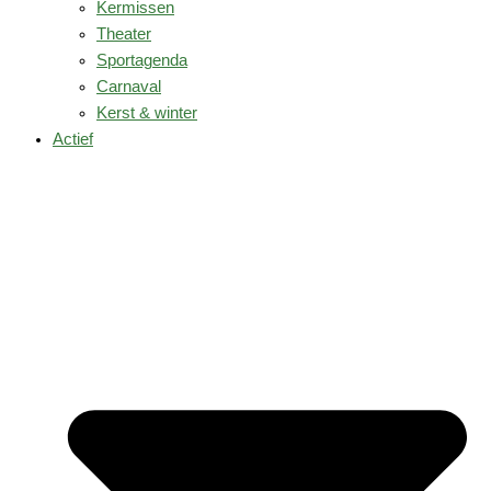
Kermissen
Theater
Sportagenda
Carnaval
Kerst & winter
Actief