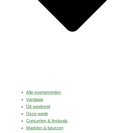
Alle evenementen
Vandaag
Dit weekend
Deze week
Concerten & festivals
Markten & beurzen