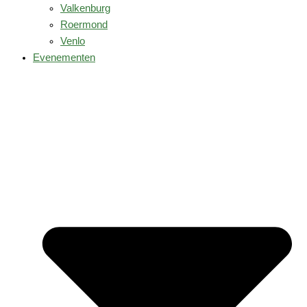
Valkenburg
Roermond
Venlo
Evenementen