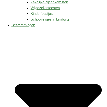
Zakelijke bijeenkomsten
Vrijgezellenfeesten
Kinderfeestjes
Schoolreisjes in Limburg
Bestemmingen