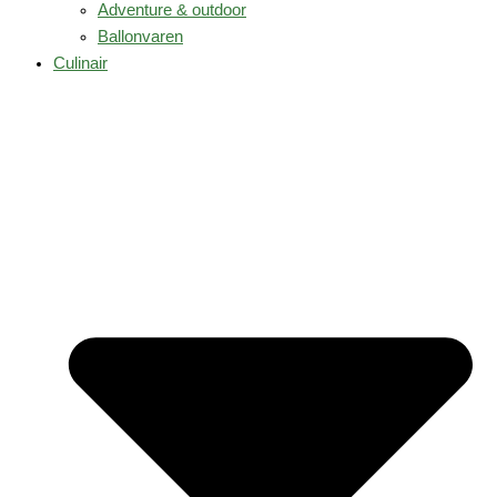
Adventure & outdoor
Ballonvaren
Culinair