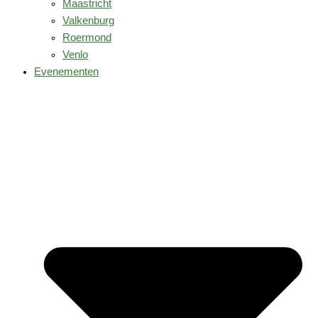
Maastricht
Valkenburg
Roermond
Venlo
Evenementen