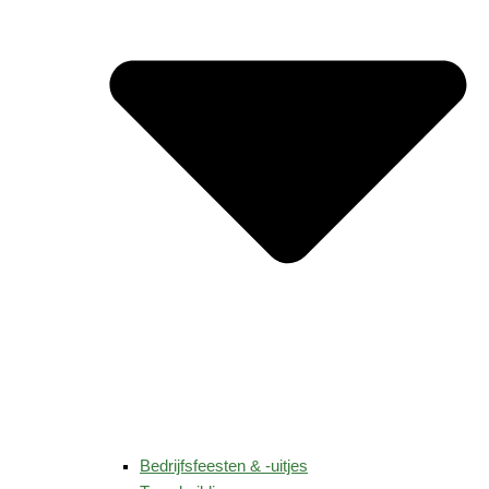
Bedrijfsfeesten & -uitjes