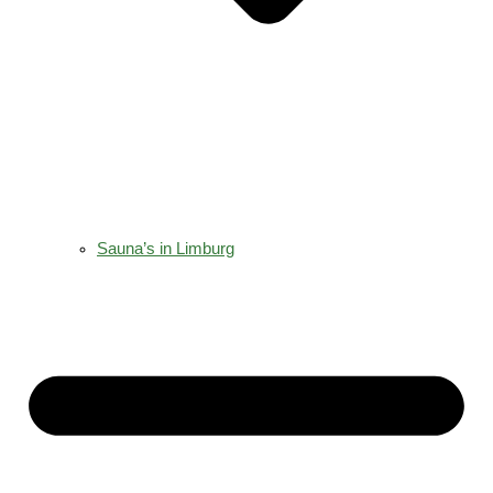
Sauna’s in Limburg