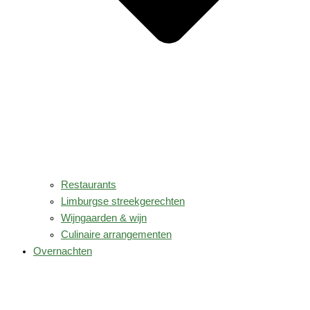
Restaurants
Limburgse streekgerechten
Wijngaarden & wijn
Culinaire arrangementen
Overnachten