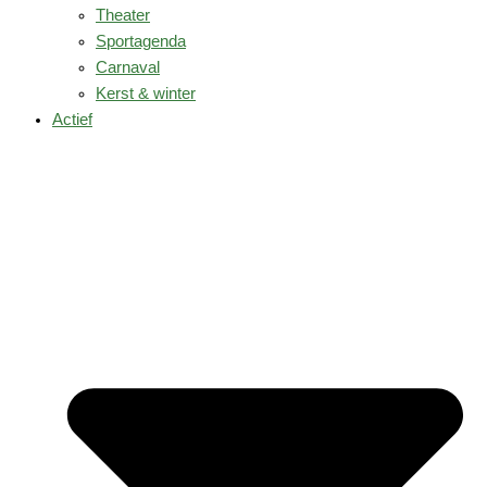
Theater
Sportagenda
Carnaval
Kerst & winter
Actief