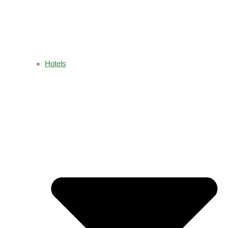
Hotels