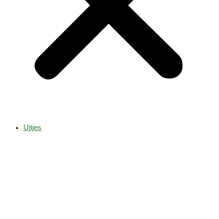
Uitjes