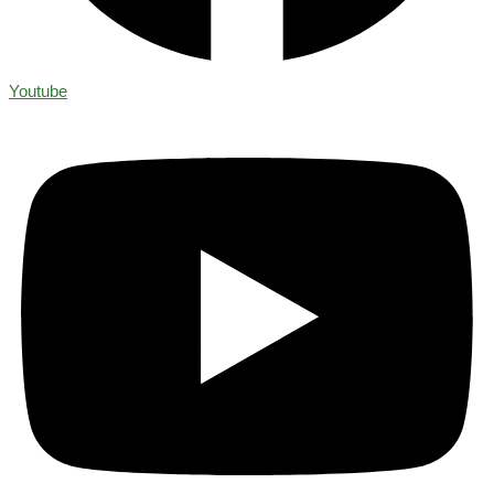
Youtube