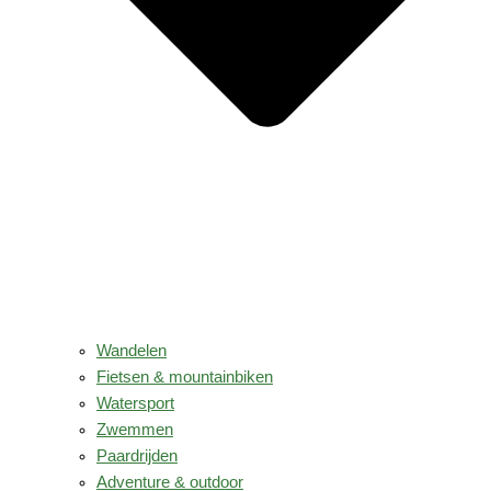
Wandelen
Fietsen & mountainbiken
Watersport
Zwemmen
Paardrijden
Adventure & outdoor