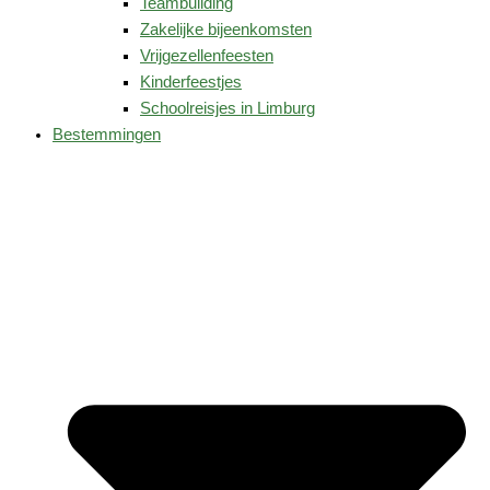
Teambuilding
Zakelijke bijeenkomsten
Vrijgezellenfeesten
Kinderfeestjes
Schoolreisjes in Limburg
Bestemmingen