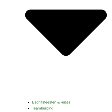
Bedrijfsfeesten & -uitjes
Teambuilding