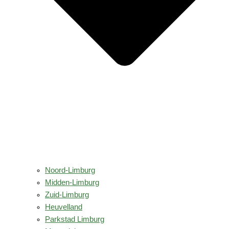
Noord-Limburg
Midden-Limburg
Zuid-Limburg
Heuvelland
Parkstad Limburg