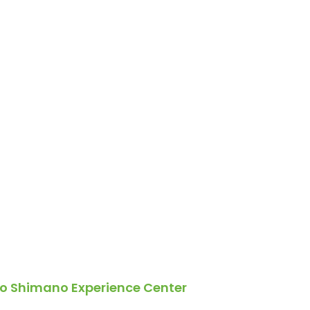
to Shimano Experience Center