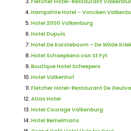
Fletcher Hotel-Restaurant Valkenbu
Hampshire Hotel – Voncken Valkenb
Hotel 2000 Valkenburg
Hotel Dupuis
Hotel De Karsteboom – De Wilde Krie
Hotel Schaepkens van St Fyt
Boutique Hotel Scheepers
Hotel Valkenhof
Fletcher Hotel-Restaurant De Geulval
Atlas Hotel
Hotel Courage Valkenburg
Hotel Bemelmans