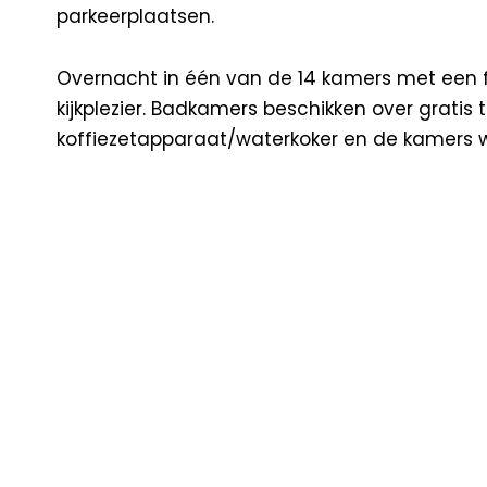
parkeerplaatsen.
Overnacht in één van de 14 kamers met een flats
kijkplezier. Badkamers beschikken over gratis
koffiezetapparaat/waterkoker en de kamers 