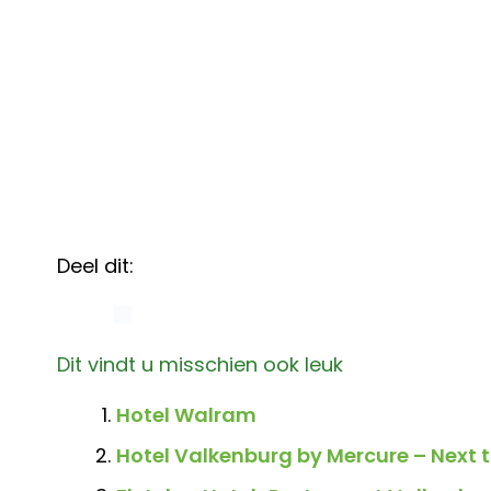
Deel dit:
Dit vindt u misschien ook leuk
Hotel Walram
Hotel Valkenburg by Mercure – Next 