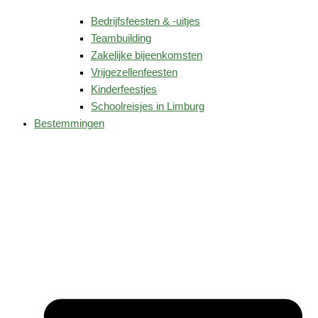
Bedrijfsfeesten & -uitjes
Teambuilding
Zakelijke bijeenkomsten
Vrijgezellenfeesten
Kinderfeestjes
Schoolreisjes in Limburg
Bestemmingen