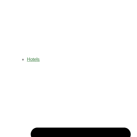
Hotels