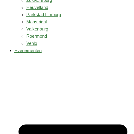
Zuid-Limburg
Heuvelland
Parkstad Limburg
Maastricht
Valkenburg
Roermond
Venlo
Evenementen