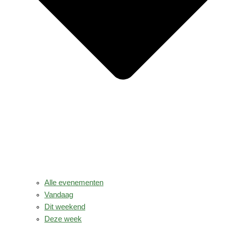
Alle evenementen
Vandaag
Dit weekend
Deze week