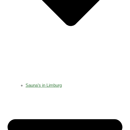
Sauna’s in Limburg