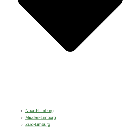
Noord-Limburg
Midden-Limburg
Zuid-Limburg