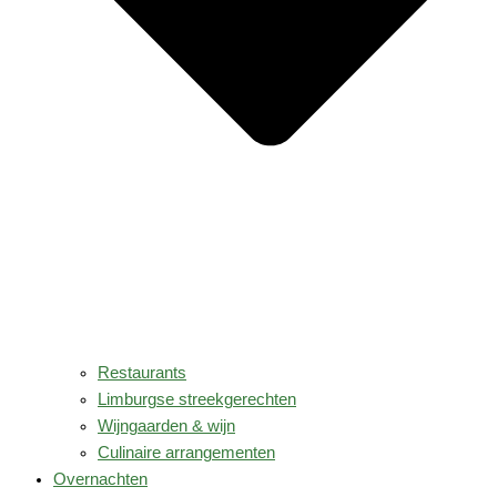
Restaurants
Limburgse streekgerechten
Wijngaarden & wijn
Culinaire arrangementen
Overnachten