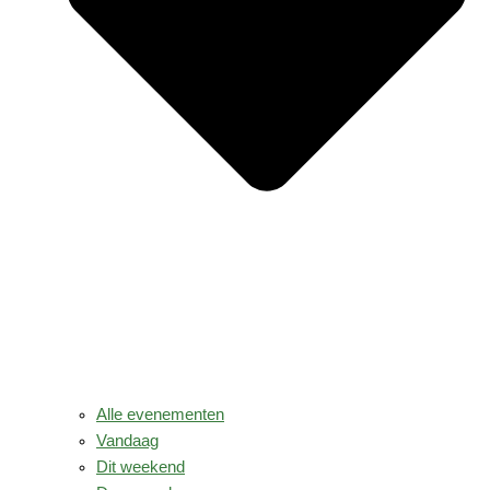
Alle evenementen
Vandaag
Dit weekend