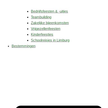
Bedrijfsfeesten & -uitjes
Teambuilding
Zakelijke bijeenkomsten
Vrijgezellenfeesten
Kinderfeestjes
Schoolreisjes in Limburg
Bestemmingen