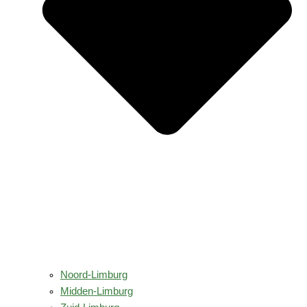
Noord-Limburg
Midden-Limburg