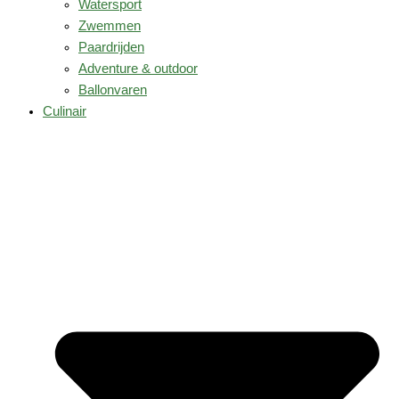
Watersport
Zwemmen
Paardrijden
Adventure & outdoor
Ballonvaren
Culinair