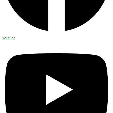
Youtube