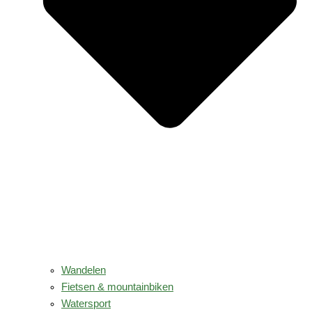
Wandelen
Fietsen & mountainbiken
Watersport