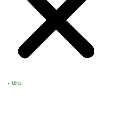
Uitjes