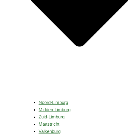
Noord-Limburg
Midden-Limburg
Zuid-Limburg
Maastricht
Valkenburg