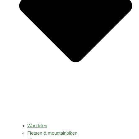
Wandelen
Fietsen & mountainbiken