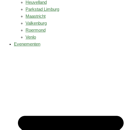
Heuvelland
Parkstad Limburg
Maastricht
Valkenburg
Roermond
Venlo
Evenementen