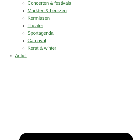
Concerten & festivals
Markten & beurzen
Kermissen
Theater
Sportagenda
Carnaval
Kerst & winter
Actief