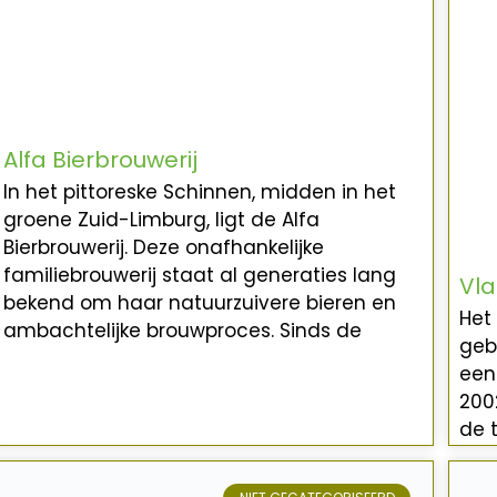
Alfa Bierbrouwerij
In het pittoreske Schinnen, midden in het
groene Zuid-Limburg, ligt de Alfa
Bierbrouwerij. Deze onafhankelijke
familiebrouwerij staat al generaties lang
Vla
bekend om haar natuurzuivere bieren en
Het
ambachtelijke brouwproces. Sinds de
geb
een 
200
de 