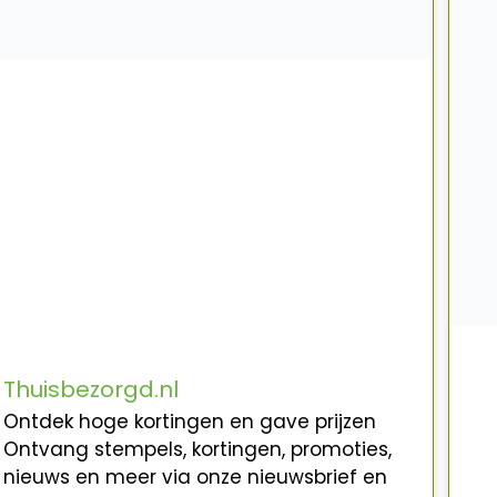
Thuisbezorgd.nl
Ontdek hoge kortingen en gave prijzen
Ontvang stempels, kortingen, promoties,
nieuws en meer via onze nieuwsbrief en