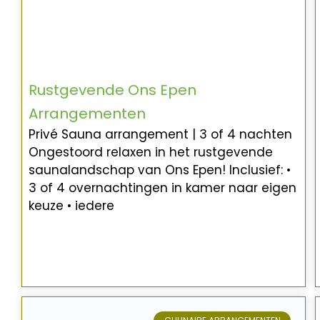
Rustgevende Ons Epen
Arrangementen
Privé Sauna arrangement | 3 of 4 nachten
Ongestoord relaxen in het rustgevende
saunalandschap van Ons Epen! Inclusief: •
3 of 4 overnachtingen in kamer naar eigen
keuze • iedere