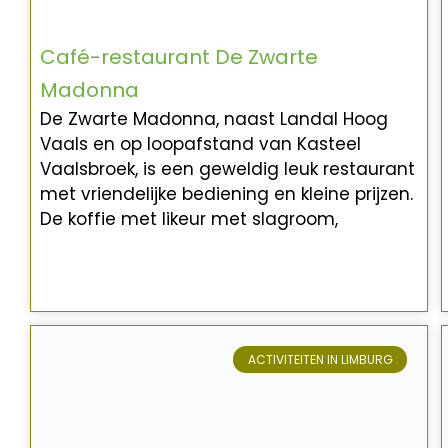
Café-restaurant De Zwarte
Madonna
De Zwarte Madonna, naast Landal Hoog
Vaals en op loopafstand van Kasteel
Vaalsbroek, is een geweldig leuk restaurant
met vriendelijke bediening en kleine prijzen.
De koffie met likeur met slagroom,
ACTIVITEITEN IN LIMBURG