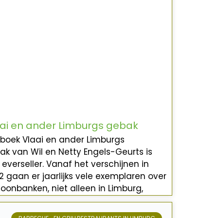
ai en ander Limburgs gebak
 boek Vlaai en ander Limburgs
ak van Wil en Netty Engels-Geurts is
everseller. Vanaf het verschijnen in
2 gaan er jaarlijks vele exemplaren over
toonbanken, niet alleen in Limburg,