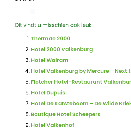
Dit vindt u misschien ook leuk
Thermae 2000
Hotel 2000 Valkenburg
Hotel Walram
Hotel Valkenburg by Mercure – Next 
Fletcher Hotel-Restaurant Valkenbu
Hotel Dupuis
Hotel De Karsteboom – De Wilde Krie
Boutique Hotel Scheepers
Hotel Valkenhof