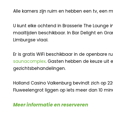
Alle kamers zijn ruim en hebben een tv, een
U kunt elke ochtend in Brasserie The Lounge in
maaltijden beschikbaar. In Bar Delight en Gra
Limburgse vlaai.
Er is gratis WiFi beschikbaar in de openbare r
saunacomplex
. Gasten hebben de keuze uit
gezichtsbehandelingen.
Holland Casino Valkenburg bevindt zich op 2
Fluweelengrot liggen op iets meer dan 10 minu
Meer informatie en reserveren