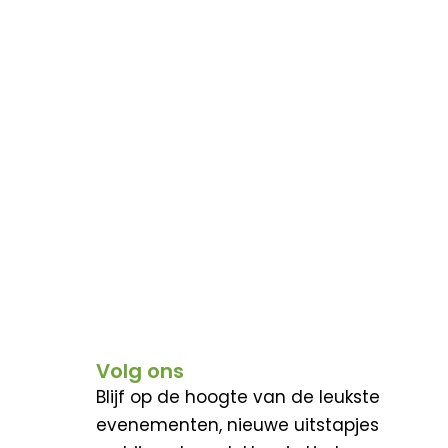
Volg ons
Blijf op de hoogte van de leukste
evenementen, nieuwe uitstapjes