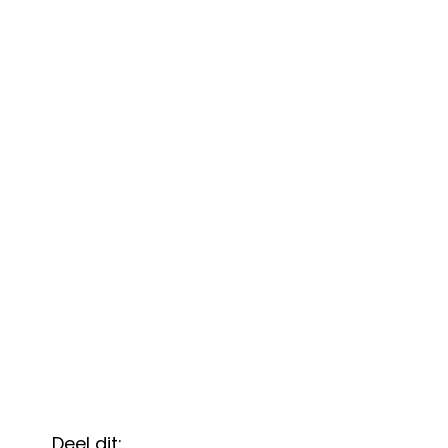
Deel dit: