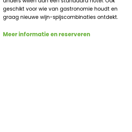
anders willen dan een standaard hotel. Ook
geschikt voor wie van gastronomie houdt en
graag nieuwe wijn-spijscombinaties ontdekt.
Meer informatie en reserveren