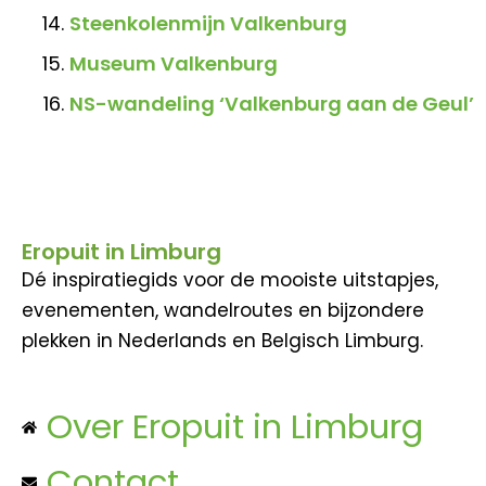
Steenkolenmijn Valkenburg
Museum Valkenburg
NS-wandeling ‘Valkenburg aan de Geul’
Eropuit in Limburg
Dé inspiratiegids voor de mooiste uitstapjes,
evenementen, wandelroutes en bijzondere
plekken in Nederlands en Belgisch Limburg.
Over Eropuit in Limburg
Contact