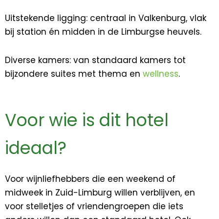
Uitstekende ligging: centraal in Valkenburg, vlak
bij station én midden in de Limburgse heuvels.
Diverse kamers: van standaard kamers tot
bijzondere suites met thema en
wellness
.
Voor wie is dit hotel
ideaal?
Voor wijnliefhebbers die een weekend of
midweek in Zuid-Limburg willen verblijven, en
voor stelletjes of vriendengroepen die iets