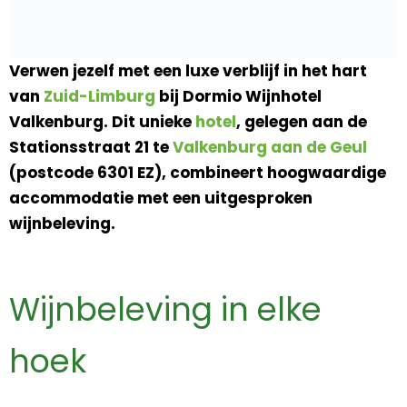
Verwen jezelf met een luxe verblijf in het hart
van
Zuid-Limburg
bij Dormio Wijnhotel
Valkenburg. Dit unieke
hotel
, gelegen aan de
Stationsstraat 21 te
Valkenburg aan de Geul
(postcode 6301 EZ), combineert hoogwaardige
accommodatie met een uitgesproken
wijnbeleving.
Wijnbeleving in elke
hoek