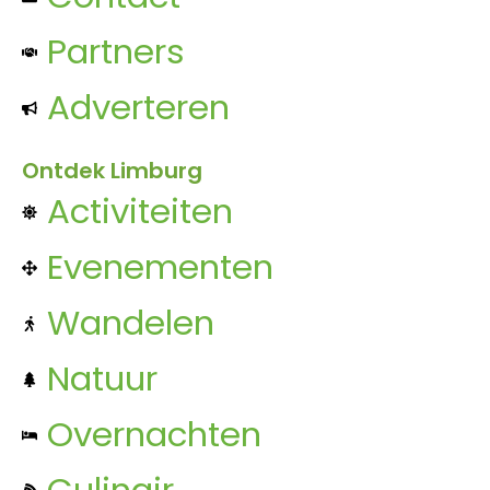
Partners
Adverteren
Ontdek Limburg
Activiteiten
Evenementen
Wandelen
Natuur
Overnachten