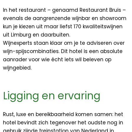
In het restaurant – genaamd Restaurant Bruis –
evenals de aangrenzende wijnbar en showroom
kun je kiezen uit maar liefst 170 kwaliteitswijnen
uit Limburg en daar­buiten.
Wijnexperts staan klaar om je te adviseren over
wijn-spijscombinaties. Dit hotel is een absolute
aanrader voor wie écht iets wil beleven op
wijngebied.
Ligging en ervaring
Rust, luxe en bereikbaarheid komen samen: het
hotel bevindt zich tegenover het oudste nog in
gebruik zijnde treinstation van Nederland in