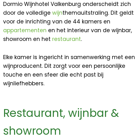
Dormio Wijnhotel Valkenburg onderscheidt zich
door de volledige
wijn
­thema­uitstraling. Dit geldt
voor de inrichting van de 44 kamers en
appartementen
en het interieur van de wijnbar,
showroom en het
restaurant
.
Elke kamer is ingericht in samenwerking met een
wijnproducent. Dit zorgt voor een persoonlijke
touche en een sfeer die echt past bij
wijnliefhebbers.
Restaurant, wijnbar &
showroom