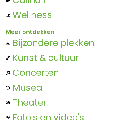
Culinair
Wellness
Meer ontdekken
Bijzondere plekken
Kunst & cultuur
Concerten
Musea
Theater
Foto's en video's