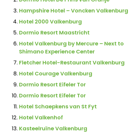
Hampshire Hotel – Voncken Valkenburg
Hotel 2000 Valkenburg
Dormio Resort Maastricht
Hotel Valkenburg by Mercure – Next to
Shimano Experience Center
Fletcher Hotel-Restaurant Valkenburg
Hotel Courage Valkenburg
Dormio Resort Eifeler Tor
Dormio Resort Eifeler Tor
Hotel Schaepkens van St Fyt
Hotel Valkenhof
Kasteelruïne Valkenburg