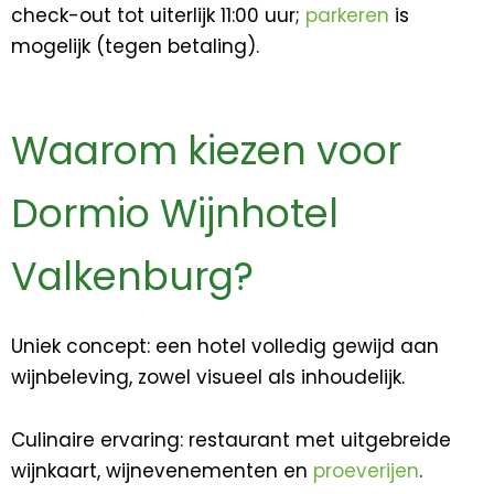
check-out tot uiterlijk 11:00 uur;
parkeren
is
mogelijk (tegen betaling).
Waarom kiezen voor
Dormio Wijnhotel
Valkenburg?
Uniek concept: een hotel volledig gewijd aan
wijnbeleving, zowel visueel als inhoudelijk.
Culinaire ervaring: restaurant met uitgebreide
wijnkaart, wijnevenementen en
proeverijen
.