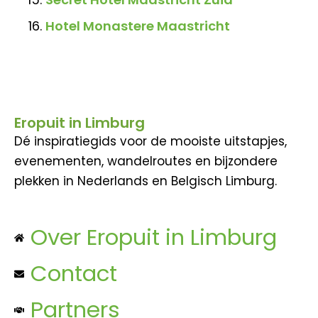
Hotel Monastere Maastricht
Eropuit in Limburg
Dé inspiratiegids voor de mooiste uitstapjes,
evenementen, wandelroutes en bijzondere
plekken in Nederlands en Belgisch Limburg.
Over Eropuit in Limburg
Contact
Partners