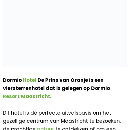
Dormio
Hotel
De Prins van Oranje is een
viersterrenhotel dat is gelegen op Dormio
Resort
Maastricht
.
Dit hotel is dé perfecte uitvalsbasis om het
gezellige centrum van Maastricht te bezoeken,
de prachtige
natuur
te ontdekken of om een