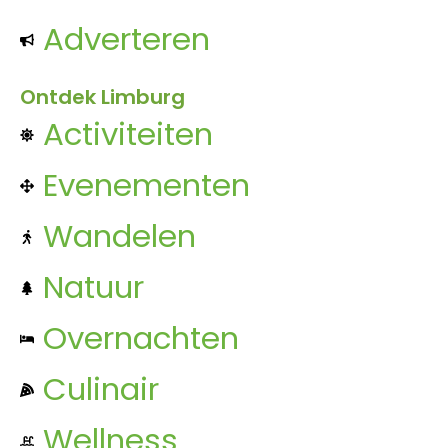
Adverteren
Ontdek Limburg
Activiteiten
Evenementen
Wandelen
Natuur
Overnachten
Culinair
Wellness