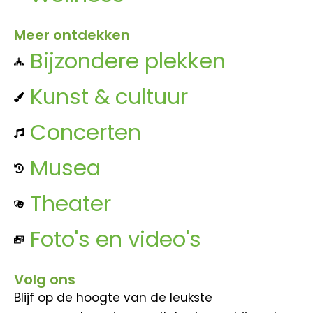
Meer ontdekken
Bijzondere plekken
Kunst & cultuur
Concerten
Musea
Theater
Foto's en video's
Volg ons
Blijf op de hoogte van de leukste