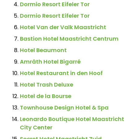
Dormio Resort Eifeler Tor
Dormio Resort Eifeler Tor
Hotel Van der Valk Maastricht
Bastion Hotel Maastricht Centrum
Hotel Beaumont
Amrâth Hotel Bigarré
Hotel Restaurant in den Hoof
Hotel Trash Deluxe
Hotel de la Bourse
Townhouse Design Hotel & Spa
Leonardo Boutique Hotel Maastricht
City Center
Secret Hotel Maastricht Zuid