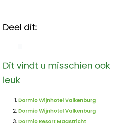
Deel dit:
Dit vindt u misschien ook
leuk
Dormio Wijnhotel Valkenburg
Dormio Wijnhotel Valkenburg
Dormio Resort Maastricht