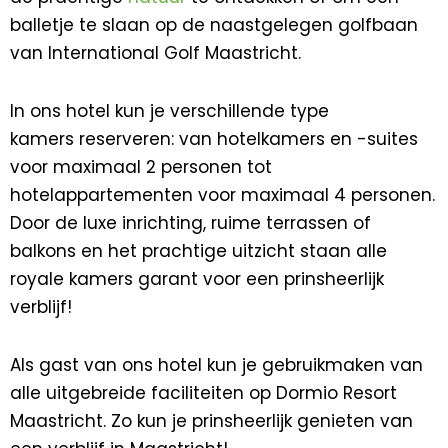
balletje te slaan op de naastgelegen golfbaan
van International Golf Maastricht.
In ons hotel kun je verschillende type
kamers reserveren: van hotelkamers en -suites
voor maximaal 2 personen tot
hotelappartementen voor maximaal 4 personen.
Door de luxe inrichting, ruime terrassen of
balkons en het prachtige uitzicht staan alle
royale kamers garant voor een prinsheerlijk
verblijf!
Als gast van ons hotel kun je gebruikmaken van
alle uitgebreide faciliteiten op Dormio Resort
Maastricht. Zo kun je prinsheerlijk genieten van