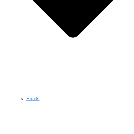
Hotels