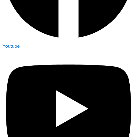
Youtube