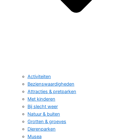
Activiteiten
Bezienswaardigheden
Attracties & pretparken
Met kinderen
Bij slecht weer
Natuur & buiten
Grotten & groeves
Dierenparken
Musea