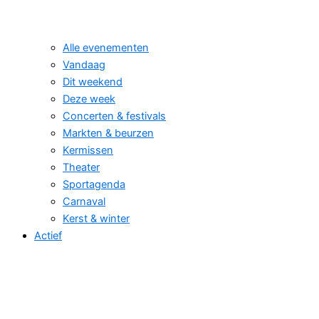
Alle evenementen
Vandaag
Dit weekend
Deze week
Concerten & festivals
Markten & beurzen
Kermissen
Theater
Sportagenda
Carnaval
Kerst & winter
Actief