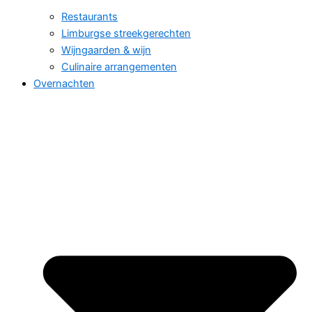
Restaurants
Limburgse streekgerechten
Wijngaarden & wijn
Culinaire arrangementen
Overnachten