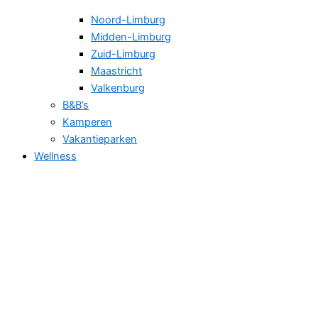
Noord-Limburg
Midden-Limburg
Zuid-Limburg
Maastricht
Valkenburg
B&B’s
Kamperen
Vakantieparken
Wellness