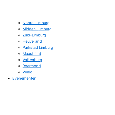
Noord-Limburg
Midden-Limburg
Zuid-Limburg
Heuvelland
Parkstad Limburg
Maastricht
Valkenburg
Roermond
Venlo
Evenementen