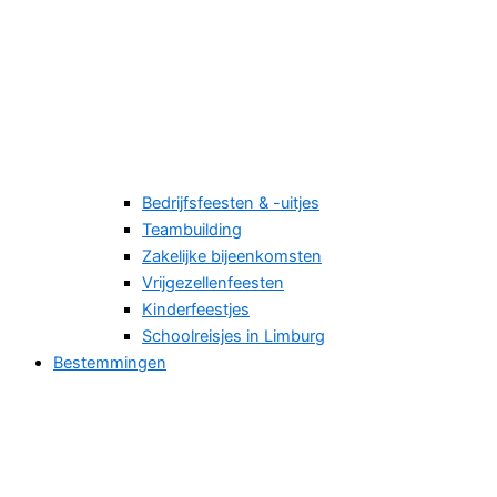
Bedrijfsfeesten & -uitjes
Teambuilding
Zakelijke bijeenkomsten
Vrijgezellenfeesten
Kinderfeestjes
Schoolreisjes in Limburg
Bestemmingen