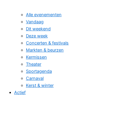
Alle evenementen
Vandaag
Dit weekend
Deze week
Concerten & festivals
Markten & beurzen
Kermissen
Theater
Sportagenda
Carnaval
Kerst & winter
Actief