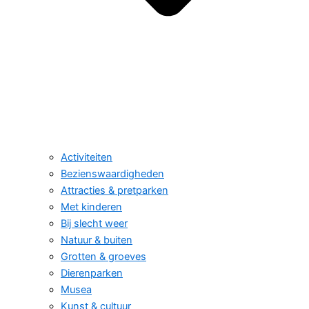
Activiteiten
Bezienswaardigheden
Attracties & pretparken
Met kinderen
Bij slecht weer
Natuur & buiten
Grotten & groeves
Dierenparken
Musea
Kunst & cultuur