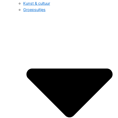
Kunst & cultuur
Groepsuitjes