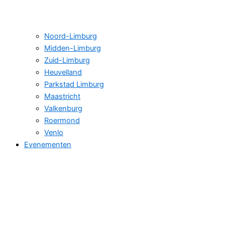
Noord-Limburg
Midden-Limburg
Zuid-Limburg
Heuvelland
Parkstad Limburg
Maastricht
Valkenburg
Roermond
Venlo
Evenementen