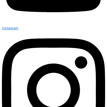
Instagram