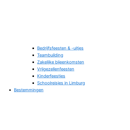
Bedrijfsfeesten & -uitjes
Teambuilding
Zakelijke bijeenkomsten
Vrijgezellenfeesten
Kinderfeestjes
Schoolreisjes in Limburg
Bestemmingen