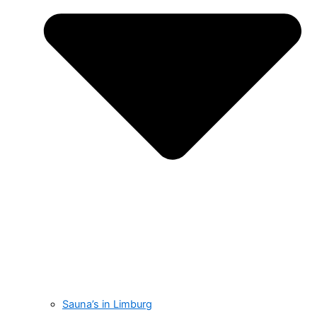
Sauna’s in Limburg