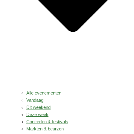
Alle evenementen
Vandaag
Dit weekend
Deze week
Concerten & festivals
Markten & beurzen