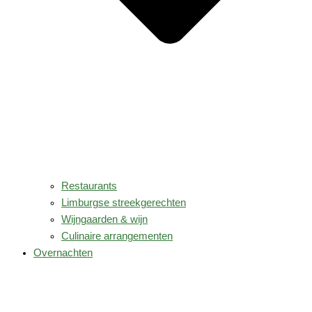
Restaurants
Limburgse streekgerechten
Wijngaarden & wijn
Culinaire arrangementen
Overnachten