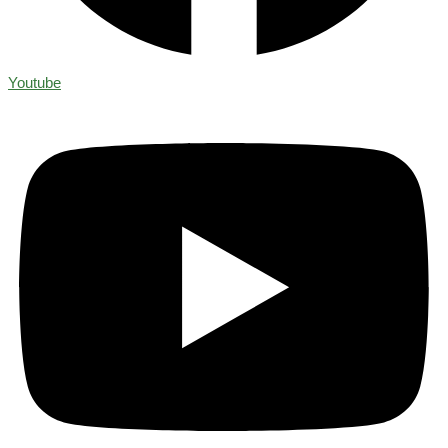
Youtube