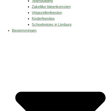
Teambuilding
Zakelijke bijeenkomsten
Vrijgezellenfeesten
Kinderfeestjes
Schoolreisjes in Limburg
Bestemmingen