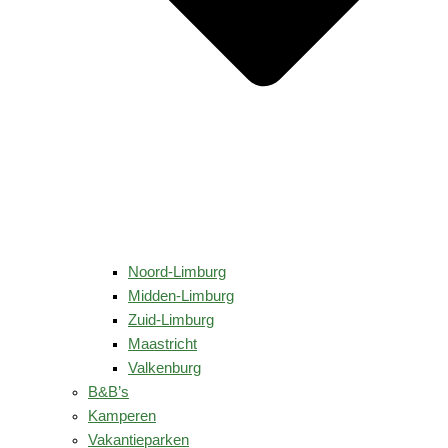
Noord-Limburg
Midden-Limburg
Zuid-Limburg
Maastricht
Valkenburg
B&B’s
Kamperen
Vakantieparken