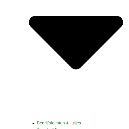
Bedrijfsfeesten & -uitjes