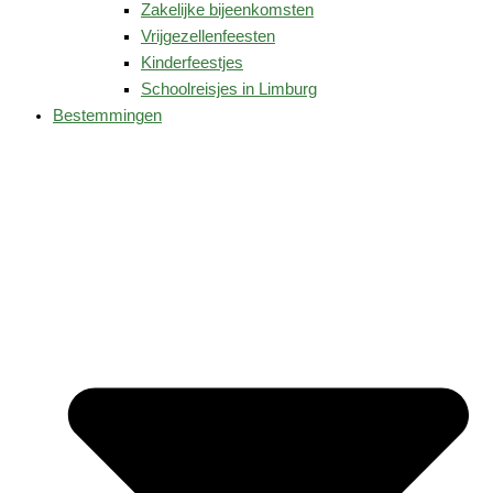
Zakelijke bijeenkomsten
Vrijgezellenfeesten
Kinderfeestjes
Schoolreisjes in Limburg
Bestemmingen