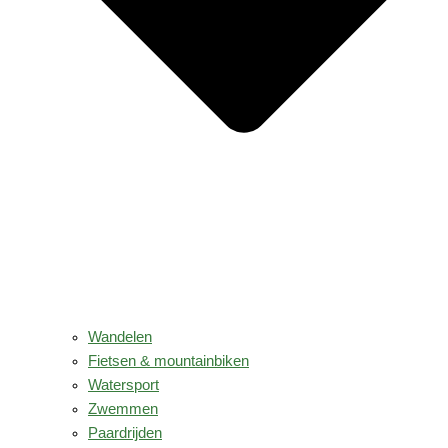
Wandelen
Fietsen & mountainbiken
Watersport
Zwemmen
Paardrijden