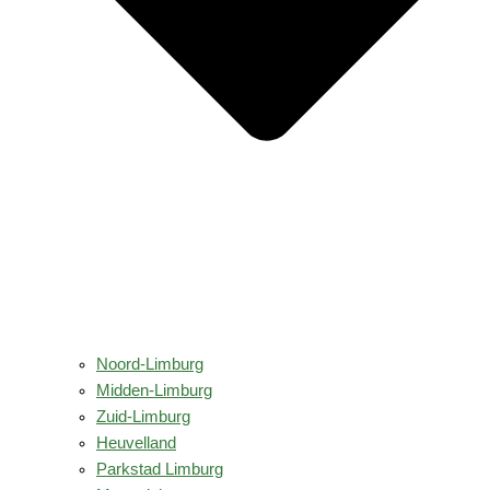
Noord-Limburg
Midden-Limburg
Zuid-Limburg
Heuvelland
Parkstad Limburg