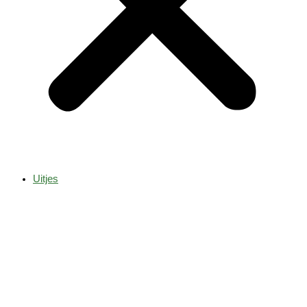
Uitjes