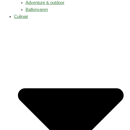
Adventure & outdoor
Ballonvaren
Culinair