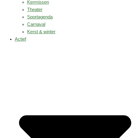
Kermissen
Theater
Sportagenda
Carnaval
Kerst & winter
Actief