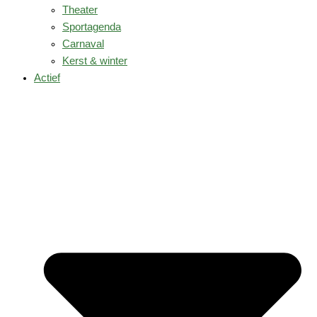
Theater
Sportagenda
Carnaval
Kerst & winter
Actief