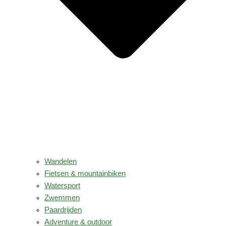
Wandelen
Fietsen & mountainbiken
Watersport
Zwemmen
Paardrijden
Adventure & outdoor