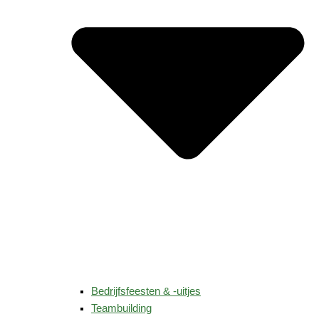
Bedrijfsfeesten & -uitjes
Teambuilding