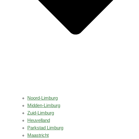
Noord-Limburg
Midden-Limburg
Zuid-Limburg
Heuvelland
Parkstad Limburg
Maastricht