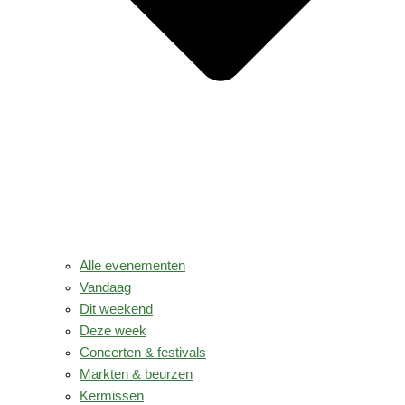
Alle evenementen
Vandaag
Dit weekend
Deze week
Concerten & festivals
Markten & beurzen
Kermissen