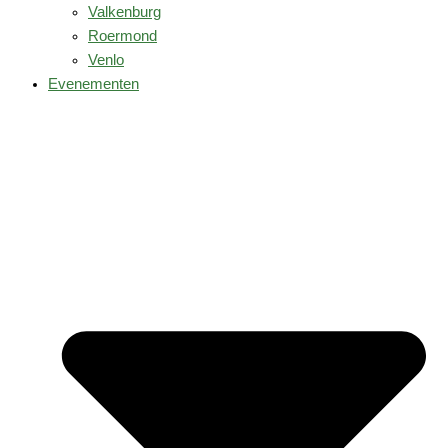
Valkenburg
Roermond
Venlo
Evenementen