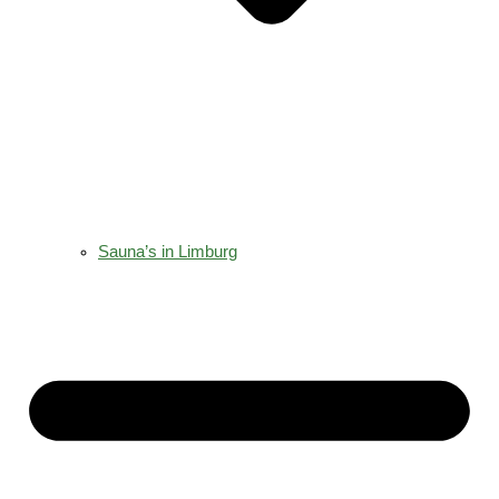
Sauna’s in Limburg