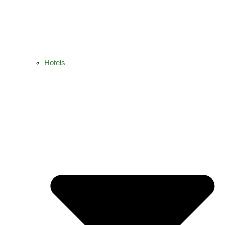
Hotels