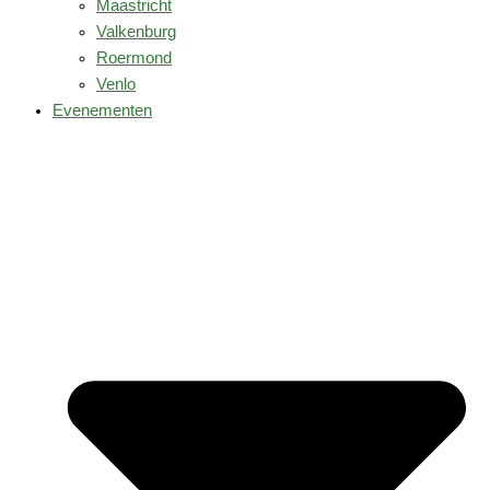
Maastricht
Valkenburg
Roermond
Venlo
Evenementen