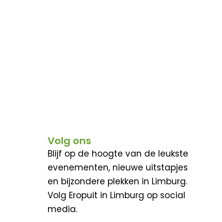
Volg ons
Blijf op de hoogte van de leukste
evenementen, nieuwe uitstapjes
en bijzondere plekken in Limburg.
Volg Eropuit in Limburg op social
media.