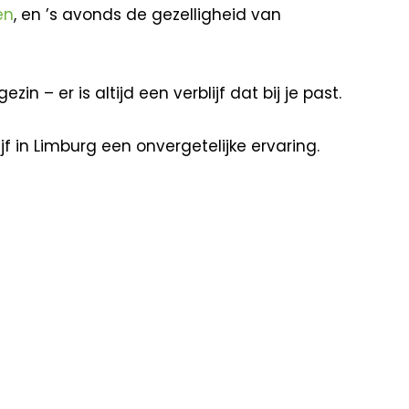
en
, en ’s avonds de gezelligheid van
– er is altijd een verblijf dat bij je past.
 in Limburg een onvergetelijke ervaring.