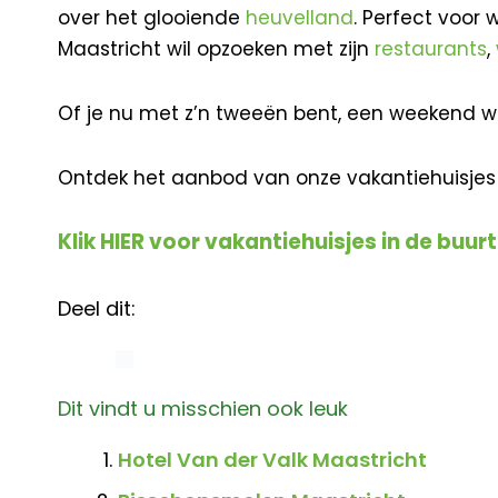
over het glooiende
heuvelland
. Perfect voor
Maastricht wil opzoeken met zijn
restaurants
,
Of je nu met z’n tweeën bent, een weekend weg
Ontdek het aanbod van onze vakantiehuisjes i
Klik HIER voor vakantiehuisjes in de buur
Deel dit:
Dit vindt u misschien ook leuk
Hotel Van der Valk Maastricht