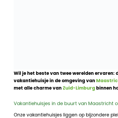
Wil je het beste van twee werelden ervaren:
vakantiehuisje in de omgeving van
Maastric
met alle charme van
Zuid-Limburg
binnen ha
Vakantiehuisjes in de buurt van Maastricht 
Onze vakantiehuisjes liggen op bijzondere ple