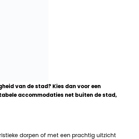
gheid van de stad? Kies dan voor een
fortabele accommodaties net buiten de stad,
istieke dorpen of met een prachtig uitzicht