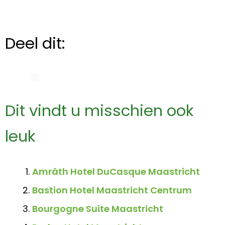
Deel dit:
Dit vindt u misschien ook
leuk
Amrâth Hotel DuCasque Maastricht
Bastion Hotel Maastricht Centrum
Bourgogne Suite Maastricht