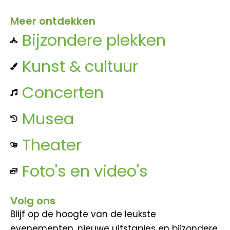
Meer ontdekken
Bijzondere plekken
Kunst & cultuur
Concerten
Musea
Theater
Foto's en video's
Volg ons
Blijf op de hoogte van de leukste
evenementen, nieuwe uitstapjes en bijzondere