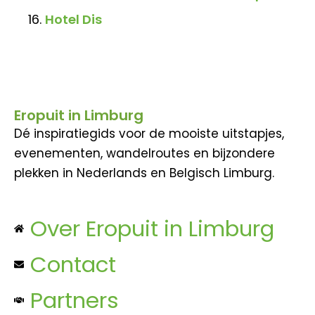
Hotel Dis
Eropuit in Limburg
Dé inspiratiegids voor de mooiste uitstapjes,
evenementen, wandelroutes en bijzondere
plekken in Nederlands en Belgisch Limburg.
Over Eropuit in Limburg
Contact
Partners