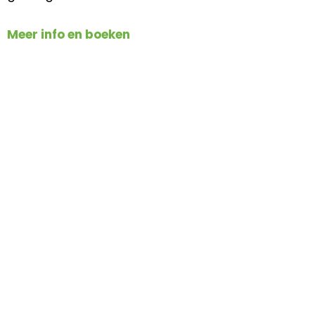
Meer info en boeken