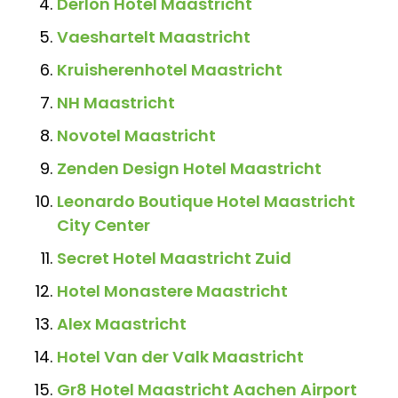
Derlon Hotel Maastricht
Vaeshartelt Maastricht
Kruisherenhotel Maastricht
NH Maastricht
Novotel Maastricht
Zenden Design Hotel Maastricht
Leonardo Boutique Hotel Maastricht
City Center
Secret Hotel Maastricht Zuid
Hotel Monastere Maastricht
Alex Maastricht
Hotel Van der Valk Maastricht
Gr8 Hotel Maastricht Aachen Airport