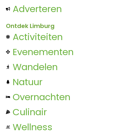
Adverteren
Ontdek Limburg
Activiteiten
Evenementen
Wandelen
Natuur
Overnachten
Culinair
Wellness