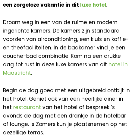
een zorgeloze vakantie in dit
luxe hotel
.
Droom weg in een van de ruime en modern
ingerichte kamers. De kamers zijn standaard
voorzien van airconditioning, een kluis en koffie-
en theefaciliteiten. In de badkamer vind je een
douche-bad combinatie. Kom na een drukke
dag tot rust in deze luxe kamers van dit
hotel in
Maastricht
.
Begin de dag goed met een uitgebreid ontbijt in
het hotel. Geniet ook van een heerlijke diner in
het
restaurant
van het hotel of bespreek ’s
avonds de dag met een drankje in de hotelbar
of lounge. ’s Zomers kun je plaatsnemen op het
gezellige terras.