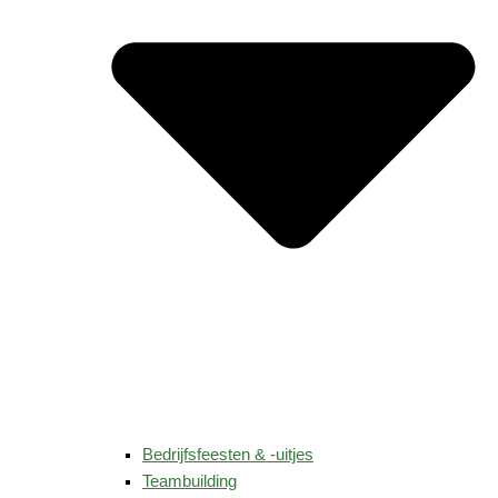
Bedrijfsfeesten & -uitjes
Teambuilding