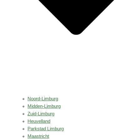
Noord-Limburg
Midden-Limburg
Zuid-Limburg
Heuvelland
Parkstad Limburg
Maastricht