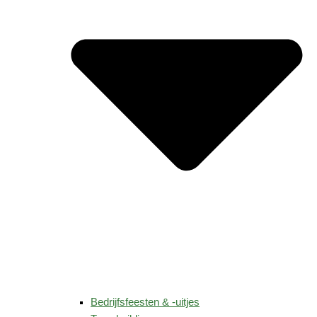
Bedrijfsfeesten & -uitjes