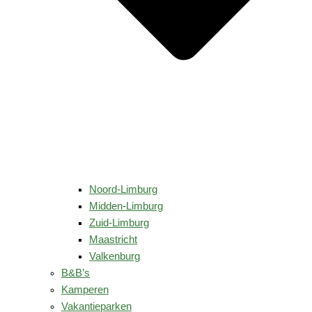
Noord-Limburg
Midden-Limburg
Zuid-Limburg
Maastricht
Valkenburg
B&B’s
Kamperen
Vakantieparken