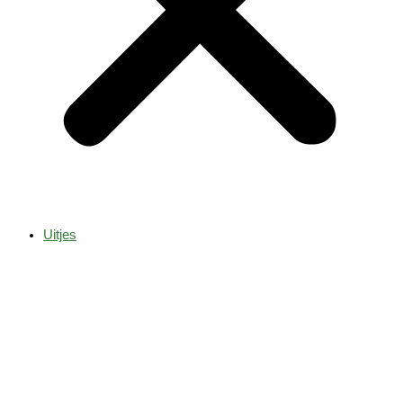
Uitjes