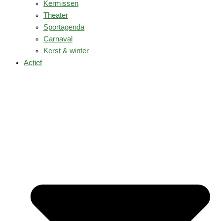
Kermissen
Theater
Sportagenda
Carnaval
Kerst & winter
Actief