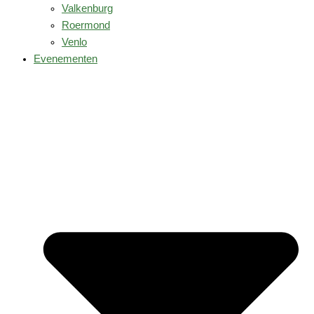
Valkenburg
Roermond
Venlo
Evenementen