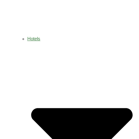
Hotels