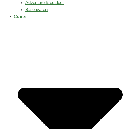
Adventure & outdoor
Ballonvaren
Culinair