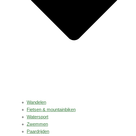
Wandelen
Fietsen & mountainbiken
Watersport
Zwemmen
Paardrijden