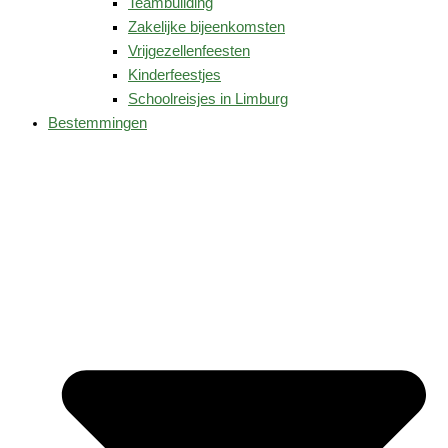
Teambuilding
Zakelijke bijeenkomsten
Vrijgezellenfeesten
Kinderfeestjes
Schoolreisjes in Limburg
Bestemmingen