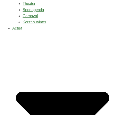
Theater
Sportagenda
Carnaval
Kerst & winter
Actief