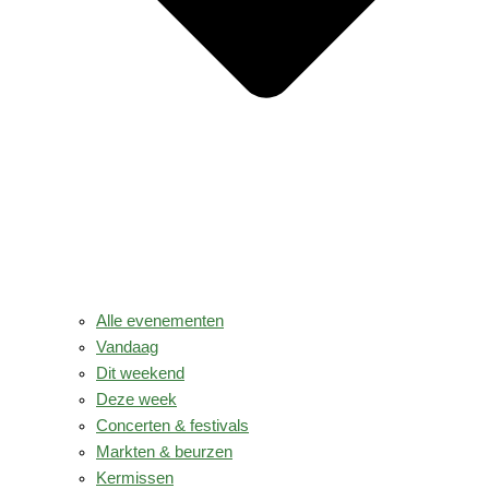
Alle evenementen
Vandaag
Dit weekend
Deze week
Concerten & festivals
Markten & beurzen
Kermissen