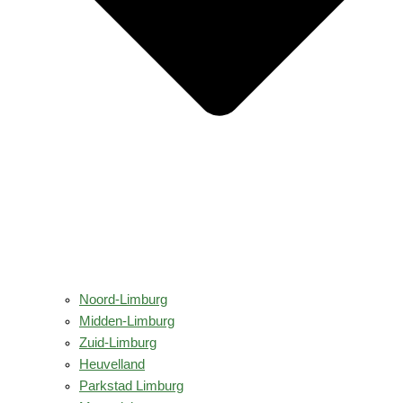
Noord-Limburg
Midden-Limburg
Zuid-Limburg
Heuvelland
Parkstad Limburg