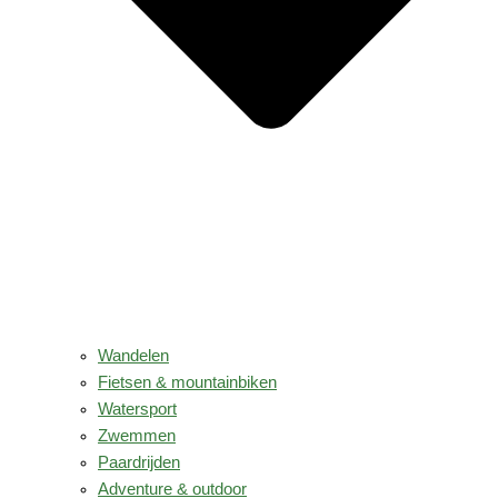
Wandelen
Fietsen & mountainbiken
Watersport
Zwemmen
Paardrijden
Adventure & outdoor