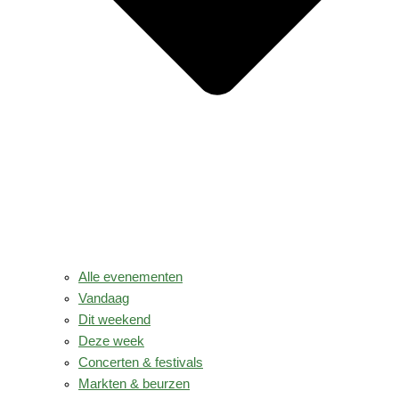
Alle evenementen
Vandaag
Dit weekend
Deze week
Concerten & festivals
Markten & beurzen