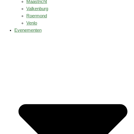
Maastricht
Valkenburg
Roermond
Venlo
Evenementen