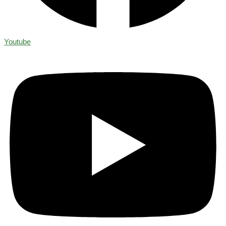
Youtube