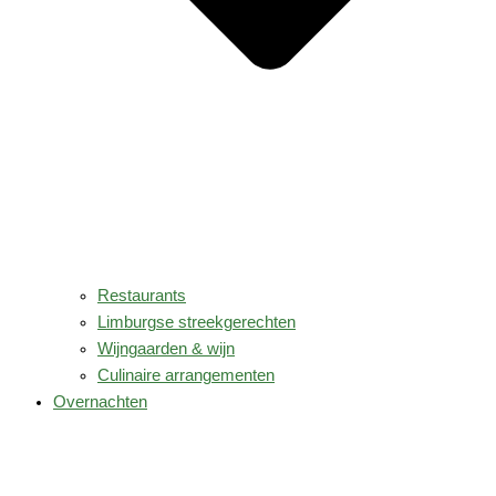
Restaurants
Limburgse streekgerechten
Wijngaarden & wijn
Culinaire arrangementen
Overnachten