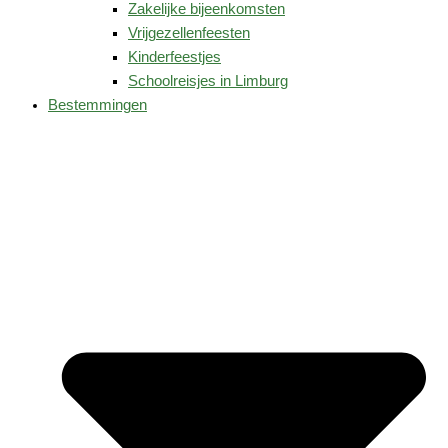
Zakelijke bijeenkomsten
Vrijgezellenfeesten
Kinderfeestjes
Schoolreisjes in Limburg
Bestemmingen