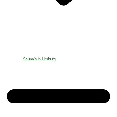
Sauna’s in Limburg