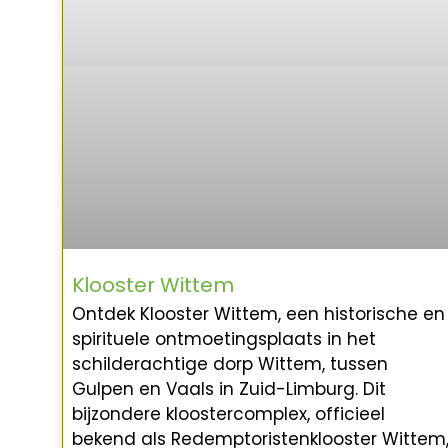
Klooster Wittem
Ontdek Klooster Wittem, een historische en
spirituele ontmoetingsplaats in het
schilderachtige dorp Wittem, tussen
Gulpen en Vaals in Zuid-Limburg. Dit
bijzondere kloostercomplex, officieel
bekend als Redemptoristenklooster Wittem