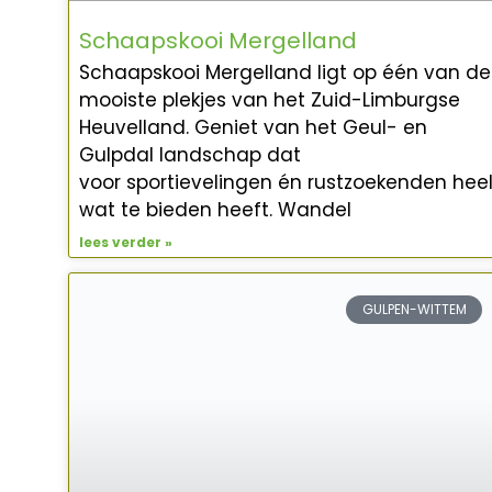
Schaapskooi Mergelland
Schaapskooi Mergelland ligt op één van de
mooiste plekjes van het Zuid-Limburgse
Heuvelland. Geniet van het Geul- en
Gulpdal landschap dat
voor sportievelingen én rustzoekenden hee
wat te bieden heeft. Wandel
lees verder »
GULPEN-WITTEM