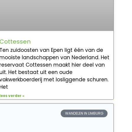
Cottessen
Ten zuidoosten van Epen ligt één van de
mooiste landschappen van Nederland. Het
reservaat Cottessen maakt hier deel van
uit. Het bestaat uit een oude
vakwerkboerderij met losliggende schuren.
Het
lees verder »
WANDELEN IN LIMBURG