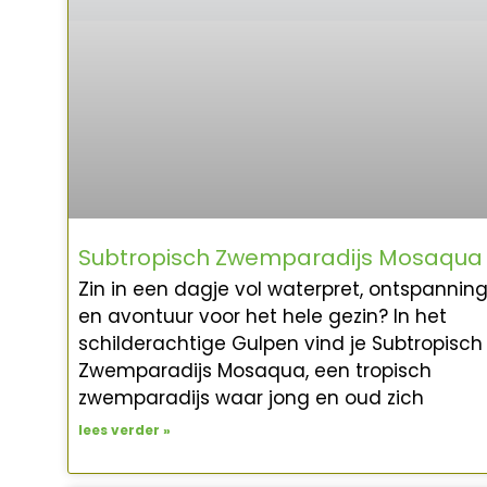
Subtropisch Zwemparadijs Mosaqua
Zin in een dagje vol waterpret, ontspannin
en avontuur voor het hele gezin? In het
schilderachtige Gulpen vind je Subtropisch
Zwemparadijs Mosaqua, een tropisch
zwemparadijs waar jong en oud zich
lees verder »