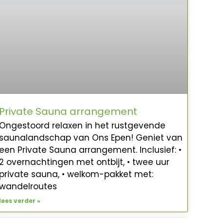
Private Sauna arrangement
Ongestoord relaxen in het rustgevende
saunalandschap van Ons Epen! Geniet van
een Private Sauna arrangement. Inclusief: •
2 overnachtingen met ontbijt, • twee uur
private sauna, • welkom-pakket met:
wandelroutes
lees verder »