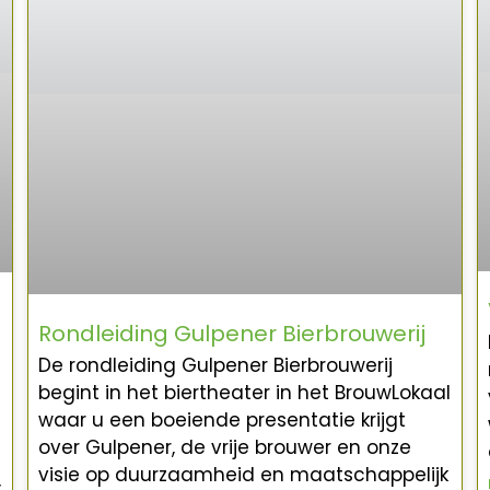
Rondleiding Gulpener Bierbrouwerij
De rondleiding Gulpener Bierbrouwerij
begint in het biertheater in het BrouwLokaal
waar u een boeiende presentatie krijgt
over Gulpener, de vrije brouwer en onze
visie op duurzaamheid en maatschappelijk
,