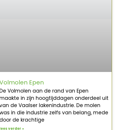
Volmolen Epen
De Volmolen aan de rand van Epen
maakte in zijn hoogtijddagen onderdeel uit
van de Vaalser lakenindustrie. De molen
was in die industrie zelfs van belang, mede
door de krachtige
lees verder »