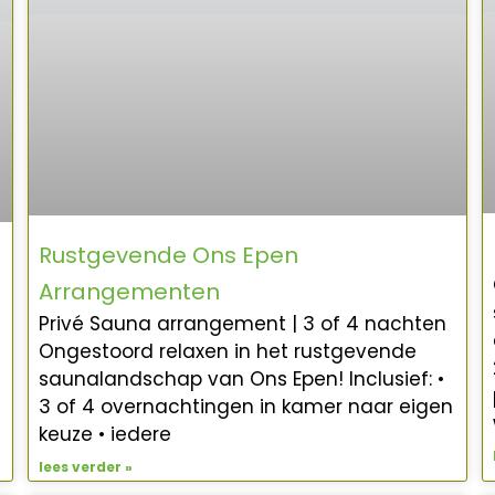
Rustgevende Ons Epen
Arrangementen
g
Privé Sauna arrangement | 3 of 4 nachten
Ongestoord relaxen in het rustgevende
saunalandschap van Ons Epen! Inclusief: •
3 of 4 overnachtingen in kamer naar eigen
keuze • iedere
lees verder »