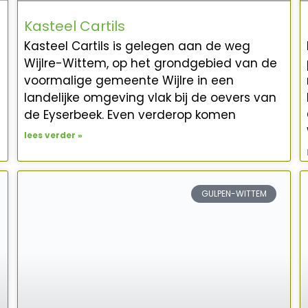
Kasteel Cartils
Kasteel Cartils is gelegen aan de weg
Wijlre-Wittem, op het grondgebied van de
voormalige gemeente Wijlre in een
landelijke omgeving vlak bij de oevers van
l
de Eyserbeek. Even verderop komen
lees verder »
GULPEN-WITTEM