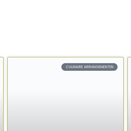
CULINAIRE ARRANGEMENTEN