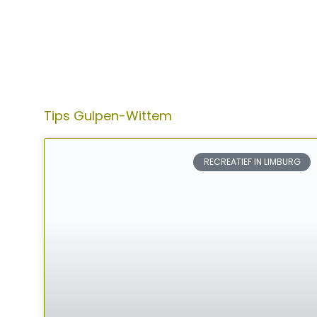
Tips Gulpen-Wittem
RECREATIEF IN LIMBURG