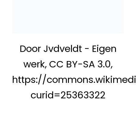
Door Jvdveldt - Eigen
werk, CC BY-SA 3.0,
https://commons.wikimedi
curid=25363322