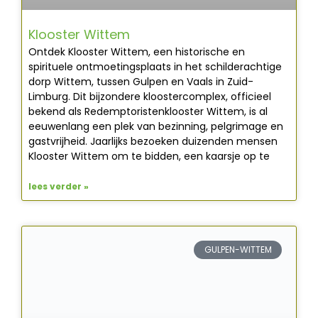
Klooster Wittem
Ontdek Klooster Wittem, een historische en
spirituele ontmoetingsplaats in het schilderachtige
dorp Wittem, tussen Gulpen en Vaals in Zuid-
Limburg. Dit bijzondere kloostercomplex, officieel
bekend als Redemptoristenklooster Wittem, is al
eeuwenlang een plek van bezinning, pelgrimage en
gastvrijheid. Jaarlijks bezoeken duizenden mensen
Klooster Wittem om te bidden, een kaarsje op te
lees verder »
GULPEN-WITTEM