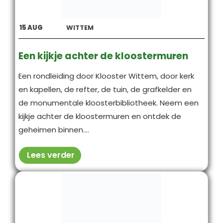
15
AUG
WITTEM
Een kijkje achter de kloostermuren
Een rondleiding door Klooster Wittem, door kerk
en kapellen, de refter, de tuin, de grafkelder en
de monumentale kloosterbibliotheek. Neem een
kijkje achter de kloostermuren en ontdek de
geheimen binnen....
Lees verder