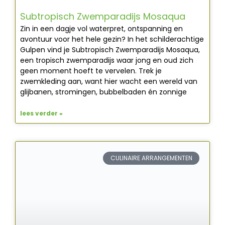
Subtropisch Zwemparadijs Mosaqua
Zin in een dagje vol waterpret, ontspanning en
avontuur voor het hele gezin? In het schilderachtige
Gulpen vind je Subtropisch Zwemparadijs Mosaqua,
een tropisch zwemparadijs waar jong en oud zich
geen moment hoeft te vervelen. Trek je
zwemkleding aan, want hier wacht een wereld van
glijbanen, stromingen, bubbelbaden én zonnige
lees verder »
CULINAIRE ARRANGEMENTEN