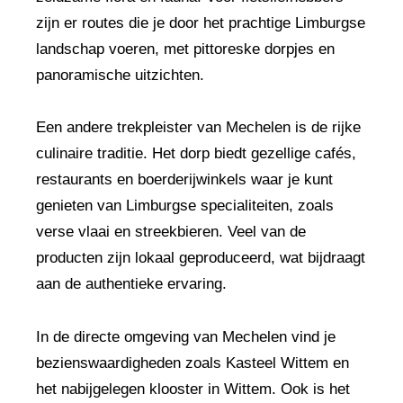
zijn er routes die je door het prachtige Limburgse
landschap voeren, met pittoreske dorpjes en
panoramische uitzichten.
Een andere trekpleister van Mechelen is de rijke
culinaire traditie. Het dorp biedt gezellige cafés,
restaurants en boerderijwinkels waar je kunt
genieten van Limburgse specialiteiten, zoals
verse vlaai en streekbieren. Veel van de
producten zijn lokaal geproduceerd, wat bijdraagt
aan de authentieke ervaring.
In de directe omgeving van Mechelen vind je
bezienswaardigheden zoals Kasteel Wittem en
het nabijgelegen klooster in Wittem. Ook is het