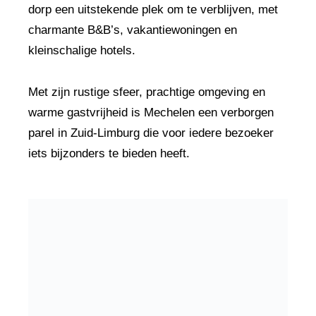
dorp een uitstekende plek om te verblijven, met
charmante B&B’s, vakantiewoningen en
kleinschalige hotels.
Met zijn rustige sfeer, prachtige omgeving en
warme gastvrijheid is Mechelen een verborgen
parel in Zuid-Limburg die voor iedere bezoeker
iets bijzonders te bieden heeft.