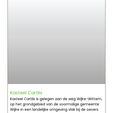
Kasteel Cartils
Kasteel Cartils is gelegen aan de weg Wijlre-Wittem,
op het grondgebied van de voormalige gemeente
Wijlre in een landelijke omgeving vlak bij de oevers