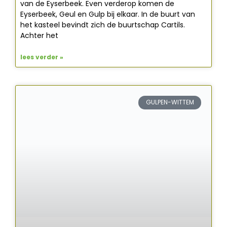
van de Eyserbeek. Even verderop komen de
Eyserbeek, Geul en Gulp bij elkaar. In de buurt van
het kasteel bevindt zich de buurtschap Cartils.
Achter het
lees verder »
GULPEN-WITTEM