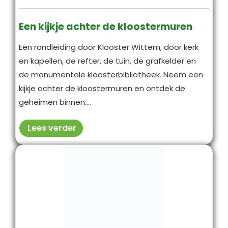
Een kijkje achter de kloostermuren
Een rondleiding door Klooster Wittem, door kerk
en kapellen, de refter, de tuin, de grafkelder en
de monumentale kloosterbibliotheek. Neem een
kijkje achter de kloostermuren en ontdek de
geheimen binnen....
Lees verder