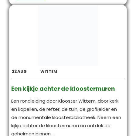
22
AUG
WITTEM
Een kijkje achter de kloostermuren
Een rondleiding door Klooster Wittem, door kerk
en kapellen, de refter, de tuin, de grafkelder en
de monumentale kloosterbibliotheek. Neem een
kijkje achter de kloostermuren en ontdek de
geheimen binnen....