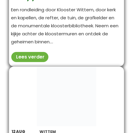
Een rondleiding door Klooster Wittem, door kerk
en kapellen, de refter, de tuin, de grafkelder en
de monumentale kloosterbibliotheek. Neem een
kijkje achter de kloostermuren en ontdek de
geheimen binnen....
Lees verder
12
AUG
WITTEM