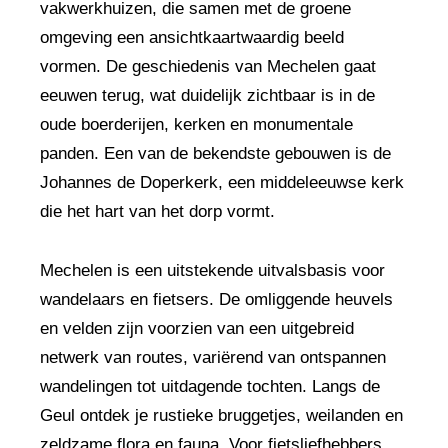
vakwerkhuizen, die samen met de groene
omgeving een ansichtkaartwaardig beeld
vormen. De geschiedenis van Mechelen gaat
eeuwen terug, wat duidelijk zichtbaar is in de
oude boerderijen, kerken en monumentale
panden. Een van de bekendste gebouwen is de
Johannes de Doperkerk, een middeleeuwse kerk
die het hart van het dorp vormt.
Mechelen is een uitstekende uitvalsbasis voor
wandelaars en fietsers. De omliggende heuvels
en velden zijn voorzien van een uitgebreid
netwerk van routes, variërend van ontspannen
wandelingen tot uitdagende tochten. Langs de
Geul ontdek je rustieke bruggetjes, weilanden en
zeldzame flora en fauna. Voor fietsliefhebbers