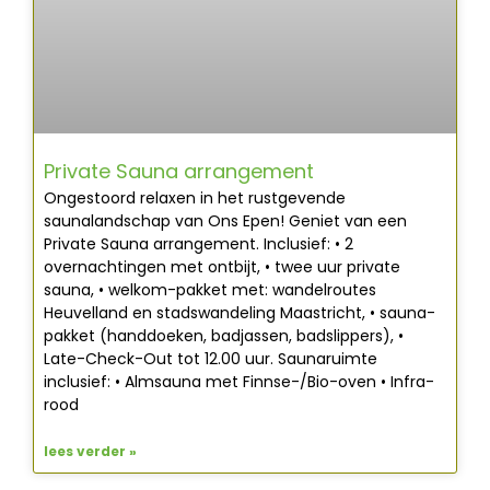
Private Sauna arrangement
Ongestoord relaxen in het rustgevende
saunalandschap van Ons Epen! Geniet van een
Private Sauna arrangement. Inclusief: • 2
overnachtingen met ontbijt, • twee uur private
sauna, • welkom-pakket met: wandelroutes
Heuvelland en stadswandeling Maastricht, • sauna-
pakket (handdoeken, badjassen, badslippers), •
Late-Check-Out tot 12.00 uur. Saunaruimte
inclusief: • Almsauna met Finnse-/Bio-oven • Infra-
rood
lees verder »