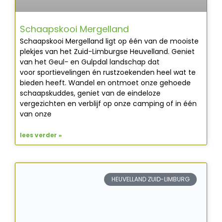
Schaapskooi Mergelland
Schaapskooi Mergelland ligt op één van de mooiste
plekjes van het Zuid-Limburgse Heuvelland. Geniet
van het Geul- en Gulpdal landschap dat
voor sportievelingen én rustzoekenden heel wat te
bieden heeft. Wandel en ontmoet onze gehoede
schaapskuddes, geniet van de eindeloze
vergezichten en verblijf op onze camping of in één
van onze
lees verder »
HEUVELLAND ZUID-LIMBURG