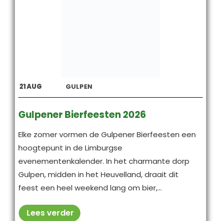
21
AUG
GULPEN
Gulpener Bierfeesten 2026
Elke zomer vormen de Gulpener Bierfeesten een
hoogtepunt in de Limburgse
evenementenkalender. In het charmante dorp
Gulpen, midden in het Heuvelland, draait dit
feest een heel weekend lang om bier,...
Lees verder