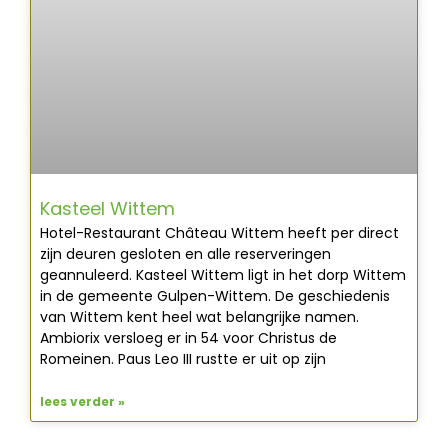
Kasteel Wittem
Hotel-Restaurant Château Wittem heeft per direct
zijn deuren gesloten en alle reserveringen
geannuleerd. Kasteel Wittem ligt in het dorp Wittem
in de gemeente Gulpen-Wittem. De geschiedenis
van Wittem kent heel wat belangrijke namen.
Ambiorix versloeg er in 54 voor Christus de
Romeinen. Paus Leo III rustte er uit op zijn
lees verder »