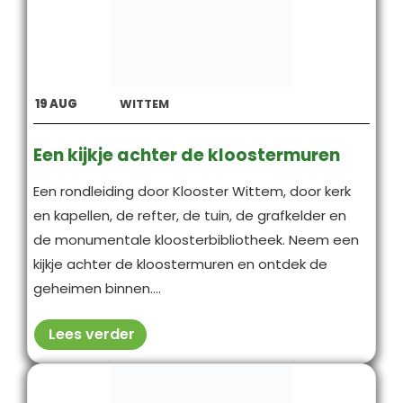
19
AUG
WITTEM
Een kijkje achter de kloostermuren
Een rondleiding door Klooster Wittem, door kerk
en kapellen, de refter, de tuin, de grafkelder en
de monumentale kloosterbibliotheek. Neem een
kijkje achter de kloostermuren en ontdek de
geheimen binnen....
Lees verder