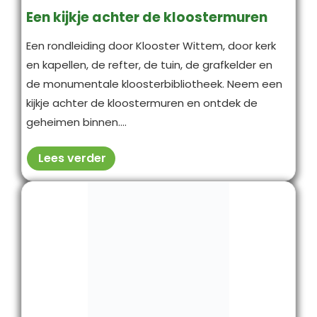
Een kijkje achter de kloostermuren
Een rondleiding door Klooster Wittem, door kerk
en kapellen, de refter, de tuin, de grafkelder en
de monumentale kloosterbibliotheek. Neem een
kijkje achter de kloostermuren en ontdek de
geheimen binnen....
Lees verder