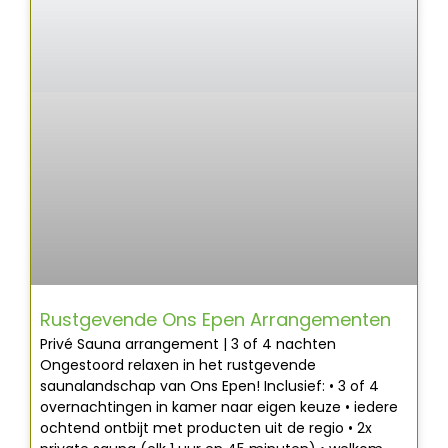
Rustgevende Ons Epen Arrangementen
Privé Sauna arrangement | 3 of 4 nachten
Ongestoord relaxen in het rustgevende
saunalandschap van Ons Epen! Inclusief: • 3 of 4
overnachtingen in kamer naar eigen keuze • iedere
ochtend ontbijt met producten uit de regio • 2x