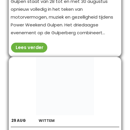
Gulpen staat van 28 tot en met 30 augustus
opnieuw volledig in het teken van
motorvermogen, muziek en gezelligheid tijdens
Power Weekend Gulpen. Het driedaagse
evenement op de Gulperberg combineert...
Lees verder
29
AUG
WITTEM