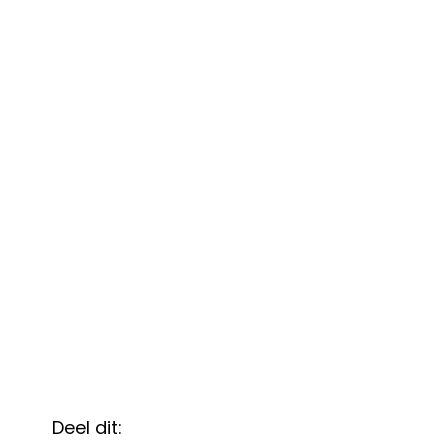
Deel dit: