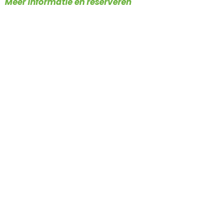
Meer informatie en reserveren