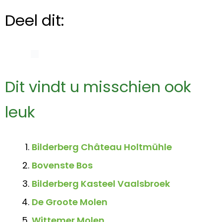
Deel dit:
Dit vindt u misschien ook
leuk
Bilderberg Château Holtmühle
Bovenste Bos
Bilderberg Kasteel Vaalsbroek
De Groote Molen
Wittemer Molen