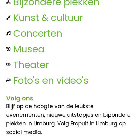
Bijzondere plekken
Kunst & cultuur
Concerten
Musea
Theater
Foto's en video's
Volg ons
Blijf op de hoogte van de leukste
evenementen, nieuwe uitstapjes en bijzondere
plekken in Limburg. Volg Eropuit in Limburg op
social media.