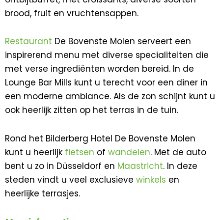
brood, fruit en vruchtensappen.
Restaurant
De Bovenste Molen serveert een
inspirerend menu met diverse specialiteiten die
met verse ingrediënten worden bereid. In de
Lounge Bar Mills kunt u terecht voor een diner in
een moderne ambiance. Als de zon schijnt kunt u
ook heerlijk zitten op het terras in de tuin.
Rond het Bilderberg Hotel De Bovenste Molen
kunt u heerlijk
fietsen
of
wandelen
. Met de auto
bent u zo in Düsseldorf en
Maastricht
. In deze
steden vindt u veel exclusieve
winkels
en
heerlijke terrasjes.