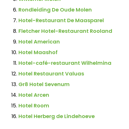
Rondleiding De Oude Molen
Hotel-Restaurant De Maasparel
Fletcher Hotel-Restaurant Rooland
Hotel American
Hotel Maashof
Hotel-café-restaurant Wilhelmina
Hotel Restaurant Valuas
Gr8 Hotel Sevenum
Hotel Arcen
Hotel Room
Hotel Herberg de Lindehoeve