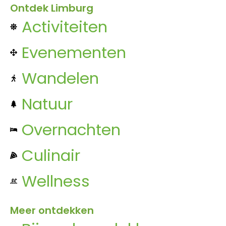
Ontdek Limburg
Activiteiten
Evenementen
Wandelen
Natuur
Overnachten
Culinair
Wellness
Meer ontdekken