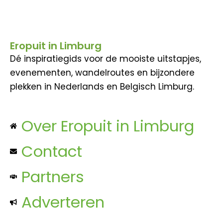
Eropuit in Limburg
Dé inspiratiegids voor de mooiste uitstapjes,
evenementen, wandelroutes en bijzondere
plekken in Nederlands en Belgisch Limburg.
Over Eropuit in Limburg
Contact
Partners
Adverteren