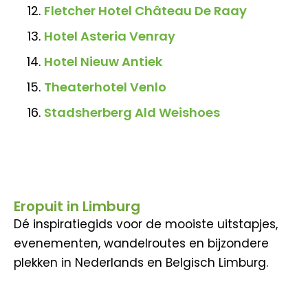
Fletcher Hotel Château De Raay
Hotel Asteria Venray
Hotel Nieuw Antiek
Theaterhotel Venlo
Stadsherberg Ald Weishoes
Eropuit in Limburg
Dé inspiratiegids voor de mooiste uitstapjes,
evenementen, wandelroutes en bijzondere
plekken in Nederlands en Belgisch Limburg.