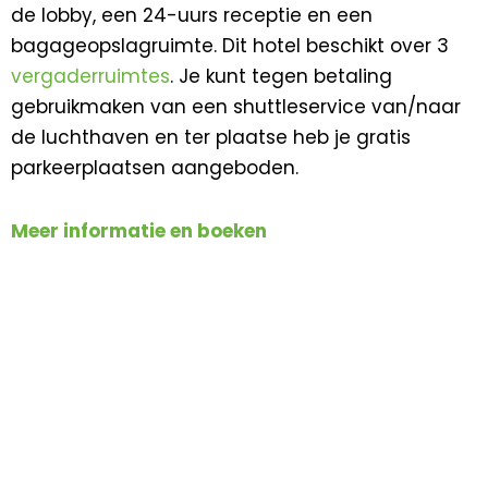
de lobby, een 24-uurs receptie en een
bagageopslagruimte. Dit hotel beschikt over 3
vergaderruimtes
. Je kunt tegen betaling
gebruikmaken van een shuttleservice van/naar
de luchthaven en ter plaatse heb je gratis
parkeerplaatsen aangeboden.
Meer informatie en boeken