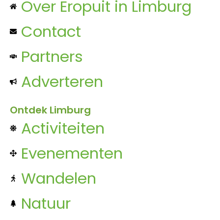
Over Eropuit in Limburg
Contact
Partners
Adverteren
Ontdek Limburg
Activiteiten
Evenementen
Wandelen
Natuur