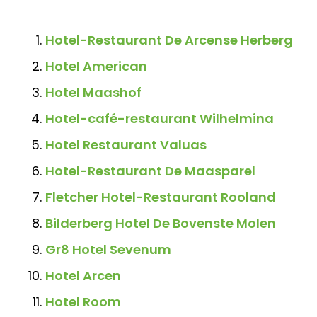
Hotel-Restaurant De Arcense Herberg
Hotel American
Hotel Maashof
Hotel-café-restaurant Wilhelmina
Hotel Restaurant Valuas
Hotel-Restaurant De Maasparel
Fletcher Hotel-Restaurant Rooland
Bilderberg Hotel De Bovenste Molen
Gr8 Hotel Sevenum
Hotel Arcen
Hotel Room