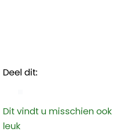
Deel dit:
Dit vindt u misschien ook
leuk