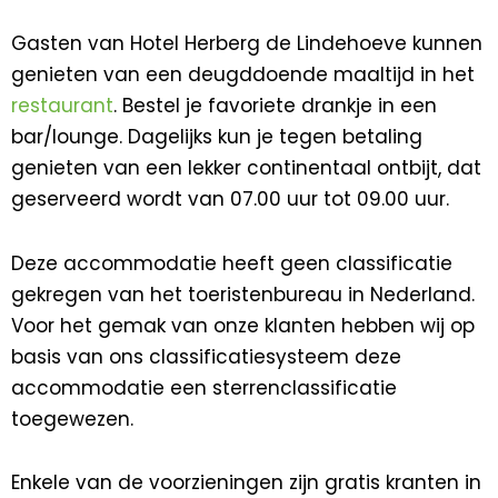
Gasten van Hotel Herberg de Lindehoeve kunnen
genieten van een deugddoende maaltijd in het
restaurant
. Bestel je favoriete drankje in een
bar/lounge. Dagelijks kun je tegen betaling
genieten van een lekker continentaal ontbijt, dat
geserveerd wordt van 07.00 uur tot 09.00 uur.
Deze accommodatie heeft geen classificatie
gekregen van het toeristenbureau in Nederland.
Voor het gemak van onze klanten hebben wij op
basis van ons classificatiesysteem deze
accommodatie een sterrenclassificatie
toegewezen.
Enkele van de voorzieningen zijn gratis kranten in