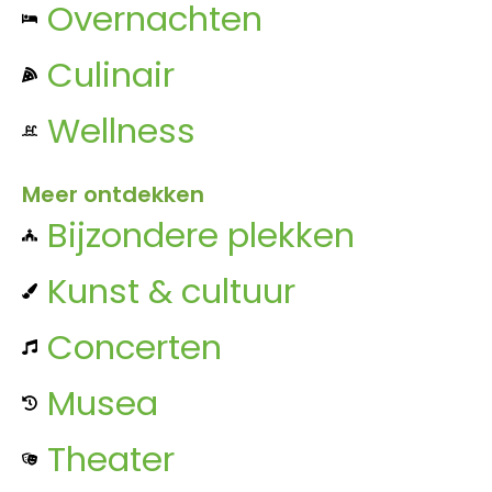
Overnachten
Culinair
Wellness
Meer ontdekken
Bijzondere plekken
Kunst & cultuur
Concerten
Musea
Theater