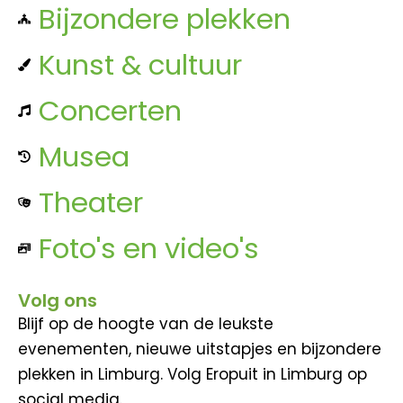
Bijzondere plekken
Kunst & cultuur
Concerten
Musea
Theater
Foto's en video's
Volg ons
Blijf op de hoogte van de leukste
evenementen, nieuwe uitstapjes en bijzondere
plekken in Limburg. Volg Eropuit in Limburg op
social media.