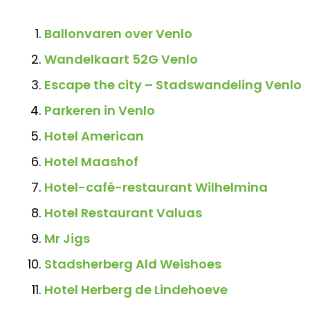
Ballonvaren over Venlo
Wandelkaart 52G Venlo
Escape the city – Stadswandeling Venlo
Parkeren in Venlo
Hotel American
Hotel Maashof
Hotel-café-restaurant Wilhelmina
Hotel Restaurant Valuas
Mr Jigs
Stadsherberg Ald Weishoes
Hotel Herberg de Lindehoeve