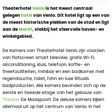
Theaterhotel
Venlo
is het meest centraal
gelegen
hotel
van Venlo. Dit hotel ligt op een van
de meest historische plekken van de stad en ligt
aan de
Markt
, vlakbij het sfeervolle haven- en
winkelgebied.
De kamers van Theaterhotel Venlo zijn voorzien
van flatscreen smart televisie, gratis Wi-Fi,
airconditioning, kluis, telefoon, koffie- en
theefaciliteiten, minibar en een badkamer met
regendouche, toilet, föhn en luxe Rituals
badproducten. Alle kamers bevinden zich op de
eerste en tweede etage van het gebouw van
Theater
De Maaspoort. De deluxe kamers kijken
allemaal uit op het centrum van Venlo. In het