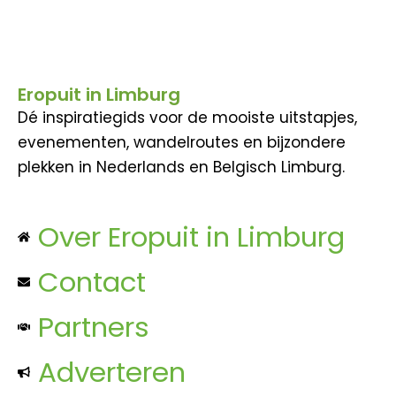
Eropuit in Limburg
Dé inspiratiegids voor de mooiste uitstapjes,
evenementen, wandelroutes en bijzondere
plekken in Nederlands en Belgisch Limburg.
Over Eropuit in Limburg
Contact
Partners
Adverteren