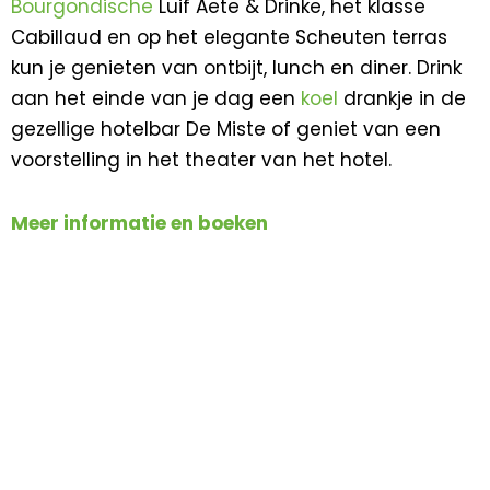
Bourgondische
Luif Aete & Drinke, het klasse
Cabillaud en op het elegante Scheuten terras
kun je genieten van ontbijt, lunch en diner. Drink
aan het einde van je dag een
koel
drankje in de
gezellige hotelbar De Miste of geniet van een
voorstelling in het theater van het hotel.
Meer informatie en boeken