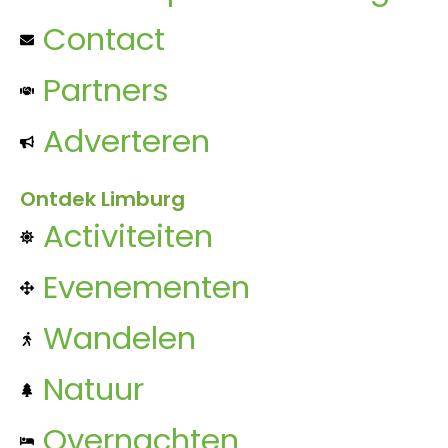
Contact
Partners
Adverteren
Ontdek Limburg
Activiteiten
Evenementen
Wandelen
Natuur
Overnachten