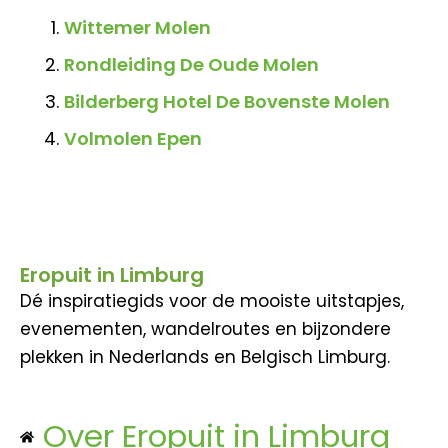
Wittemer Molen
Rondleiding De Oude Molen
Bilderberg Hotel De Bovenste Molen
Volmolen Epen
Eropuit in Limburg
Dé inspiratiegids voor de mooiste uitstapjes,
evenementen, wandelroutes en bijzondere
plekken in Nederlands en Belgisch Limburg.
Over Eropuit in Limburg