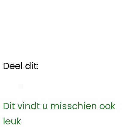
Deel dit:
Dit vindt u misschien ook
leuk