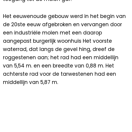
Het eeuwenoude gebouw werd in het begin van
de 20ste eeuw afgebroken en vervangen door
een industriële molen met een daarop
aangepast burgerlijk woonhuis Het voorste
waterrad, dat langs de gevel hing, dreef de
roggestenen aan; het rad had een middellijn
van 5,54 m. en een breedte van 0,88 m. Het
achterste rad voor de tarwestenen had een
middellijn van 5,87 m.