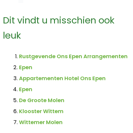
Dit vindt u misschien ook
leuk
Rustgevende Ons Epen Arrangementen
Epen
Appartementen Hotel Ons Epen
Epen
De Groote Molen
Klooster Wittem
Wittemer Molen