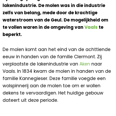
lakenindustrie. De molen was in die industrie
zelfs van belang, mede door de krachtige
waterstroom van de Geul. De mogelijkheid om
te vollen waren in de omgeving van
Vaals
te
beperkt.
De molen komt aan het eind van de achttiende
eeuw in handen van de familie Clermont. Zij
verplaatste de lakenindustrie van
Aken
naar
Vaals. In 1834 kwam de molen in handen van de
familie Kannegieser. Deze familie voegde een
wolspinnerij aan de molen toe om er wollen
dekens te vervaardigen. Het huidige gebouw
dateert uit deze periode.