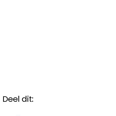
Deel dit: