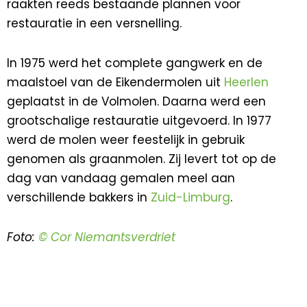
raakten reeds bestaande plannen voor
restauratie in een versnelling.
In 1975 werd het complete gangwerk en de
maalstoel van de Eikendermolen uit
Heerlen
geplaatst in de Volmolen. Daarna werd een
grootschalige restauratie uitgevoerd. In 1977
werd de molen weer feestelijk in gebruik
genomen als graanmolen. Zij levert tot op de
dag van vandaag gemalen meel aan
verschillende bakkers in
Zuid-Limburg
.
Foto:
© Cor Niemantsverdriet