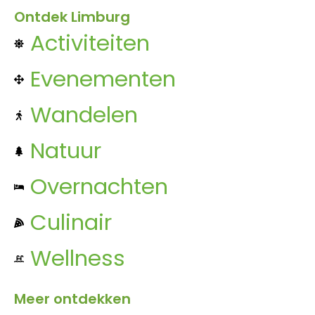
Ontdek Limburg
Activiteiten
Evenementen
Wandelen
Natuur
Overnachten
Culinair
Wellness
Meer ontdekken