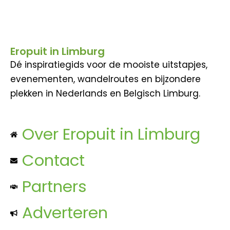
Eropuit in Limburg
Dé inspiratiegids voor de mooiste uitstapjes,
evenementen, wandelroutes en bijzondere
plekken in Nederlands en Belgisch Limburg.
Over Eropuit in Limburg
Contact
Partners
Adverteren