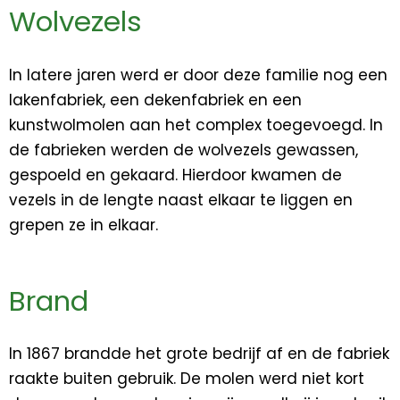
Wolvezels
In latere jaren werd er door deze familie nog een
lakenfabriek, een dekenfabriek en een
kunstwolmolen aan het complex toegevoegd. In
de fabrieken werden de wolvezels gewassen,
gespoeld en gekaard. Hierdoor kwamen de
vezels in de lengte naast elkaar te liggen en
grepen ze in elkaar.
Brand
In 1867 brandde het grote bedrijf af en de fabriek
raakte buiten gebruik. De molen werd niet kort