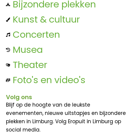
Bijzondere plekken
Kunst & cultuur
Concerten
Musea
Theater
Foto's en video's
Volg ons
Blijf op de hoogte van de leukste
evenementen, nieuwe uitstapjes en bijzondere
plekken in Limburg. Volg Eropuit in Limburg op
social media.