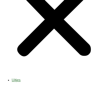
Uitjes