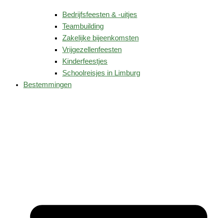
Bedrijfsfeesten & -uitjes
Teambuilding
Zakelijke bijeenkomsten
Vrijgezellenfeesten
Kinderfeestjes
Schoolreisjes in Limburg
Bestemmingen