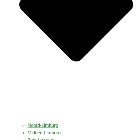
Noord-Limburg
Midden-Limburg