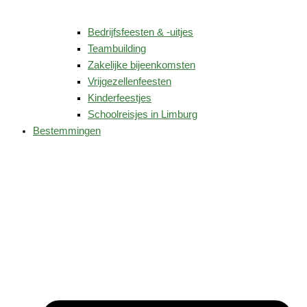
Bedrijfsfeesten & -uitjes
Teambuilding
Zakelijke bijeenkomsten
Vrijgezellenfeesten
Kinderfeestjes
Schoolreisjes in Limburg
Bestemmingen