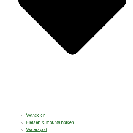
Wandelen
Fietsen & mountainbiken
Watersport