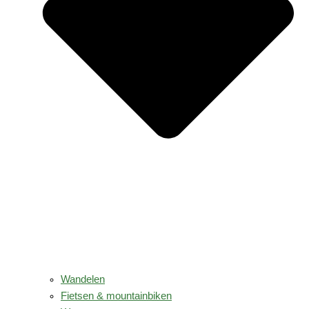
Wandelen
Fietsen & mountainbiken