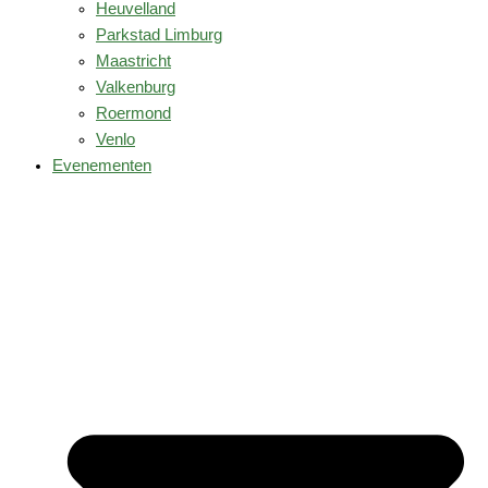
Heuvelland
Parkstad Limburg
Maastricht
Valkenburg
Roermond
Venlo
Evenementen