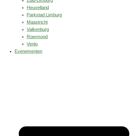
Zuid-Limburg
Heuvelland
Parkstad Limburg
Maastricht
Valkenburg
Roermond
Venlo
Evenementen