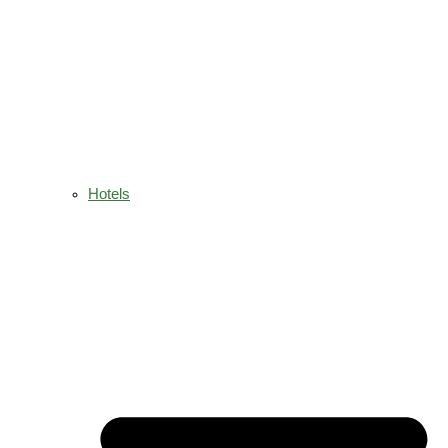
Hotels