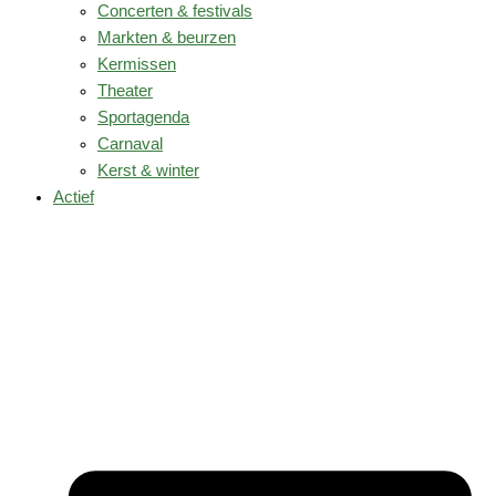
Concerten & festivals
Markten & beurzen
Kermissen
Theater
Sportagenda
Carnaval
Kerst & winter
Actief