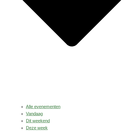
Alle evenementen
Vandaag
Dit weekend
Deze week