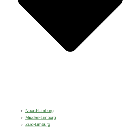
Noord-Limburg
Midden-Limburg
Zuid-Limburg