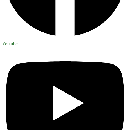
Youtube