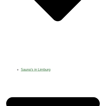
Sauna’s in Limburg