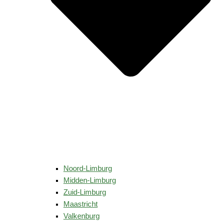
Noord-Limburg
Midden-Limburg
Zuid-Limburg
Maastricht
Valkenburg