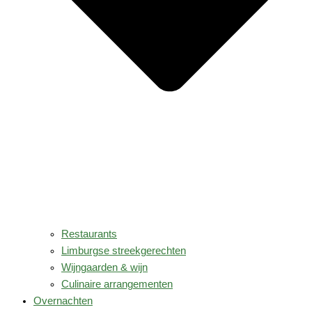
Restaurants
Limburgse streekgerechten
Wijngaarden & wijn
Culinaire arrangementen
Overnachten