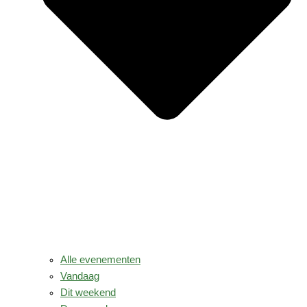
Alle evenementen
Vandaag
Dit weekend