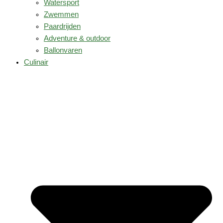
Watersport
Zwemmen
Paardrijden
Adventure & outdoor
Ballonvaren
Culinair