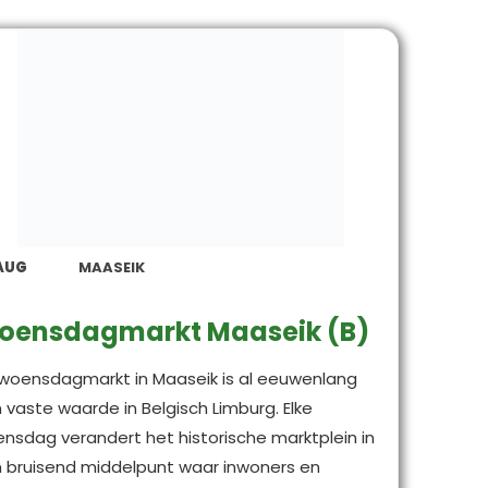
AUG
MAASEIK
oensdagmarkt Maaseik (B)
woensdagmarkt in Maaseik is al eeuwenlang
 vaste waarde in Belgisch Limburg. Elke
nsdag verandert het historische marktplein in
 bruisend middelpunt waar inwoners en