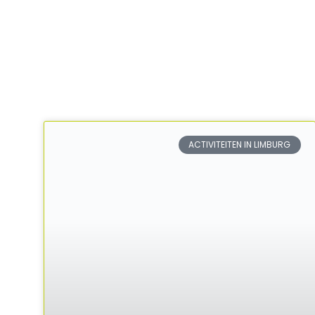
ACTIVITEITEN IN LIMBURG