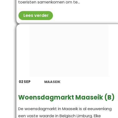
toeristen samenkomen om te...
Lees verder
02
SEP
MAASEIK
Woensdagmarkt Maaseik (B)
De woensdagmarkt in Maaseik is al eeuwenlang
een vaste waarde in Belgisch Limburg. Elke