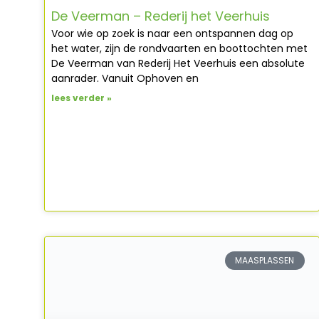
De Veerman – Rederij het Veerhuis
Voor wie op zoek is naar een ontspannen dag op
het water, zijn de rondvaarten en boottochten met
De Veerman van Rederij Het Veerhuis een absolute
aanrader. Vanuit Ophoven en
lees verder »
MAASPLASSEN