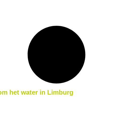
om het water in Limburg