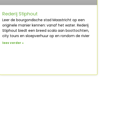
Rederij Stiphout
Leer de bourgondische stad Maastricht op een
originele manier kennen: vanaf het water. Rederij
Stiphout biedt een breed scala aan boottochten,
city tours en sloepverhuur op en rondom de rivier
lees verder »