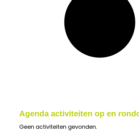
Agenda activiteiten op en rond
Geen activiteiten gevonden.