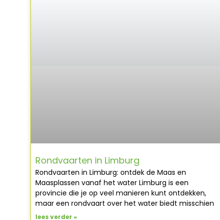
Rondvaarten in Limburg
Rondvaarten in Limburg: ontdek de Maas en
Maasplassen vanaf het water Limburg is een
provincie die je op veel manieren kunt ontdekken,
maar een rondvaart over het water biedt misschien
lees verder »