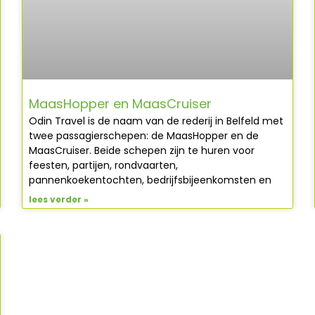
MaasHopper en MaasCruiser
Odin Travel is de naam van de rederij in Belfeld met
twee passagierschepen: de MaasHopper en de
MaasCruiser. Beide schepen zijn te huren voor
feesten, partijen, rondvaarten,
pannenkoekentochten, bedrijfsbijeenkomsten en
lees verder »