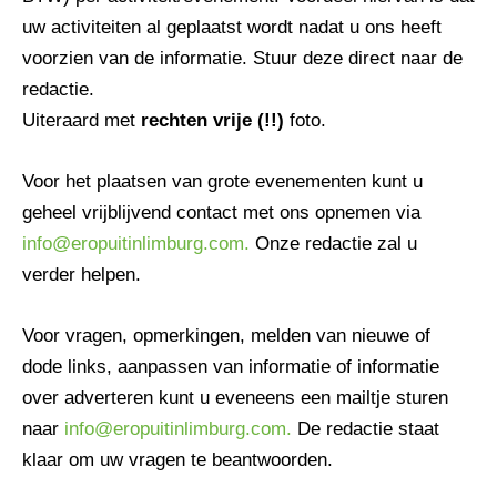
uw activiteiten al geplaatst wordt nadat u ons heeft
voorzien van de informatie. Stuur deze direct naar de
redactie.
Uiteraard met
rechten vrije (!!)
foto.
Voor het plaatsen van grote evenementen kunt u
geheel vrijblijvend contact met ons opnemen via
info@eropuitinlimburg.com.
Onze redactie zal u
verder helpen.
Voor vragen, opmerkingen, melden van nieuwe of
dode links, aanpassen van informatie of informatie
over adverteren kunt u eveneens een mailtje sturen
naar
info@eropuitinlimburg.com.
De redactie staat
klaar om uw vragen te beantwoorden.