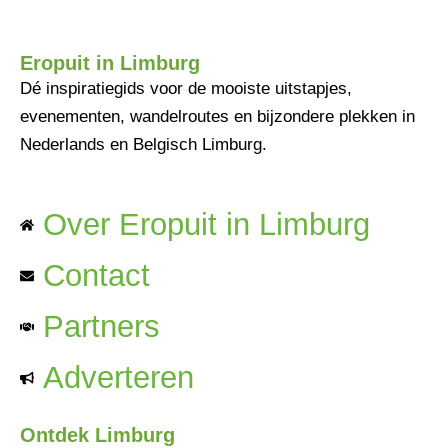
Eropuit in Limburg
Dé inspiratiegids voor de mooiste uitstapjes,
evenementen, wandelroutes en bijzondere plekken in
Nederlands en Belgisch Limburg.
Over Eropuit in Limburg
Contact
Partners
Adverteren
Ontdek Limburg