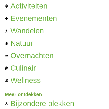
Activiteiten
Evenementen
Wandelen
Natuur
Overnachten
Culinair
Wellness
Meer ontdekken
Bijzondere plekken