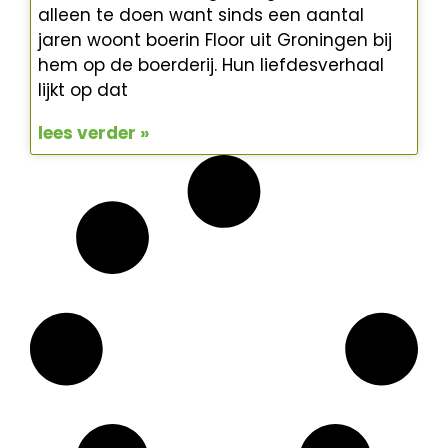
alleen te doen want sinds een aantal
jaren woont boerin Floor uit Groningen bij
hem op de boerderij. Hun liefdesverhaal
lijkt op dat
lees verder »