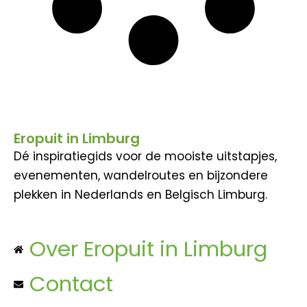
Eropuit in Limburg
Dé inspiratiegids voor de mooiste uitstapjes,
evenementen, wandelroutes en bijzondere
plekken in Nederlands en Belgisch Limburg.
Over Eropuit in Limburg
Contact