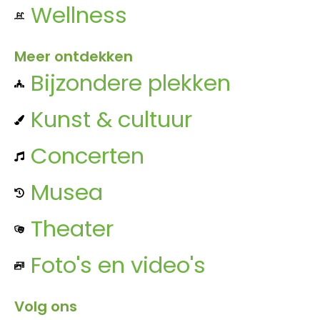
Wellness
Meer ontdekken
Bijzondere plekken
Kunst & cultuur
Concerten
Musea
Theater
Foto's en video's
Volg ons