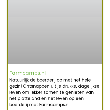
Farmcamps.nl
Natuurlijk de boerderij op met het hele
gezin! Ontsnappen uit je drukke, dagelijkse
leven om lekker samen te genieten van
het platteland en het leven op een
boerderij met Farmcamps.nl.