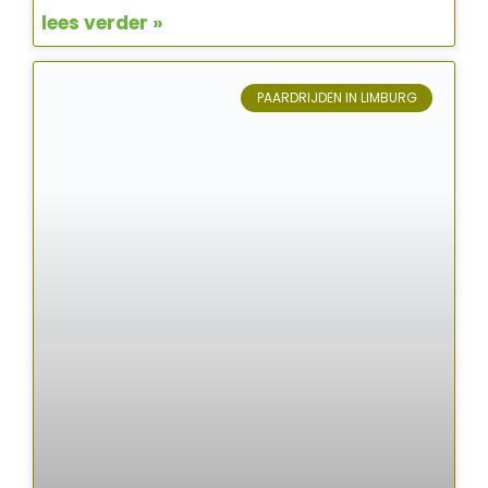
lees verder »
PAARDRIJDEN IN LIMBURG