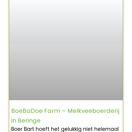
BoeBaDoe Farm – Melkveeboerderij
in Beringe
Boer Bart hoeft het gelukkig niet helemaal