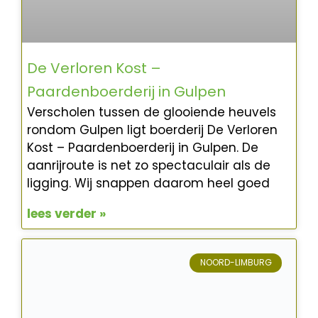
De Verloren Kost –
Paardenboerderij in Gulpen
Verscholen tussen de glooiende heuvels
rondom Gulpen ligt boerderij De Verloren
Kost – Paardenboerderij in Gulpen. De
aanrijroute is net zo spectaculair als de
ligging. Wij snappen daarom heel goed
lees verder »
NOORD-LIMBURG