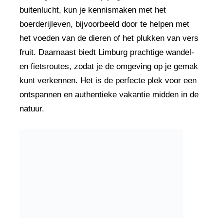
buitenlucht, kun je kennismaken met het
boerderijleven, bijvoorbeeld door te helpen met
het voeden van de dieren of het plukken van vers
fruit. Daarnaast biedt Limburg prachtige wandel-
en fietsroutes, zodat je de omgeving op je gemak
kunt verkennen. Het is de perfecte plek voor een
ontspannen en authentieke vakantie midden in de
natuur.