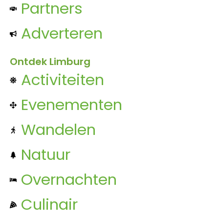
Partners
Adverteren
Ontdek Limburg
Activiteiten
Evenementen
Wandelen
Natuur
Overnachten
Culinair