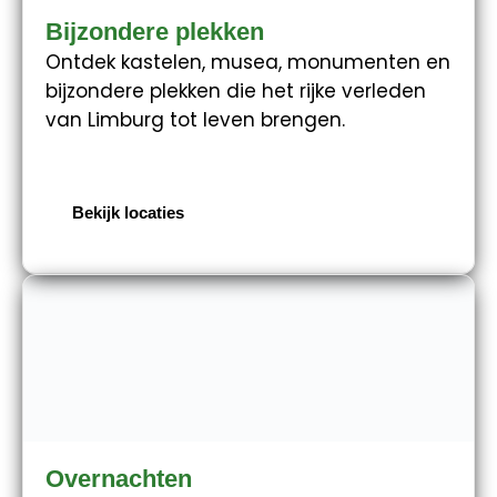
Bijzondere plekken
Ontdek kastelen, musea, monumenten en
bijzondere plekken die het rijke verleden
van Limburg tot leven brengen.
Bekijk locaties
Overnachten