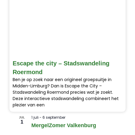
Escape the city – Stadswandeling
Roermond
Ben je op zoek naar een origineel groepsuitje in
Midden-Limburg? Dan is Escape the City –
Stadswandeling Roermond precies wat je zoekt.
Deze interactieve stadswandeling combineert het
plezier van een
1 juli
-
6 september
JUL
1
MergelZomer Valkenburg