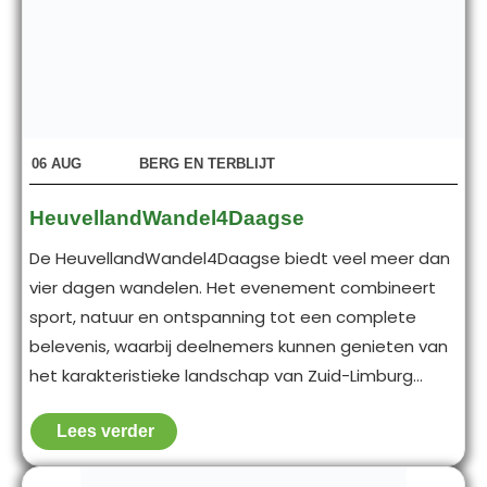
06
AUG
BERG EN TERBLIJT
HeuvellandWandel4Daagse
De HeuvellandWandel4Daagse biedt veel meer dan
vier dagen wandelen. Het evenement combineert
sport, natuur en ontspanning tot een complete
belevenis, waarbij deelnemers kunnen genieten van
het karakteristieke landschap van Zuid-Limburg...
Lees verder