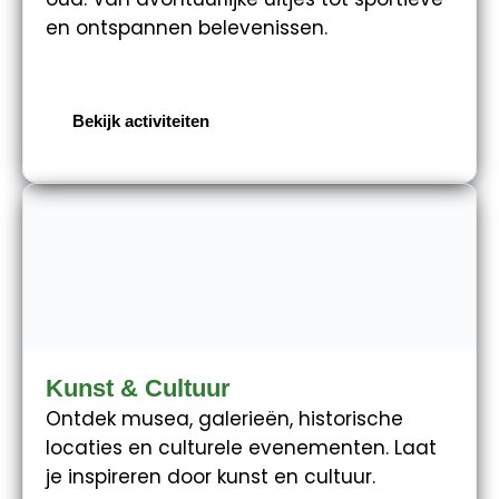
en ontspannen belevenissen.
Bekijk activiteiten
Kunst & Cultuur
Ontdek musea, galerieën, historische
locaties en culturele evenementen. Laat
je inspireren door kunst en cultuur.