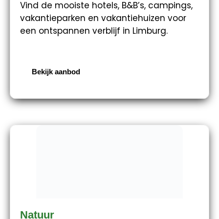
Vind de mooiste hotels, B&B’s, campings,
vakantieparken en vakantiehuizen voor
een ontspannen verblijf in Limburg.
Bekijk aanbod
Natuur