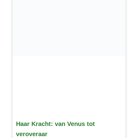
Haar Kracht: van Venus tot
veroveraar