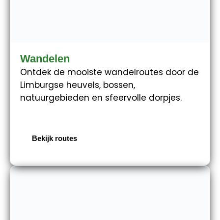
Wandelen
Ontdek de mooiste wandelroutes door de
Limburgse heuvels, bossen,
natuurgebieden en sfeervolle dorpjes.
Bekijk routes