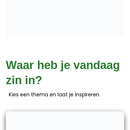
Waar heb je vandaag
zin in?
Kies een thema en laat je inspireren.