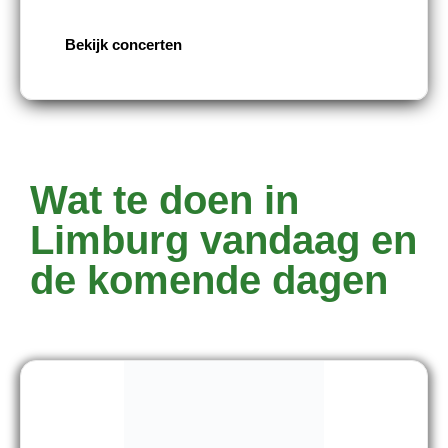
Bekijk concerten
Wat te doen in
Limburg vandaag en
de komende dagen