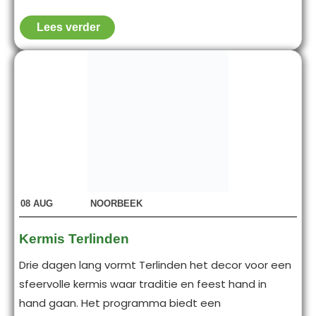
Lees verder
08
AUG
NOORBEEK
Kermis Terlinden
Drie dagen lang vormt Terlinden het decor voor een
sfeervolle kermis waar traditie en feest hand in
hand gaan. Het programma biedt een