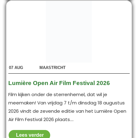
07
AUG
MAASTRICHT
Lumière Open Air Film Festival 2026
Film kijken onder de sterrenhemel, dat wil je
meemaken! Van vrijdag 7 t/m dinsdag 18 augustus
2026 vindt de zevende editie van het Lumière Open
Air Film Festival 2026 plaats....
Lees verder