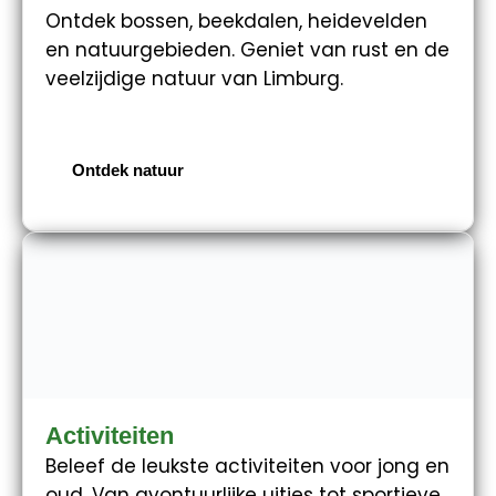
Ontdek bossen, beekdalen, heidevelden
en natuurgebieden. Geniet van rust en de
veelzijdige natuur van Limburg.
Ontdek natuur
Activiteiten
Beleef de leukste activiteiten voor jong en
oud. Van avontuurlijke uitjes tot sportieve