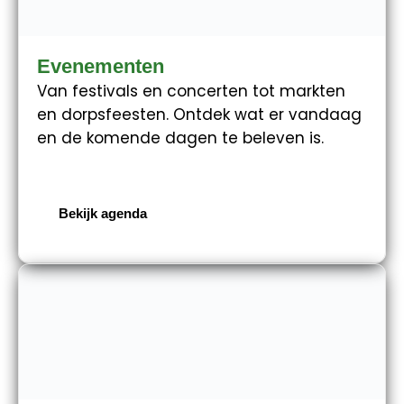
Evenementen
Van festivals en concerten tot markten
en dorpsfeesten. Ontdek wat er vandaag
en de komende dagen te beleven is.
Bekijk agenda