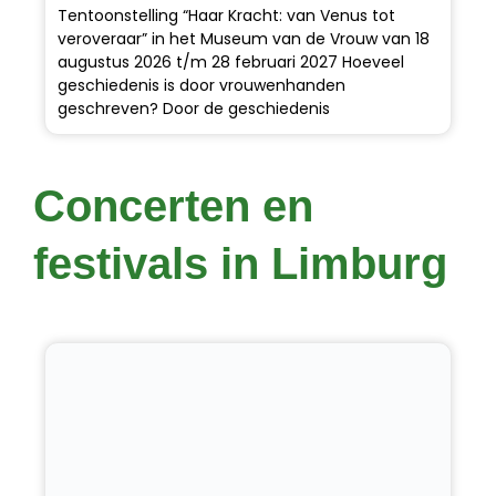
Tentoonstelling “Haar Kracht: van Venus tot
veroveraar” in het Museum van de Vrouw van 18
augustus 2026 t/m 28 februari 2027 Hoeveel
geschiedenis is door vrouwenhanden
geschreven? Door de geschiedenis
Concerten en
festivals in Limburg