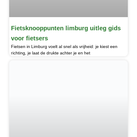
Fietsknooppunten limburg uitleg gids
voor fietsers
Fietsen in Limburg voelt al snel als vrijheid: je kiest een
richting, je laat de drukte achter je en het