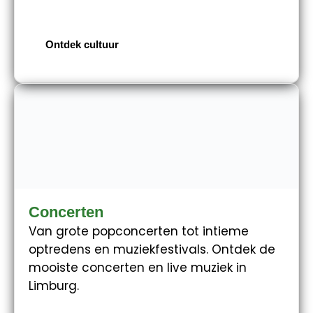
Ontdek cultuur
Concerten
Van grote popconcerten tot intieme
optredens en muziekfestivals. Ontdek de
mooiste concerten en live muziek in
Limburg.