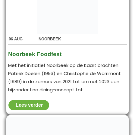
06
AUG
NOORBEEK
Noorbeek Foodfest
Met het initiatief Noorbeek op de Kaart brachten
Patriek Doelen (1993) en Christophe de Warrimont
(1989) in de zomers van 2021 tot en met 2023 een
bijzonder fine dining-concept tot...
Lees verder