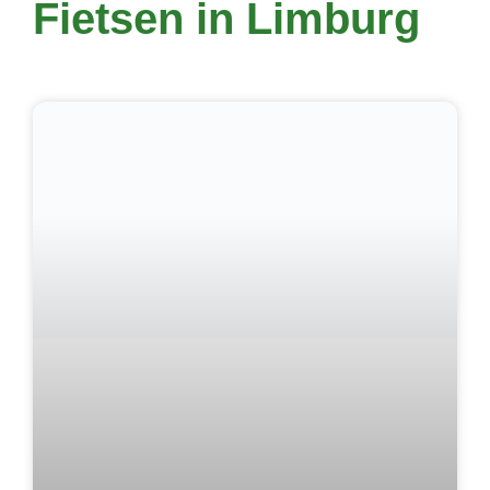
Fietsen in Limburg