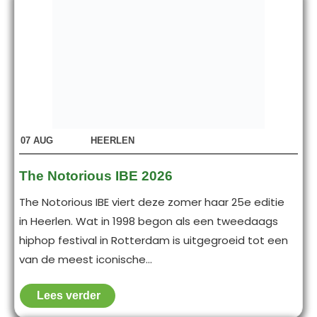
07
AUG
HEERLEN
The Notorious IBE 2026
The Notorious IBE viert deze zomer haar 25e editie
in Heerlen. Wat in 1998 begon als een tweedaags
hiphop festival in Rotterdam is uitgegroeid tot een
van de meest iconische...
Lees verder