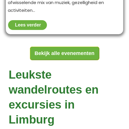
afwisselende mix van muziek, gezelligheid en
activiteiten...
Lees verder
Bekijk alle evenementen
Leukste
wandelroutes en
excursies in
Limburg