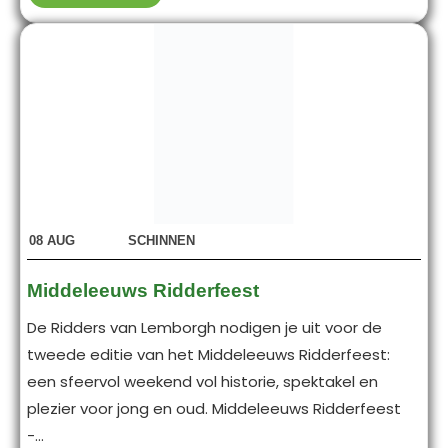
08
AUG
SCHINNEN
Middeleeuws Ridderfeest
De Ridders van Lemborgh nodigen je uit voor de
tweede editie van het Middeleeuws Ridderfeest:
een sfeervol weekend vol historie, spektakel en
plezier voor jong en oud. Middeleeuws Ridderfeest
-...