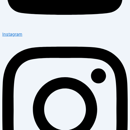
Instagram