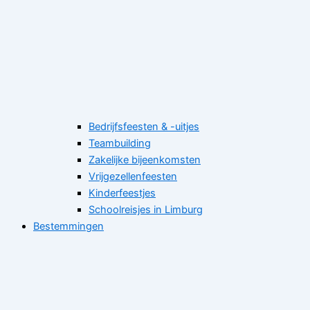
Bedrijfsfeesten & -uitjes
Teambuilding
Zakelijke bijeenkomsten
Vrijgezellenfeesten
Kinderfeestjes
Schoolreisjes in Limburg
Bestemmingen