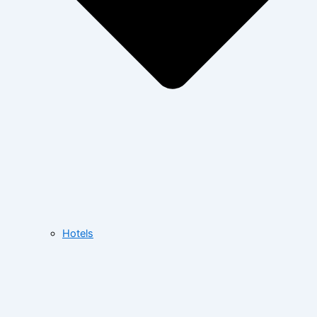
Hotels