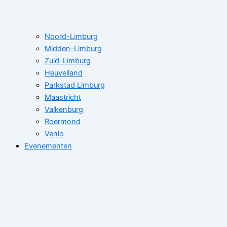
Noord-Limburg
Midden-Limburg
Zuid-Limburg
Heuvelland
Parkstad Limburg
Maastricht
Valkenburg
Roermond
Venlo
Evenementen