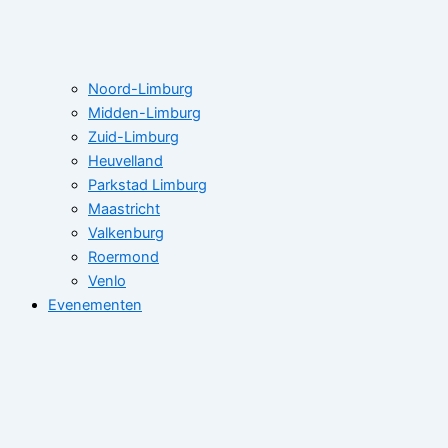
Noord-Limburg
Midden-Limburg
Zuid-Limburg
Heuvelland
Parkstad Limburg
Maastricht
Valkenburg
Roermond
Venlo
Evenementen