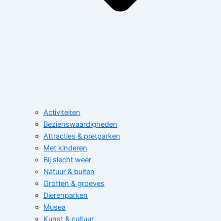
Activiteiten
Bezienswaardigheden
Attracties & pretparken
Met kinderen
Bij slecht weer
Natuur & buiten
Grotten & groeves
Dierenparken
Musea
Kunst & cultuur