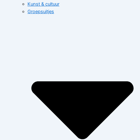
Kunst & cultuur
Groepsuitjes