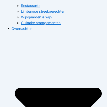
Restaurants
Limburgse streekgerechten
Wijngaarden & wijn
Culinaire arrangementen
Overnachten