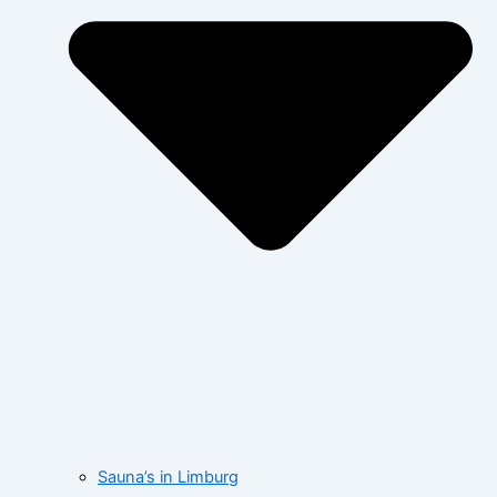
Sauna’s in Limburg