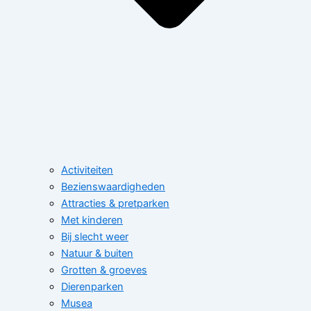
Activiteiten
Bezienswaardigheden
Attracties & pretparken
Met kinderen
Bij slecht weer
Natuur & buiten
Grotten & groeves
Dierenparken
Musea