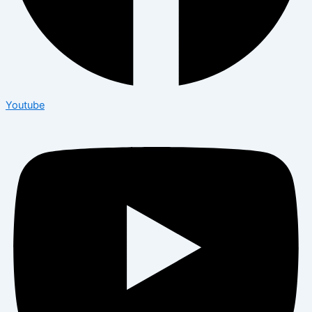
Youtube