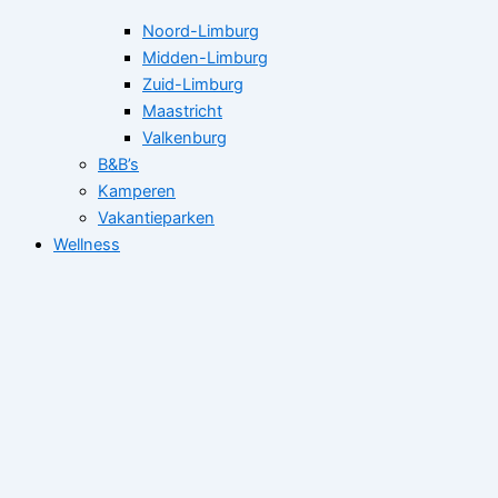
Noord-Limburg
Midden-Limburg
Zuid-Limburg
Maastricht
Valkenburg
B&B’s
Kamperen
Vakantieparken
Wellness