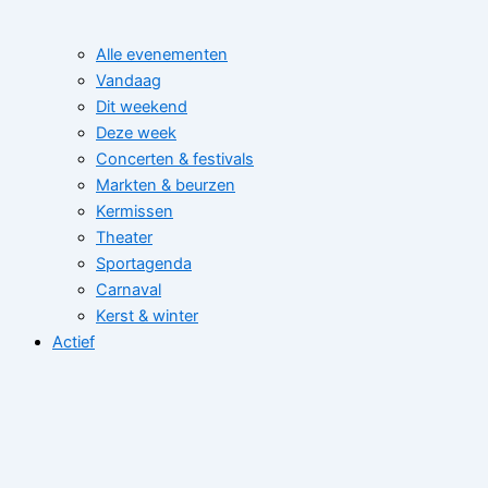
Alle evenementen
Vandaag
Dit weekend
Deze week
Concerten & festivals
Markten & beurzen
Kermissen
Theater
Sportagenda
Carnaval
Kerst & winter
Actief