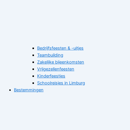
Bedrijfsfeesten & -uitjes
Teambuilding
Zakelijke bijeenkomsten
Vrijgezellenfeesten
Kinderfeestjes
Schoolreisjes in Limburg
Bestemmingen