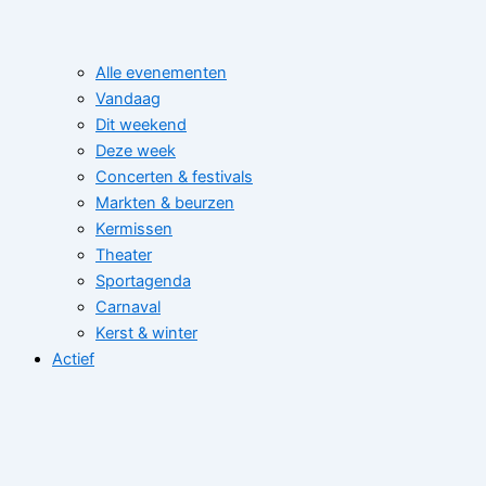
Alle evenementen
Vandaag
Dit weekend
Deze week
Concerten & festivals
Markten & beurzen
Kermissen
Theater
Sportagenda
Carnaval
Kerst & winter
Actief