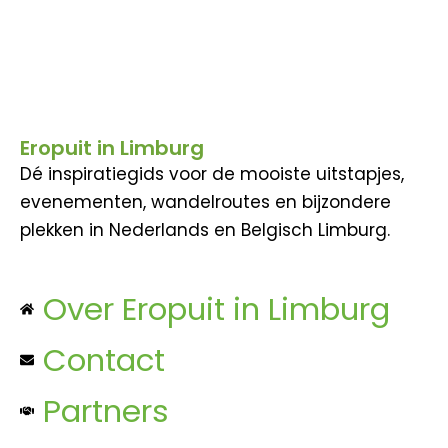
Eropuit in Limburg
Dé inspiratiegids voor de mooiste uitstapjes,
evenementen, wandelroutes en bijzondere
plekken in Nederlands en Belgisch Limburg.
Over Eropuit in Limburg
Contact
Partners