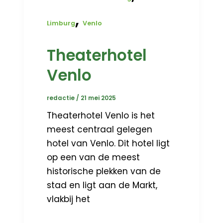
,
Limburg
Venlo
Theaterhotel
Venlo
redactie
/
21 mei 2025
Theaterhotel Venlo is het
meest centraal gelegen
hotel van Venlo. Dit hotel ligt
op een van de meest
historische plekken van de
stad en ligt aan de Markt,
vlakbij het