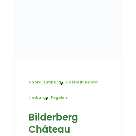
,
Noord-Limburg
Hotels in Noord-
,
Limburg
Tegelen
Bilderberg
Château