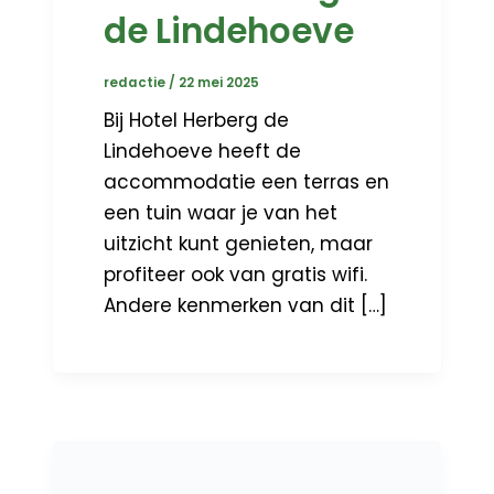
de Lindehoeve
redactie
/
22 mei 2025
Bij Hotel Herberg de
Lindehoeve heeft de
accommodatie een terras en
een tuin waar je van het
uitzicht kunt genieten, maar
profiteer ook van gratis wifi.
Andere kenmerken van dit […]