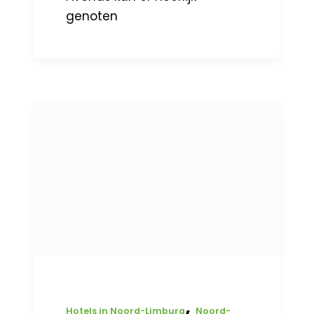
genoten
,
Hotels in Noord-Limburg
Noord-