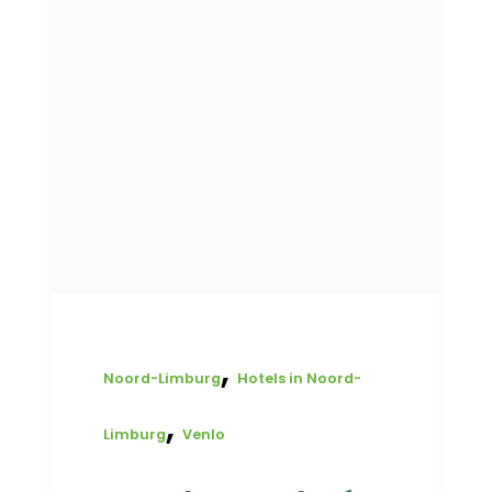
,
Noord-Limburg
Hotels in Noord-
,
Limburg
Venlo