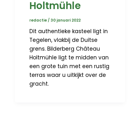
Holtmühle
redactie
/
30 januari 2022
Dit authentieke kasteel ligt in
Tegelen, vlakbij de Duitse
grens. Bilderberg Château
Holtmühle ligt te midden van
een grote tuin met een rustig
terras waar u uitkijkt over de
gracht.