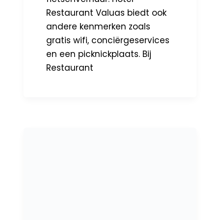
Restaurant Valuas biedt ook
andere kenmerken zoals
gratis wifi, conciërgeservices
en een picknickplaats. Bij
Restaurant