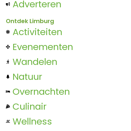
Adverteren
Ontdek Limburg
Activiteiten
Evenementen
Wandelen
Natuur
Overnachten
Culinair
Wellness