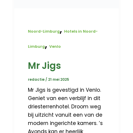
,
Noord-Limburg
Hotels in Noord-
,
Limburg
Venlo
Mr Jigs
redactie
/
21 mei 2025
Mr Jigs is gevestigd in Venlo.
Geniet van een verblijf in dit
driesterrenhotel. Droom weg
bij uitzicht vanuit een van de
modern ingerichte kamers. ’s
Avonds kan er heerlijk