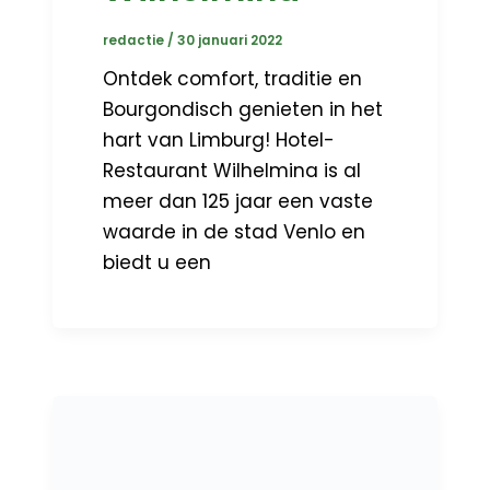
redactie
/
30 januari 2022
Ontdek comfort, traditie en
Bourgondisch genieten in het
hart van Limburg! Hotel-
Restaurant Wilhelmina is al
meer dan 125 jaar een vaste
waarde in de stad Venlo en
biedt u een