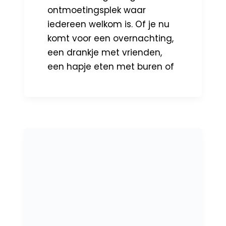
ontmoetingsplek waar
iedereen welkom is. Of je nu
komt voor een overnachting,
een drankje met vrienden,
een hapje eten met buren of