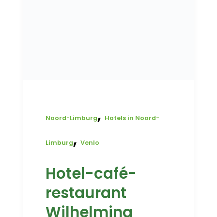
,
Noord-Limburg
Hotels in Noord-
,
Limburg
Venlo
Hotel-café-
restaurant
Wilhelmina