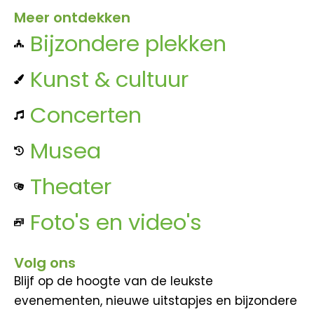
Meer ontdekken
Bijzondere plekken
Kunst & cultuur
Concerten
Musea
Theater
Foto's en video's
Volg ons
Blijf op de hoogte van de leukste
evenementen, nieuwe uitstapjes en bijzondere