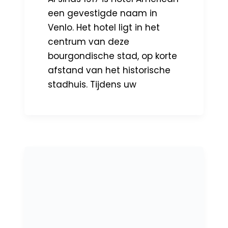
een gevestigde naam in
Venlo. Het hotel ligt in het
centrum van deze
bourgondische stad, op korte
afstand van het historische
stadhuis. Tijdens uw