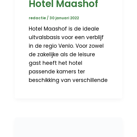
Hotel Maashof
redactie
/
30 januari 2022
Hotel Maashof is de ideale
uitvalsbasis voor een verblijf
in de regio Venlo. Voor zowel
de zakelijke als de leisure
gast heeft het hotel
passende kamers ter
beschikking van verschillende