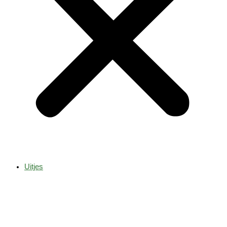
Uitjes