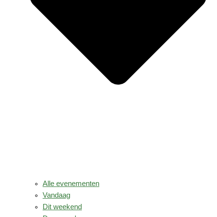
Alle evenementen
Vandaag
Dit weekend