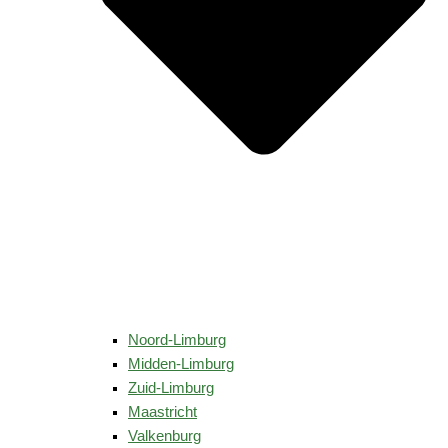
Noord-Limburg
Midden-Limburg
Zuid-Limburg
Maastricht
Valkenburg