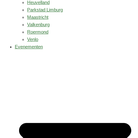
Heuvelland
Parkstad Limburg
Maastricht
Valkenburg
Roermond
Venlo
Evenementen