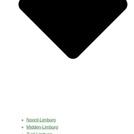
Noord-Limburg
Midden-Limburg