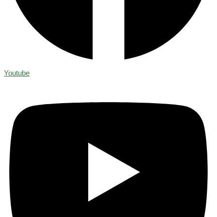
Youtube