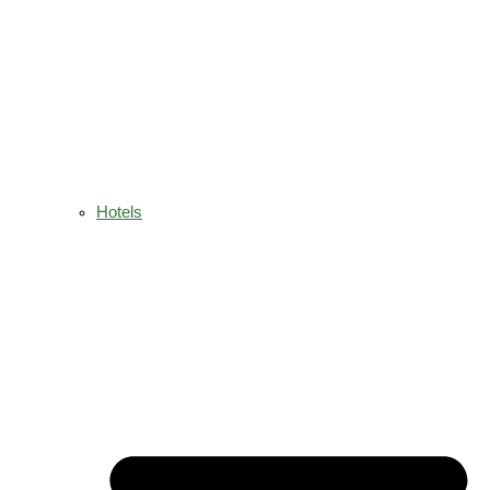
Hotels