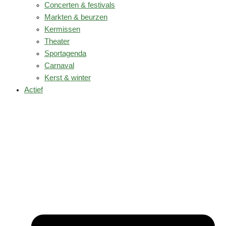
Concerten & festivals
Markten & beurzen
Kermissen
Theater
Sportagenda
Carnaval
Kerst & winter
Actief