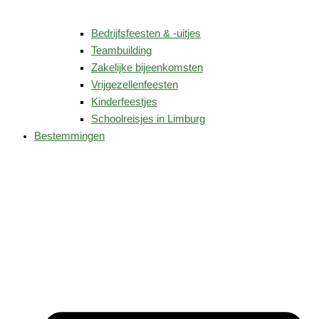
Bedrijfsfeesten & -uitjes
Teambuilding
Zakelijke bijeenkomsten
Vrijgezellenfeesten
Kinderfeestjes
Schoolreisjes in Limburg
Bestemmingen