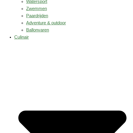
Watersport
Zwemmen
Paardrijden
Adventure & outdoor
Ballonvaren
Culinair