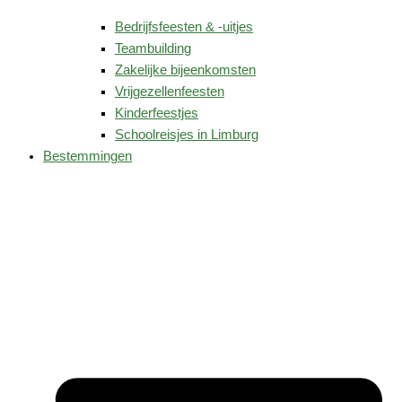
Bedrijfsfeesten & -uitjes
Teambuilding
Zakelijke bijeenkomsten
Vrijgezellenfeesten
Kinderfeestjes
Schoolreisjes in Limburg
Bestemmingen