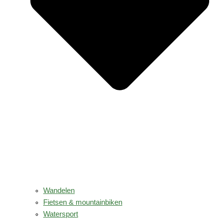
Wandelen
Fietsen & mountainbiken
Watersport