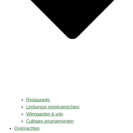
Restaurants
Limburgse streekgerechten
Wijngaarden & wijn
Culinaire arrangementen
Overnachten