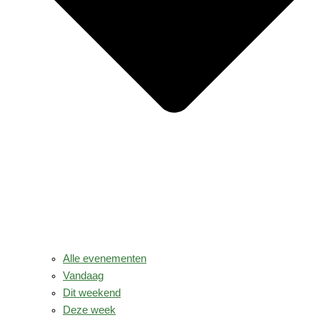
Alle evenementen
Vandaag
Dit weekend
Deze week