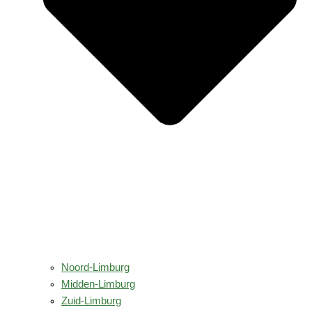
Noord-Limburg
Midden-Limburg
Zuid-Limburg