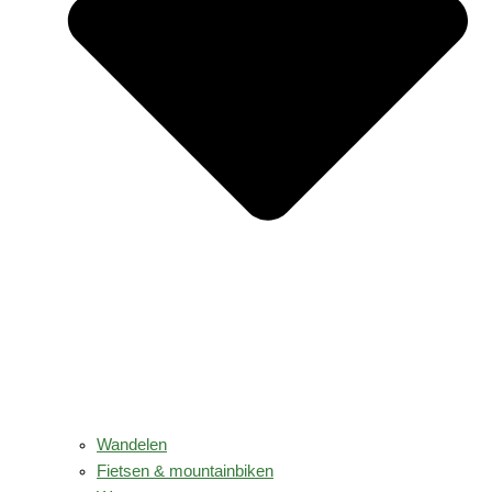
Wandelen
Fietsen & mountainbiken