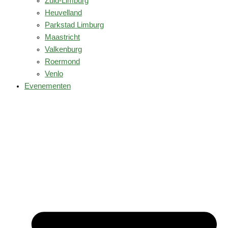
Zuid-Limburg
Heuvelland
Parkstad Limburg
Maastricht
Valkenburg
Roermond
Venlo
Evenementen