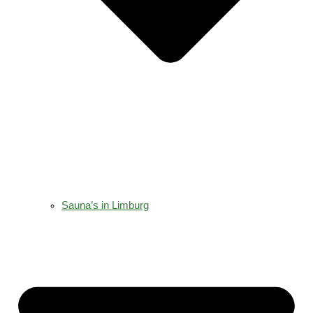
Sauna’s in Limburg