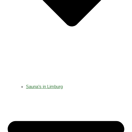
Sauna’s in Limburg