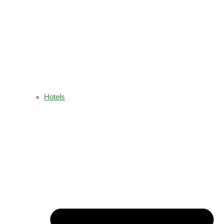
Hotels