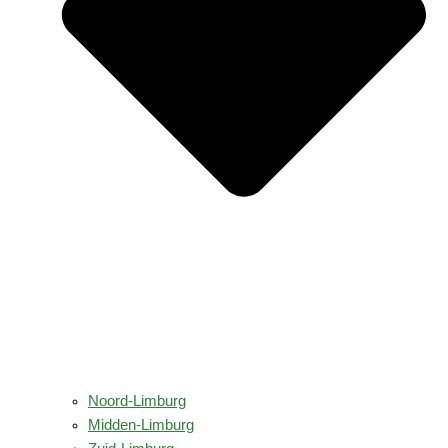
Noord-Limburg
Midden-Limburg