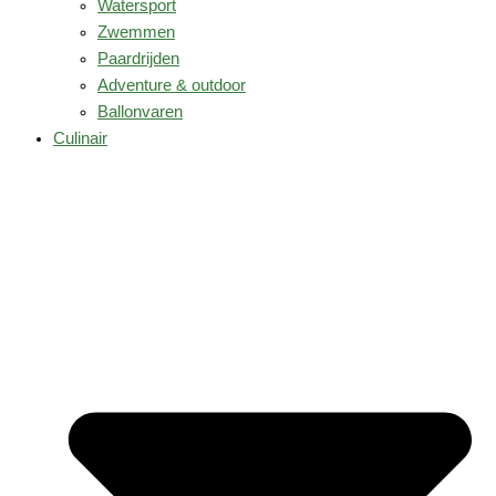
Watersport
Zwemmen
Paardrijden
Adventure & outdoor
Ballonvaren
Culinair