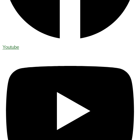
Youtube