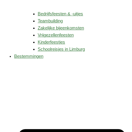
Bedrijfsfeesten & -uitjes
Teambuilding
Zakelijke bijeenkomsten
Vrijgezellenfeesten
Kinderfeestjes
Schoolreisjes in Limburg
Bestemmingen