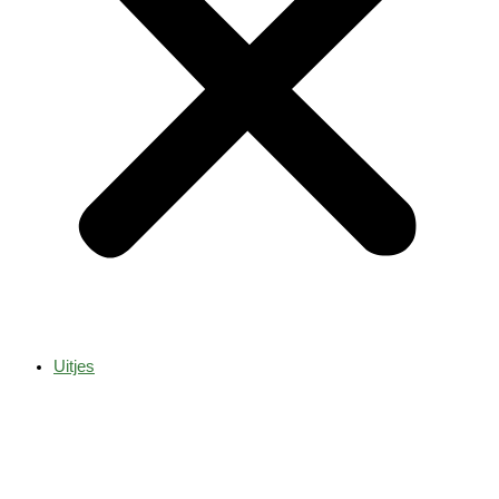
Uitjes