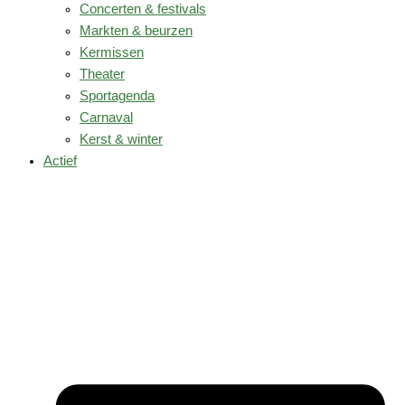
Concerten & festivals
Markten & beurzen
Kermissen
Theater
Sportagenda
Carnaval
Kerst & winter
Actief