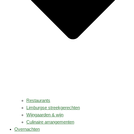
Restaurants
Limburgse streekgerechten
Wijngaarden & wijn
Culinaire arrangementen
Overnachten