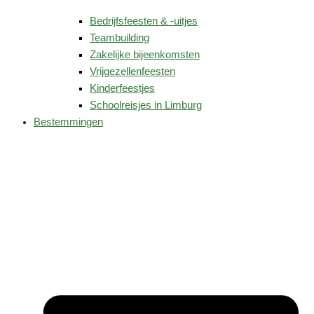
Bedrijfsfeesten & -uitjes
Teambuilding
Zakelijke bijeenkomsten
Vrijgezellenfeesten
Kinderfeestjes
Schoolreisjes in Limburg
Bestemmingen