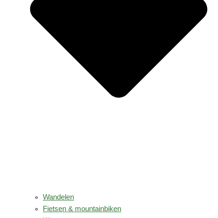
Wandelen
Fietsen & mountainbiken