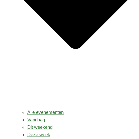
Alle evenementen
Vandaag
Dit weekend
Deze week