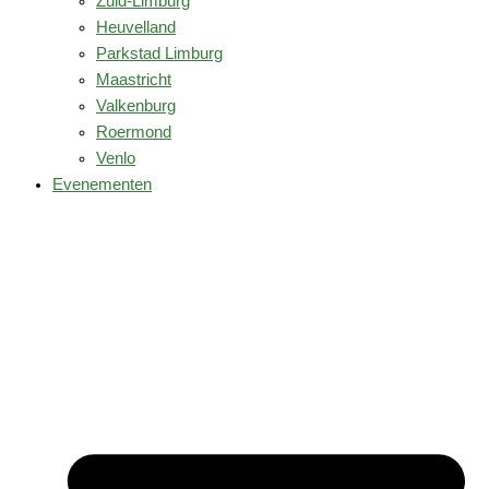
Zuid-Limburg
Heuvelland
Parkstad Limburg
Maastricht
Valkenburg
Roermond
Venlo
Evenementen