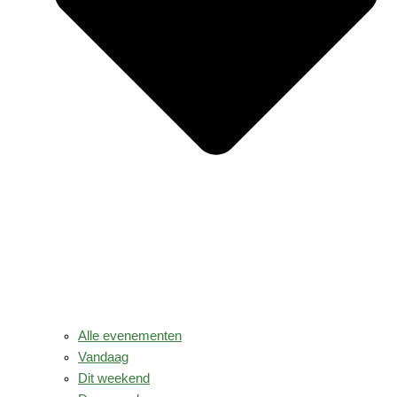
Alle evenementen
Vandaag
Dit weekend