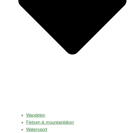
Wandelen
Fietsen & mountainbiken
Watersport