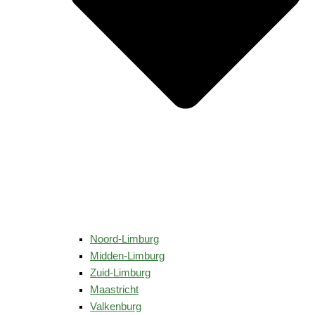
Noord-Limburg
Midden-Limburg
Zuid-Limburg
Maastricht
Valkenburg