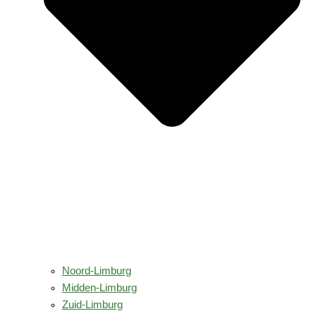
Noord-Limburg
Midden-Limburg
Zuid-Limburg