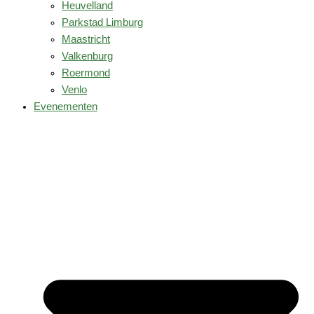
Heuvelland
Parkstad Limburg
Maastricht
Valkenburg
Roermond
Venlo
Evenementen