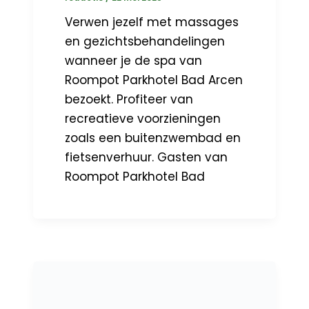
Verwen jezelf met massages
en gezichtsbehandelingen
wanneer je de spa van
Roompot Parkhotel Bad Arcen
bezoekt. Profiteer van
recreatieve voorzieningen
zoals een buitenzwembad en
fietsenverhuur. Gasten van
Roompot Parkhotel Bad