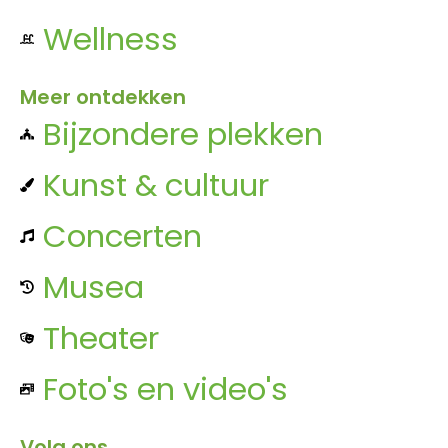
Wellness
Meer ontdekken
Bijzondere plekken
Kunst & cultuur
Concerten
Musea
Theater
Foto's en video's
Volg ons