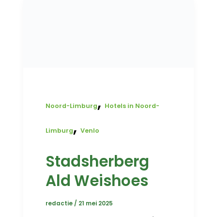
,
Noord-Limburg
Hotels in Noord-
,
Limburg
Venlo
Stadsherberg
Ald Weishoes
redactie
/
21 mei 2025