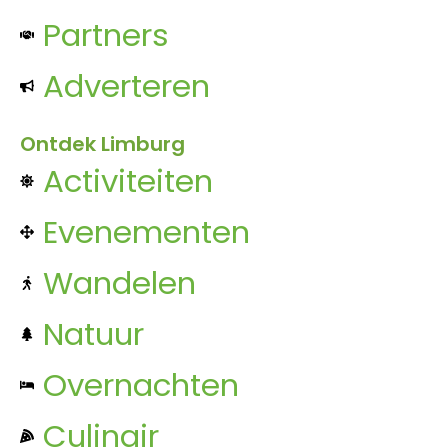
Partners
Adverteren
Ontdek Limburg
Activiteiten
Evenementen
Wandelen
Natuur
Overnachten
Culinair