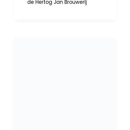
de Hertog Jan Brouwerij