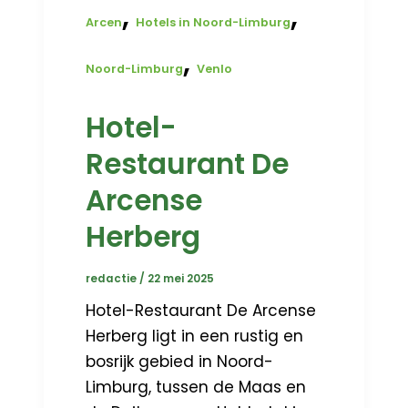
,
,
Arcen
Hotels in Noord-Limburg
,
Noord-Limburg
Venlo
Hotel-
Restaurant De
Arcense
Herberg
redactie
/
22 mei 2025
Hotel-Restaurant De Arcense
Herberg ligt in een rustig en
bosrijk gebied in Noord-
Limburg, tussen de Maas en