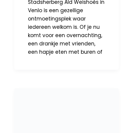
Stadsherberg Ald Weishoès in
Venlo is een gezellige
ontmoetingsplek waar
iedereen welkom is. Of je nu
komt voor een overnachting,
een drankje met vrienden,
een hapje eten met buren of