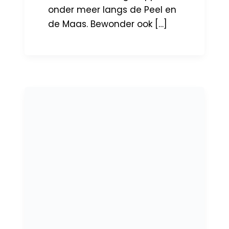
onder meer langs de Peel en
de Maas. Bewonder ook […]