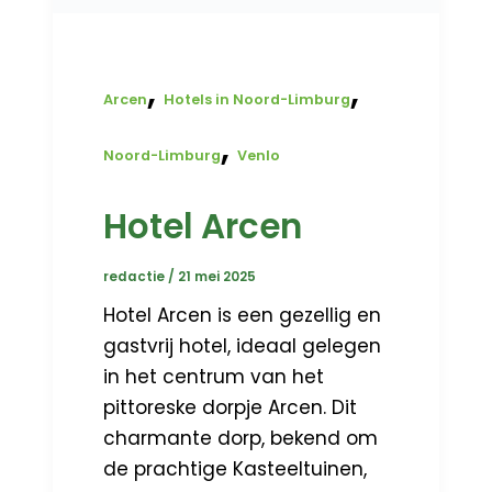
,
,
Arcen
Hotels in Noord-Limburg
,
Noord-Limburg
Venlo
Hotel Arcen
redactie
/
21 mei 2025
Hotel Arcen is een gezellig en
gastvrij hotel, ideaal gelegen
in het centrum van het
pittoreske dorpje Arcen. Dit
charmante dorp, bekend om
de prachtige Kasteeltuinen,