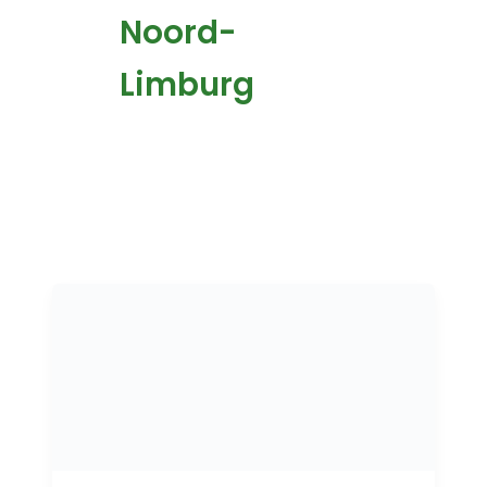
Noord-
Limburg