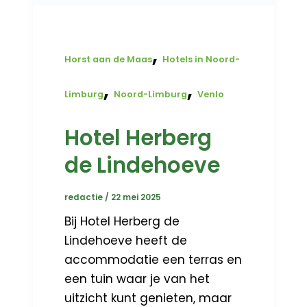
,
Horst aan de Maas
Hotels in Noord-
,
,
Limburg
Noord-Limburg
Venlo
Hotel Herberg
de Lindehoeve
redactie
/
22 mei 2025
Bij Hotel Herberg de
Lindehoeve heeft de
accommodatie een terras en
een tuin waar je van het
uitzicht kunt genieten, maar