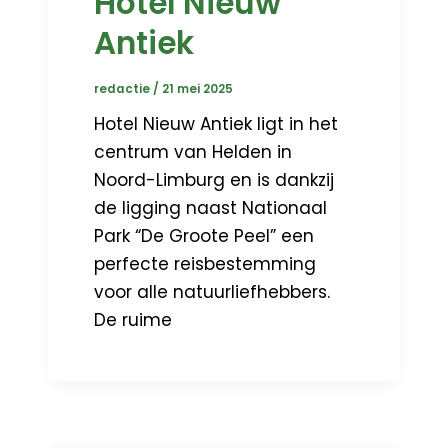
Hotel Nieuw
Antiek
redactie
/
21 mei 2025
Hotel Nieuw Antiek ligt in het
centrum van Helden in
Noord-Limburg en is dankzij
de ligging naast Nationaal
Park “De Groote Peel” een
perfecte reisbestemming
voor alle natuurliefhebbers.
De ruime