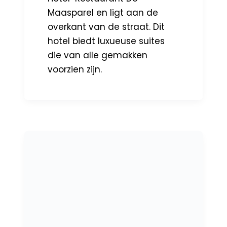
Maasparel en ligt aan de
overkant van de straat. Dit
hotel biedt luxueuse suites
die van alle gemakken
voorzien zijn.