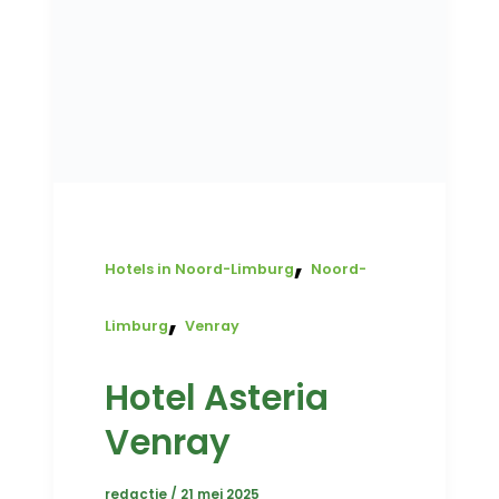
,
Hotels in Noord-Limburg
Noord-
,
Limburg
Venray
Hotel Asteria
Venray
redactie
/
21 mei 2025