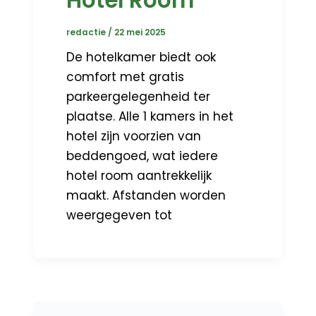
redactie
/
22 mei 2025
De hotelkamer biedt ook
comfort met gratis
parkeergelegenheid ter
plaatse. Alle 1 kamers in het
hotel zijn voorzien van
beddengoed, wat iedere
hotel room aantrekkelijk
maakt. Afstanden worden
weergegeven tot