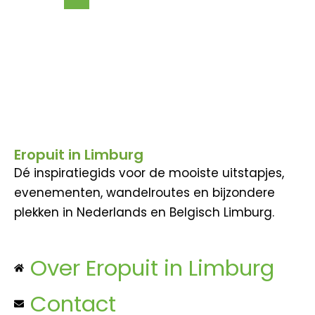
Eropuit in Limburg
Dé inspiratiegids voor de mooiste uitstapjes,
evenementen, wandelroutes en bijzondere
plekken in Nederlands en Belgisch Limburg.
Over Eropuit in Limburg
Contact