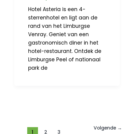
Hotel Asteria is een 4-
sterrenhotel en ligt aan de
rand van het Limburgse
Venray. Geniet van een
gastronomisch diner in het
hotel-restaurant. Ontdek de
Limburgse Peel of nationaal
park de
Volgende
→
1
2
3