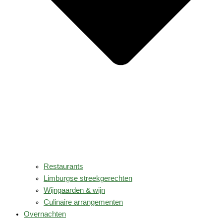
Restaurants
Limburgse streekgerechten
Wijngaarden & wijn
Culinaire arrangementen
Overnachten