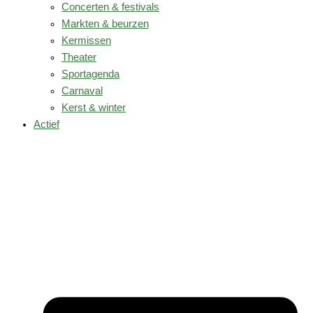
Concerten & festivals
Markten & beurzen
Kermissen
Theater
Sportagenda
Carnaval
Kerst & winter
Actief