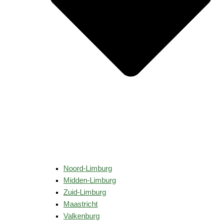
Noord-Limburg
Midden-Limburg
Zuid-Limburg
Maastricht
Valkenburg