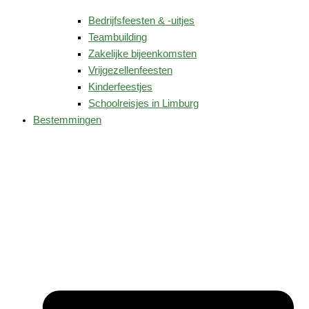
Bedrijfsfeesten & -uitjes
Teambuilding
Zakelijke bijeenkomsten
Vrijgezellenfeesten
Kinderfeestjes
Schoolreisjes in Limburg
Bestemmingen