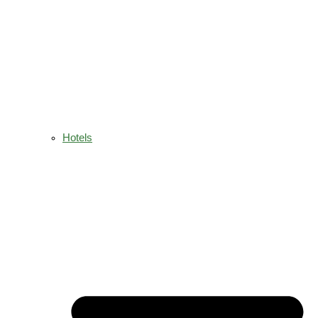
Hotels