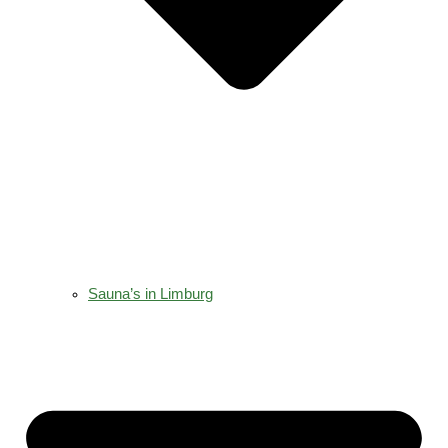
Sauna’s in Limburg