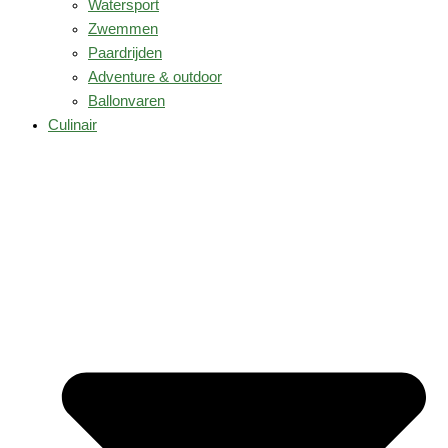
Watersport
Zwemmen
Paardrijden
Adventure & outdoor
Ballonvaren
Culinair