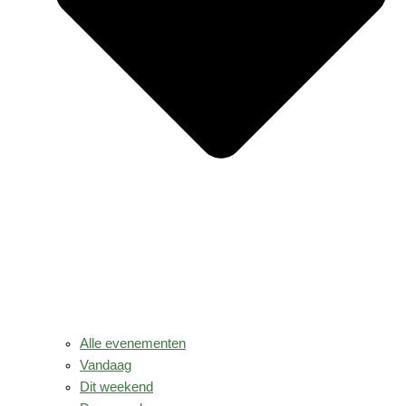
Alle evenementen
Vandaag
Dit weekend