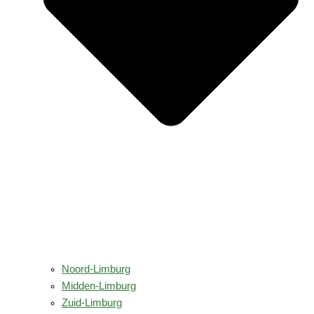
Noord-Limburg
Midden-Limburg
Zuid-Limburg