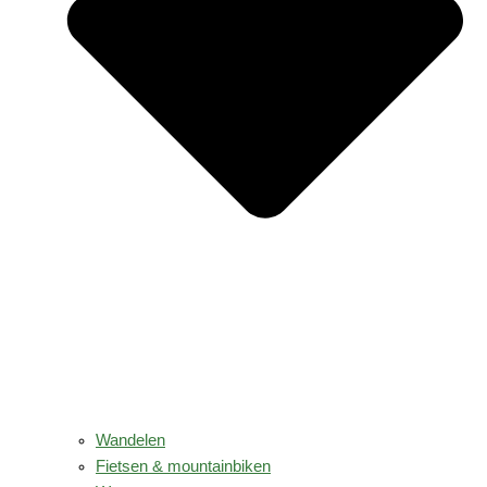
Wandelen
Fietsen & mountainbiken