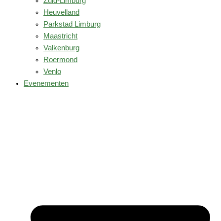
Zuid-Limburg
Heuvelland
Parkstad Limburg
Maastricht
Valkenburg
Roermond
Venlo
Evenementen