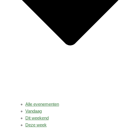
Alle evenementen
Vandaag
Dit weekend
Deze week