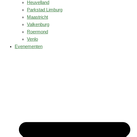
Heuvelland
Parkstad Limburg
Maastricht
Valkenburg
Roermond
Venlo
Evenementen