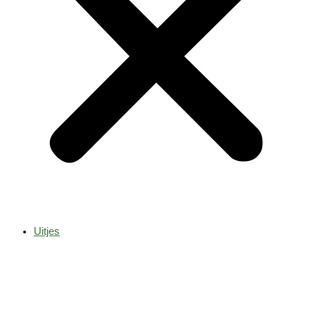
Uitjes