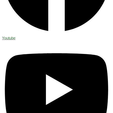
Youtube