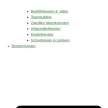
Bedrijfsfeesten & -uitjes
Teambuilding
Zakelijke bijeenkomsten
Vrijgezellenfeesten
Kinderfeestjes
Schoolreisjes in Limburg
Bestemmingen