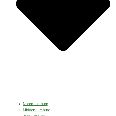
Noord-Limburg
Midden-Limburg