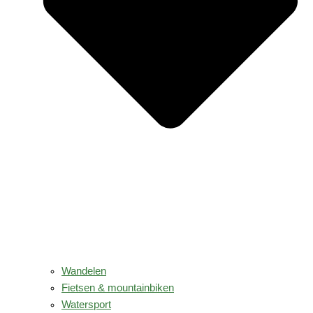
Wandelen
Fietsen & mountainbiken
Watersport