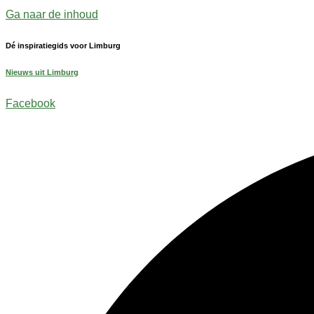
Ga naar de inhoud
Dé inspiratiegids voor Limburg
Nieuws uit Limburg
Facebook