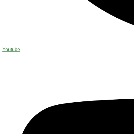
Youtube