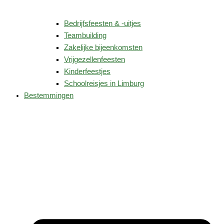
Bedrijfsfeesten & -uitjes
Teambuilding
Zakelijke bijeenkomsten
Vrijgezellenfeesten
Kinderfeestjes
Schoolreisjes in Limburg
Bestemmingen