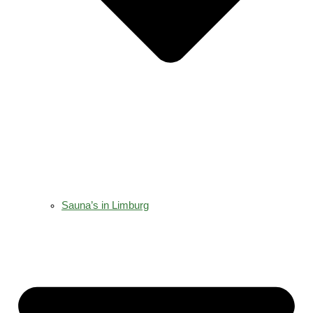
Sauna’s in Limburg