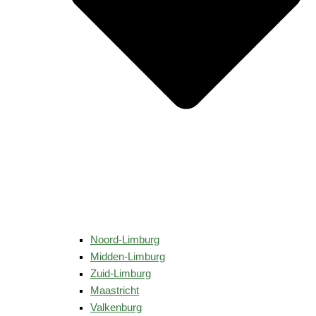
Noord-Limburg
Midden-Limburg
Zuid-Limburg
Maastricht
Valkenburg