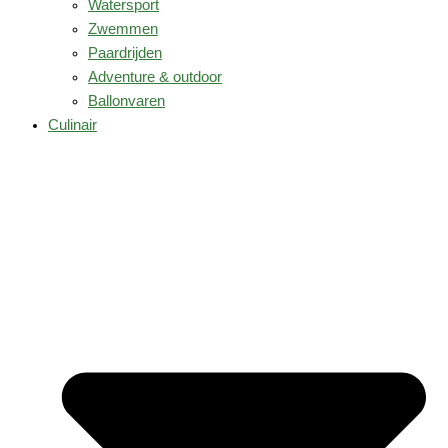
Watersport
Zwemmen
Paardrijden
Adventure & outdoor
Ballonvaren
Culinair