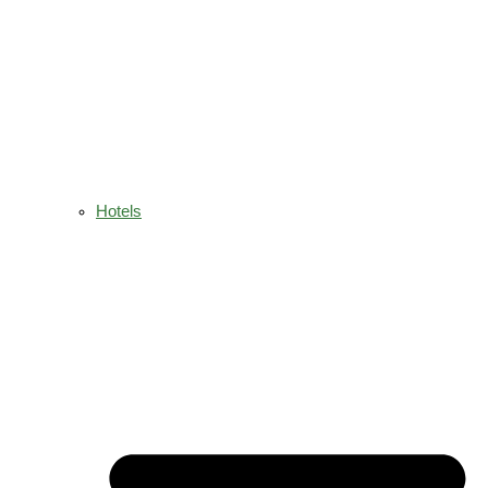
Hotels