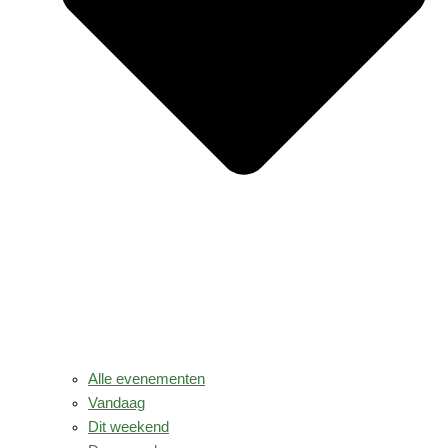
Alle evenementen
Vandaag
Dit weekend