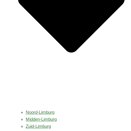
Noord-Limburg
Midden-Limburg
Zuid-Limburg