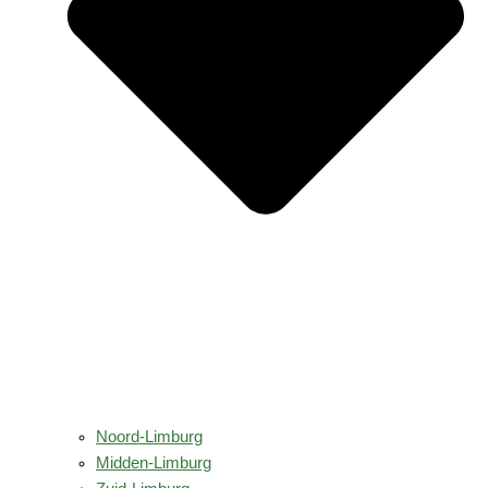
Noord-Limburg
Midden-Limburg