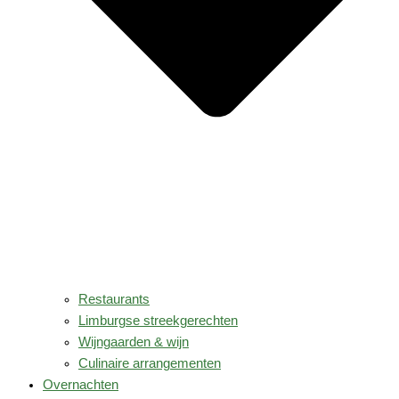
Restaurants
Limburgse streekgerechten
Wijngaarden & wijn
Culinaire arrangementen
Overnachten