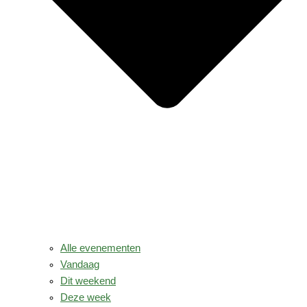
Alle evenementen
Vandaag
Dit weekend
Deze week