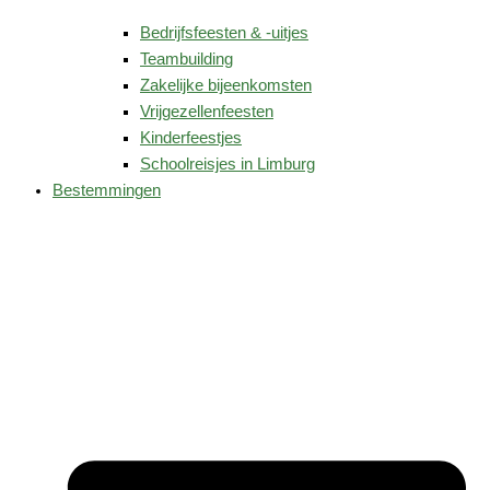
Bedrijfsfeesten & -uitjes
Teambuilding
Zakelijke bijeenkomsten
Vrijgezellenfeesten
Kinderfeestjes
Schoolreisjes in Limburg
Bestemmingen