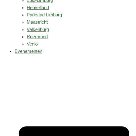
Zuid-Limburg
Heuvelland
Parkstad Limburg
Maastricht
Valkenburg
Roermond
Venlo
Evenementen