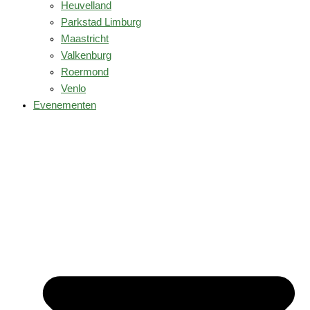
Heuvelland
Parkstad Limburg
Maastricht
Valkenburg
Roermond
Venlo
Evenementen