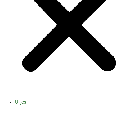
Uitjes