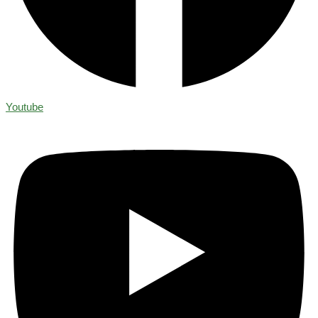
Youtube