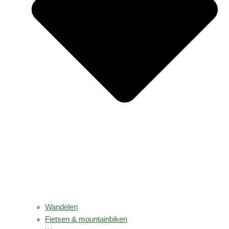
Wandelen
Fietsen & mountainbiken