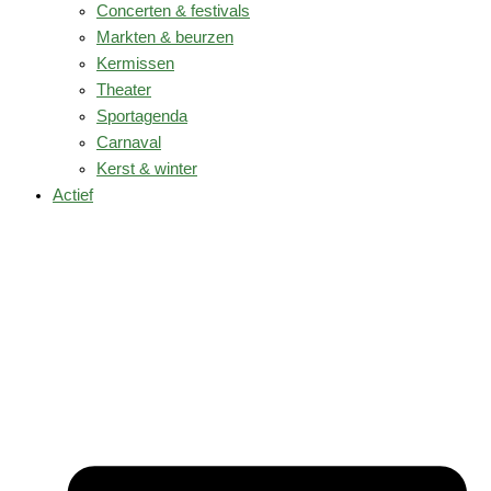
Concerten & festivals
Markten & beurzen
Kermissen
Theater
Sportagenda
Carnaval
Kerst & winter
Actief