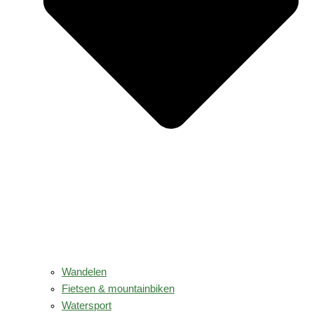
Wandelen
Fietsen & mountainbiken
Watersport