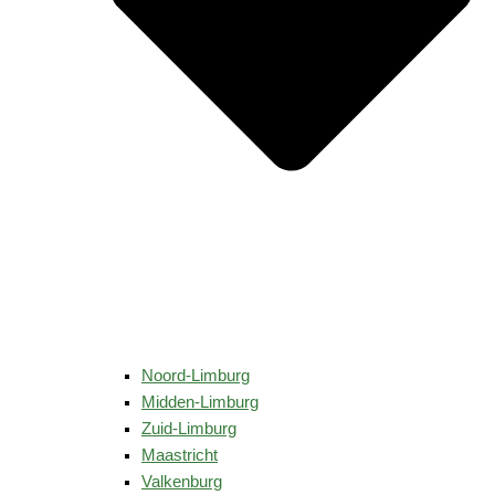
Noord-Limburg
Midden-Limburg
Zuid-Limburg
Maastricht
Valkenburg