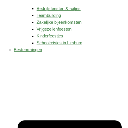
Bedrijfsfeesten & -uitjes
Teambuilding
Zakelijke bijeenkomsten
Vrijgezellenfeesten
Kinderfeestjes
Schoolreisjes in Limburg
Bestemmingen