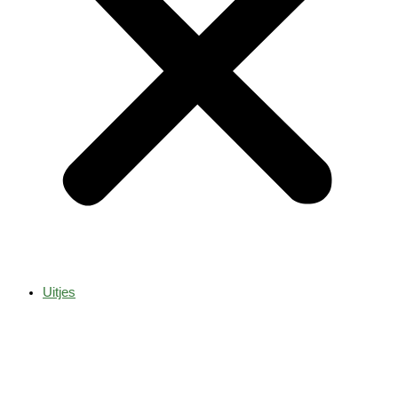
Uitjes