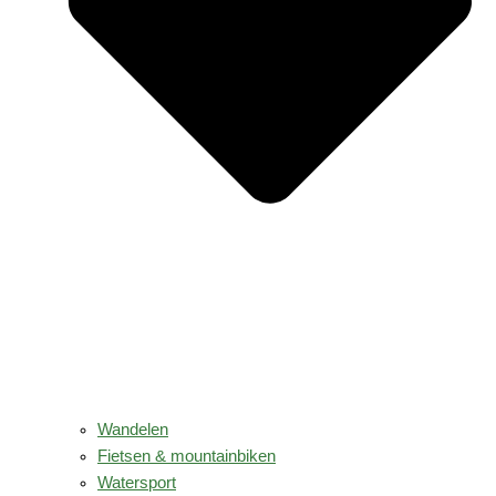
Wandelen
Fietsen & mountainbiken
Watersport