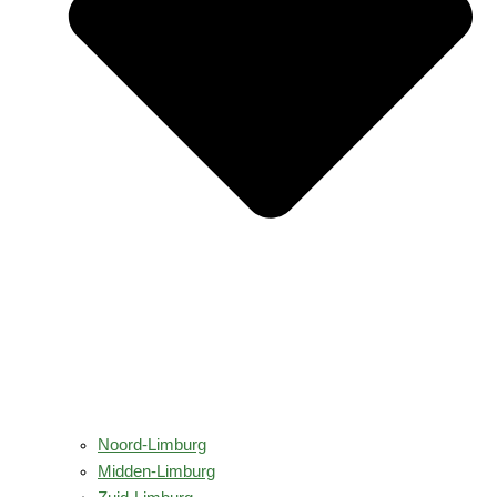
Noord-Limburg
Midden-Limburg