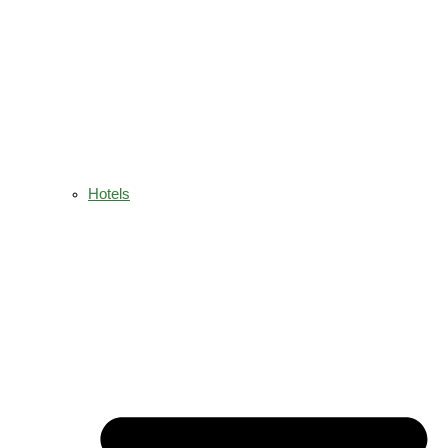
Hotels