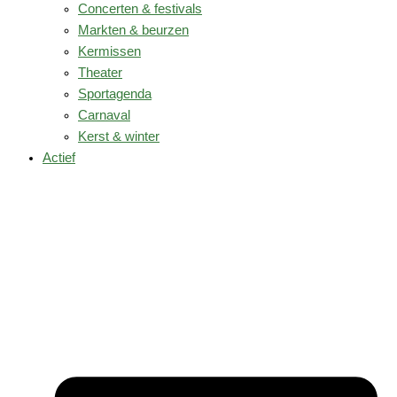
Concerten & festivals
Markten & beurzen
Kermissen
Theater
Sportagenda
Carnaval
Kerst & winter
Actief